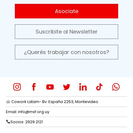
Asociate
Suscribite al Newsletter
¿Querés trabajar con nosotros?
Cowork Latam- Bv. España 2253, Montevideo
Email:
info@msf.org.uy
Socios: 2929 2121