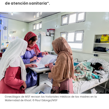
de atención sanitaria”.
Ginecólogos de MSF revisan los historiales médicos de las madres en la
Maternidad de Khost. © Paul Odongo/MSF