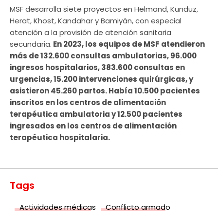
MSF desarrolla siete proyectos en Helmand, Kunduz,
Herat, Khost, Kandahar y Bamiyán, con especial
atención a la provisión de atención sanitaria
secundaria.
En 2023, los equipos de MSF atendieron
más de 132.600 consultas ambulatorias, 96.000
ingresos hospitalarios, 383.600 consultas en
urgencias, 15.200 intervenciones quirúrgicas, y
asistieron 45.260 partos. Había 10.500 pacientes
inscritos en los centros de alimentación
terapéutica ambulatoria y 12.500 pacientes
ingresados en los centros de alimentación
terapéutica hospitalaria.
Tags
Actividades médicas
Conflicto armado