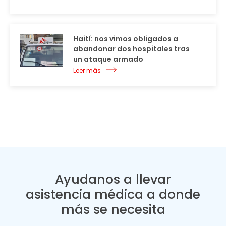
Haití: nos vimos obligados a
abandonar dos hospitales tras
un ataque armado
Leer más
Ayudanos a llevar
asistencia médica a donde
más se necesita