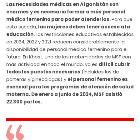
Las necesidades médicas en Afganistán son
enormes
y es necesario formar a más personal
médico femenino para poder atenderlas.
Para que
esto suceda,
las mujeres deben tener acceso a la
educación.
Las restricciones educativas establecidas
en 2024, 2022 y 2021 reducen considerablemente la
disponibilidad de personal médico femenino para el
futuro. En Khost, una de las maternidades de MSF con
más actividad en todo el mundo, ya es
difícil cubrir
todos los puestos necesarios
(incluidos los de
parteras y ginecólogas) y
el personal femenino es
esencial para los programas de atención de salud
materna.
De enero a junio de 2024, MSF asistió
22.300 partos.