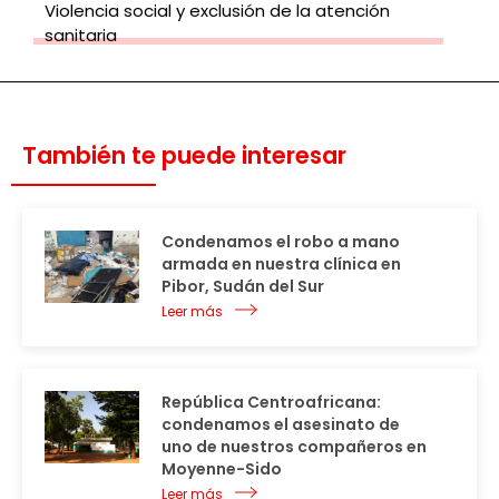
Violencia social y exclusión de la atención
sanitaria
También te puede interesar
Condenamos el robo a mano
armada en nuestra clínica en
Pibor, Sudán del Sur
Leer más
República Centroafricana:
condenamos el asesinato de
uno de nuestros compañeros en
Moyenne-Sido
Leer más