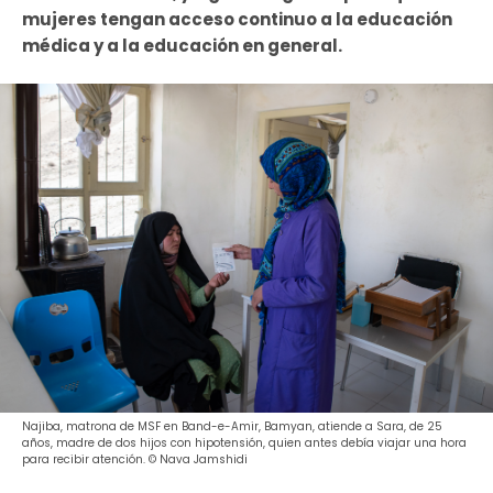
mujeres tengan acceso continuo a la educación
médica y a la educación en general.
Najiba, matrona de MSF en Band-e-Amir, Bamyan, atiende a Sara, de 25
años, madre de dos hijos con hipotensión, quien antes debía viajar una hora
para recibir atención. © Nava Jamshidi