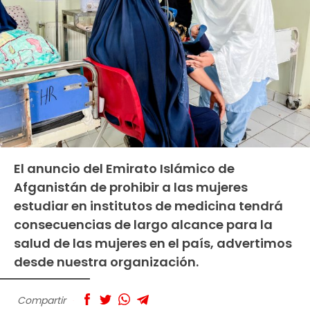
El anuncio del Emirato Islámico de
Afganistán de prohibir a las mujeres
estudiar en institutos de medicina tendrá
consecuencias de largo alcance para la
salud de las mujeres en el país, advertimos
desde nuestra organización.
Compartir