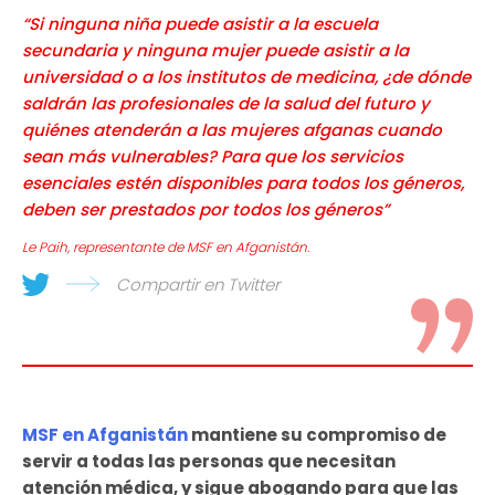
“Si ninguna niña puede asistir a la escuela
secundaria y ninguna mujer puede asistir a la
universidad o a los institutos de medicina, ¿de dónde
saldrán las profesionales de la salud del futuro y
quiénes atenderán a las mujeres afganas cuando
sean más vulnerables? Para que los servicios
esenciales estén disponibles para todos los géneros,
deben ser prestados por todos los géneros”
Le Paih, representante de MSF en Afganistán.
Compartir en Twitter
MSF en Afganistán
mantiene su compromiso de
servir a todas las personas que necesitan
atención médica, y sigue abogando para que las