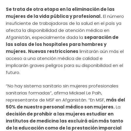
Se trata de otra etapa en la eliminación de las
mujeres de la vida pública y profesional.
El número
insuficiente de trabajadoras de la salud en el país ya
afecta la disponibilidad de atención médica en
Afganistán, especialmente dada la
separación de
las salas de los hospitales para hombres y
mujeres.
Nuevas restricciones
limitarán aún más el
acceso a una atención médica de calidad e
implicarán graves peligros para su disponibilidad en el
futuro.
“No hay sistema sanitario sin mujeres profesionales
sanitarias formadas”, afirma Mickael Le Paih,
representante de MSF en Afganistán. “En MSF,
más del
50% de nuestro personal médico son mujeres.
La
decisión de prohibir a las mujeres estudiar en
institutos de medicina las excluirá aún más tanto
de la educación como de la prestación imparcial