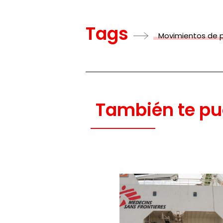
Tags
Movimientos de 
También te pu