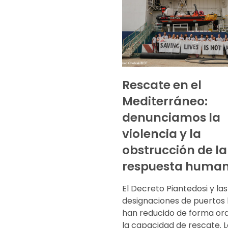
Rescate en el
Mediterráneo:
denunciamos la
violencia y la
obstrucción de la
respuesta human
El Decreto Piantedosi y las
designaciones de puertos 
han reducido de forma or
la capacidad de rescate. L