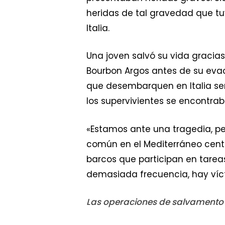
heridas de tal gravedad que tu
Italia.
Una joven salvó su vida gracias
Bourbon Argos antes de su evacu
que desembarquen en Italia será
los supervivientes se encontrab
«Estamos ante una tragedia, pe
común en el Mediterráneo centra
barcos que participan en tarea
demasiada frecuencia, hay víc
Las operaciones de salvamento s