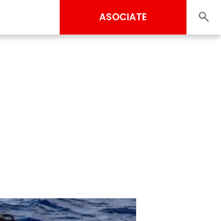
ASOCIATE