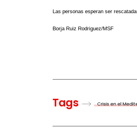
Las personas esperan ser rescatadas
Borja Ruiz Rodriguez/MSF
Tags
Crisis en el Medi