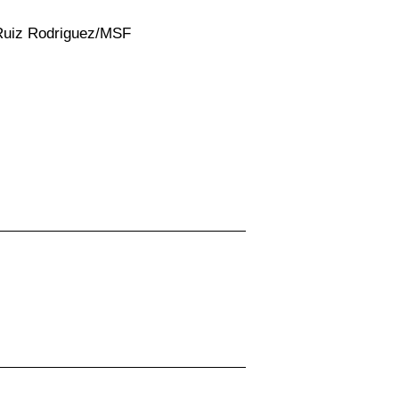
 Ruiz Rodriguez/MSF