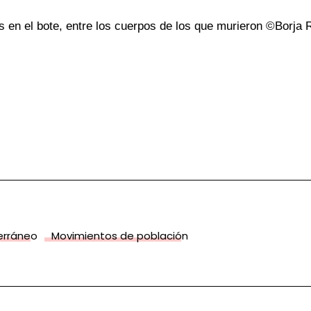
 en el bote, entre los cuerpos de los que murieron ©Borja
terráneo
Movimientos de población