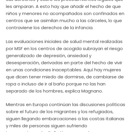
les amparan. A esto hay que añadir el hecho de que
niños y menores no acompañados son confinados en
centros que se asimilan mucho a las cárceles, lo que
contraviene los derechos de la infancia.
Las evaluaciones iniciales de salud mental realizadas
por MSF en los centros de acogida subrayan el riesgo
generalizado de depresión, ansiedad y
desesperación, derivadas en parte del hecho de vivir
en unas condiciones inaceptables. Aquí hay mujeres
que dicen tener miedo de dormirse, de cambiarse de
ropa o incluso de ir al baño porque no las han
separado de los hombres, explica Magnano.
Mientras en Europa continúan las discusiones políticas
sobre el futuro de los migrantes y los refugiados,
siguen llegando embarcaciones a las costas italianas
y miles de personas siguen sufriendo