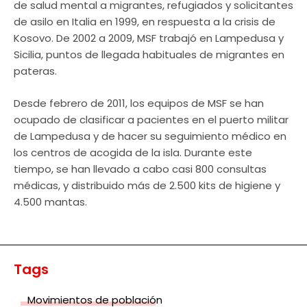
de salud mental a migrantes, refugiados y solicitantes
de asilo en Italia en 1999, en respuesta a la crisis de
Kosovo. De 2002 a 2009, MSF trabajó en Lampedusa y
Sicilia, puntos de llegada habituales de migrantes en
pateras.
Desde febrero de 2011, los equipos de MSF se han
ocupado de clasificar a pacientes en el puerto militar
de Lampedusa y de hacer su seguimiento médico en
los centros de acogida de la isla. Durante este
tiempo, se han llevado a cabo casi 800 consultas
médicas, y distribuido más de 2.500 kits de higiene y
4.500 mantas.
Tags
Movimientos de población