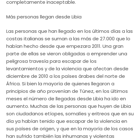
completamente inaceptable.
Más personas llegan desde Libia
Las personas que han llegado en los últimos días a las
costas italianas se suman a las más de 27.000 que lo
habían hecho desde que empezara 2011. Una gran
parte de ellas se vieron obligadas a emprender una
peligrosa travesía para escapar de los
levantamientos y de la violencia que afectan desde
diciembre de 2010 a los países árabes del norte de
África. Si bien la mayoría de quienes llegaron a
principios de año provenían de Túnez, en los últimos
meses el número de llegadas desde Libia ha ido en
aumento. Muchas de las personas que huyen de Libia
son ciudadanos etíopes, somalíes y eritreos que en su
día ya habían tenido que escapar de la violencia en
sus países de origen, y que en la mayoría de los casos
han sufrido también las inhumanas y violentas