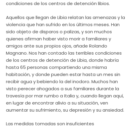
condiciones de los centros de detención libios.
Aquellos que llegan de Libia relatan las amenazas y la
violencia que han sufrido en los últimos meses. Han
sido objeto de disparos o palizas, y son muchos
quienes afirman haber visto morir a familiares y
amigos ante sus propios ojos, añade Rolando
Magnano. Nos han contado las terribles condiciones
de los centros de detención de Libia, donde habría
hasta 65 personas compartiendo una misma
habitación, y donde pueden estar hasta un mes sin
recibir agua y bebiendo la del inodoro. Muchos han
visto perecer ahogados a sus familiares durante la
travesía por mar rumbo a Italia y, cuando llegan aquí,
en lugar de encontrar alivio a su situación, ven
aumentar su sufrimiento, su depresión y su ansiedad.
Las medidas tomadas son insuficientes