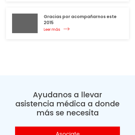
Gracias por acompañarnos este
2015
Leer más
Ayudanos a llevar
asistencia médica a donde
más se necesita
Asociate