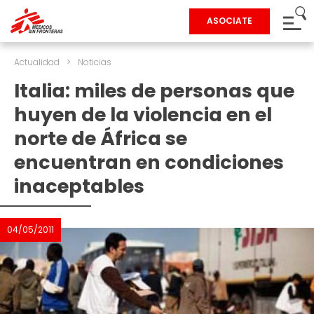
ASOCIATE
Actualidad
>
Noticias
Italia: miles de personas que
huyen de la violencia en el
norte de África se
encuentran en condiciones
inaceptables
04/05/2011