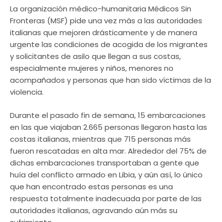
La organización médico-humanitaria Médicos Sin
Fronteras (MSF) pide una vez más a las autoridades
italianas que mejoren drásticamente y de manera
urgente las condiciones de acogida de los migrantes
y solicitantes de asilo que llegan a sus costas,
especialmente mujeres y niños, menores no
acompañados y personas que han sido víctimas de la
violencia.
Durante el pasado fin de semana, 15 embarcaciones
en las que viajaban 2.665 personas llegaron hasta las
costas italianas, mientras que 715 personas más
fueron rescatadas en alta mar. Alrededor del 75% de
dichas embarcaciones transportaban a gente que
huía del conflicto armado en Libia, y aún así, lo único
que han encontrado estas personas es una
respuesta totalmente inadecuada por parte de las
autoridades italianas, agravando aún más su