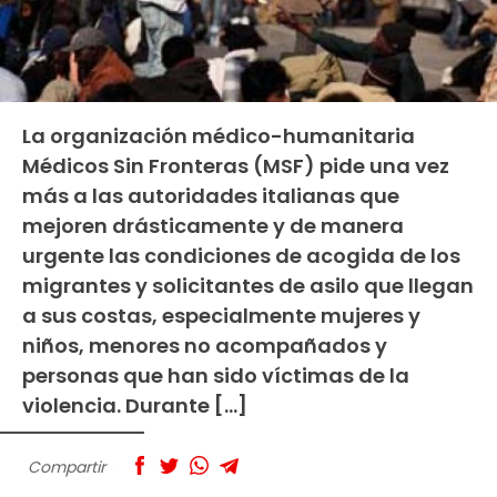
La organización médico-humanitaria
Médicos Sin Fronteras (MSF) pide una vez
más a las autoridades italianas que
mejoren drásticamente y de manera
urgente las condiciones de acogida de los
migrantes y solicitantes de asilo que llegan
a sus costas, especialmente mujeres y
niños, menores no acompañados y
personas que han sido víctimas de la
violencia. Durante […]
Compartir