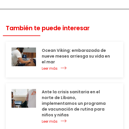
También te puede interesar
Ocean Viking: embarazada de
nueve meses arriesga su vida en
el mar
Leer más
Ante la crisis sanitaria en el
norte de Líbano,
implementamos un programa
de vacunación de rutina para
niños y niñas
Leer más