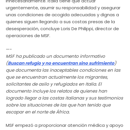
innecesariamente. Italia tiene que actuar
urgentemente, asumir su responsabilidad y asegurar
unas condiciones de acogida adecuadas y dignas a
quienes siguen llegando a sus costas presas de la
desesperación, concluye Loris De Philippi, director de
operaciones de MSF.
—-
MSF ha publicado un documento informativo
(
Buscan refugio y no encuentran sino sufrimiento
)
que documenta las inaceptables condiciones en las
que se encuentran actualmente los migrantes,
solicitantes de asilo y refugiados en Italia. El
documento incluye los relatos de quienes han
logrado llegar a las costas italianas y sus testimonios
sobre las situaciones de las que han tenido que
escapar en el norte de África.
MSF empezó a proporcionar atención médica y apoyo