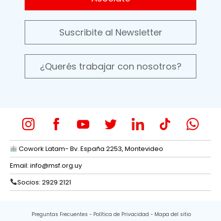
Suscribite al Newsletter
¿Querés trabajar con nosotros?
Cowork Latam- Bv. España 2253, Montevideo
Email:
info@msf.org.uy
Socios: 2929 2121
Preguntas Frecuentes
Política de Privacidad
Mapa del sitio