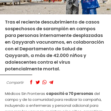
Tras el reciente descubrimiento de casos
sospechosos de sarampión en campos
para personas internamente desplazadas
en Qayyarah vacunamos, en colaboración
con el Departamento de Salud de
Qayyarah, a más de 42.000 niños y
adolescentes contra el virus
potencialmente mortal.
Compartir
Médicos Sin Fronteras
capacitó a 70 personas
del
campo y de la comunidad para realizar la campaña,
incluyendo a enfermeras y personal adicional para