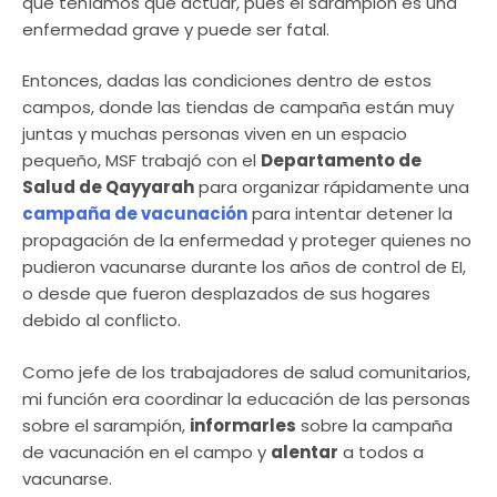
que teníamos que actuar, pues el sarampión es una
enfermedad grave y puede ser fatal.
Entonces, dadas las condiciones dentro de estos
campos, donde las tiendas de campaña están muy
juntas y muchas personas viven en un espacio
pequeño, MSF trabajó con el
Departamento de
Salud de Qayyarah
para organizar rápidamente una
campaña de vacunación
para intentar detener la
propagación de la enfermedad y proteger quienes no
pudieron vacunarse durante los años de control de EI,
o desde que fueron desplazados de sus hogares
debido al conflicto.
Como jefe de los trabajadores de salud comunitarios,
mi función era coordinar la educación de las personas
sobre el sarampión,
informarles
sobre la campaña
de vacunación en el campo y
alentar
a todos a
vacunarse.