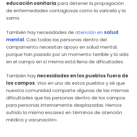
educación sanitaria
para detener la propagación
de enfermedades contagiosas como la varicela y la
sarna.
También hay necesidades de
atención en
salud
mental
. Casi todas las personas dentro del
campamento necesitan apoyo en salud mental,
porque han pasado por un momento terrible y la vida
en el campo en sí misma está llena de dificultades.
También hay
necesidades en los pueblos fuera de
los campos
. Vivo en uno de estos pueblos y sé que
nuestra comunidad comparte algunas de las mismas
dificultades que las personas dentro de los campos
para personas internamente desplazadas. Hemos
sufrido la misma escasez en términos de atención
médica y vacunación».