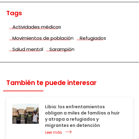
Tags
Actividades médicas
Movimientos de población
Refugiados
Salud mental
Sarampión
También te puede interesar
Libia: los enfrentamientos
obligan a miles de familias a huir
y atrapa a refugiados y
migrantes en detención
Leer más