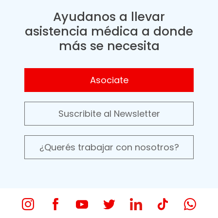
Ayudanos a llevar
asistencia médica a donde
más se necesita
Asociate
Suscribite al Newsletter
¿Querés trabajar con nosotros?