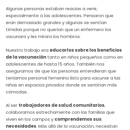
Algunas personas estaban reacias a venir,
especialmente a las adolescentes. Pensaron que
eran demasiado grandes y algunas se sentían
tímidas porque no querían que un enfermero los
vacunara y les mirara los hombros.
Nuestro trabajo era
educarlos sobre los beneficios
de la vacunación
tanto en niños pequeños como en
adolescentes de hasta 15 años. También nos
aseguramos de que las personas entendieran que
teníamos personal femenino listo para vacunar a las
niñas en espacios privados donde se sentirían más
cómodas.
Al ser
trabajadores de salud comunitarios
,
colaboramos estrechamente con las familias que
viven en los campos y
comprendemos sus
necesidades
. Más allá de la vacunación, necesitan