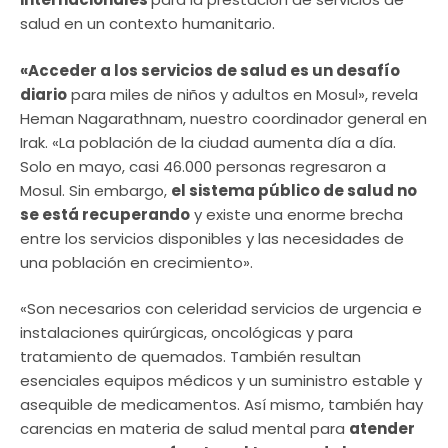
salud en un contexto humanitario.
«Acceder a los servicios de salud es un desafío
diario
para miles de niños y adultos en Mosul», revela
Heman Nagarathnam, nuestro coordinador general en
Irak. «La población de la ciudad aumenta día a día.
Solo en mayo, casi 46.000 personas regresaron a
Mosul. Sin embargo,
el sistema público de salud no
se está recuperando
y existe una enorme brecha
entre los servicios disponibles y las necesidades de
una población en crecimiento».
«Son necesarios con celeridad servicios de urgencia e
instalaciones quirúrgicas, oncológicas y para
tratamiento de quemados. También resultan
esenciales equipos médicos y un suministro estable y
asequible de medicamentos. Así mismo, también hay
carencias en materia de salud mental para
atender