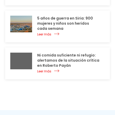
5 años de guerra en Siria: 900
mujeres y niños son heridos
cada semana
Leer más
Ni comida suficiente ni refugio:
alertamos de la situación crítica
en Roberto Payán
Leer más