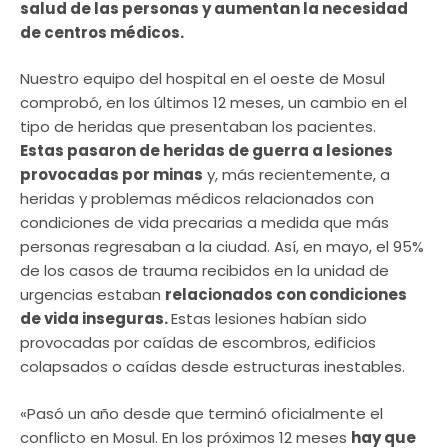
salud de las personas y aumentan la necesidad
de centros médicos.
Nuestro equipo del hospital en el oeste de Mosul
comprobó, en los últimos 12 meses, un cambio en el
tipo de heridas que presentaban los pacientes.
Estas pasaron de heridas de guerra a lesiones
provocadas por minas
y, más recientemente, a
heridas y problemas médicos relacionados con
condiciones de vida precarias a medida que más
personas regresaban a la ciudad. Así, en mayo, el 95%
de los casos de trauma recibidos en la unidad de
urgencias estaban
relacionados con condiciones
de vida inseguras.
Estas lesiones habían sido
provocadas por caídas de escombros, edificios
colapsados o caídas desde estructuras inestables.
«Pasó un año desde que terminó oficialmente el
conflicto en Mosul. En los próximos 12 meses
hay que