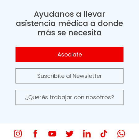
Ayudanos a llevar
asistencia médica a donde
más se necesita
Asociate
Suscribite al Newsletter
¿Querés trabajar con nosotros?