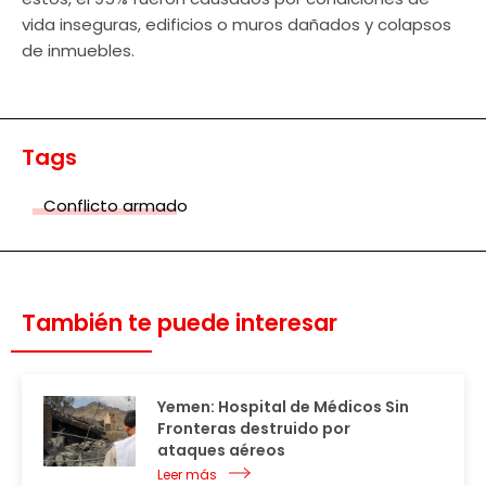
vida inseguras, edificios o muros dañados y colapsos
de inmuebles.
Tags
Conflicto armado
También te puede interesar
Yemen: Hospital de Médicos Sin
Fronteras destruido por
ataques aéreos
Leer más