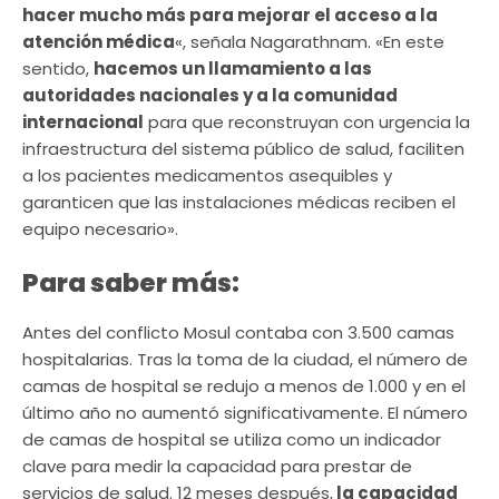
hacer mucho más para mejorar el acceso a la
atención médica
«, señala Nagarathnam. «En este
sentido,
hacemos un llamamiento a las
autoridades nacionales y a la comunidad
internacional
para que reconstruyan con urgencia la
infraestructura del sistema público de salud, faciliten
a los pacientes medicamentos asequibles y
garanticen que las instalaciones médicas reciben el
equipo necesario».
Para saber más:
Antes del conflicto Mosul contaba con 3.500 camas
hospitalarias. Tras la toma de la ciudad, el número de
camas de hospital se redujo a menos de 1.000 y en el
último año no aumentó significativamente. El número
de camas de hospital se utiliza como un indicador
clave para medir la capacidad para prestar de
servicios de salud. 12 meses después,
la capacidad