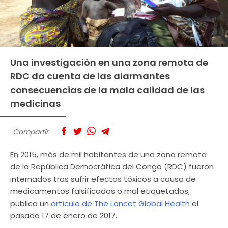
Una investigación en una zona remota de
RDC da cuenta de las alarmantes
consecuencias de la mala calidad de las
medicinas
Compartir
En 2015, más de mil habitantes de una zona remota
de la República Democrática del Congo (RDC) fueron
internados tras sufrir efectos tóxicos a causa de
medicamentos falsificados o mal etiquetados,
publica un
artículo de The Lancet Global Health
el
pasado 17 de enero de 2017.