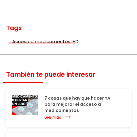
Tags
Acceso a medicamentos I+D
También te puede interesar
7 cosas que hay que hacer YA
para mejorar el acceso a
medicamentos
Leer más