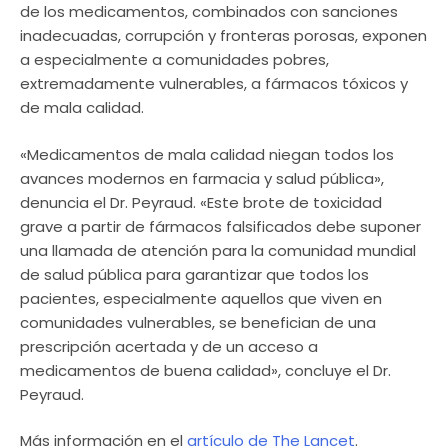
de los medicamentos, combinados con sanciones
inadecuadas, corrupción y fronteras porosas, exponen
a especialmente a comunidades pobres,
extremadamente vulnerables, a fármacos tóxicos y
de mala calidad.
«Medicamentos de mala calidad niegan todos los
avances modernos en farmacia y salud pública»,
denuncia el Dr. Peyraud. «Este brote de toxicidad
grave a partir de fármacos falsificados debe suponer
una llamada de atención para la comunidad mundial
de salud pública para garantizar que todos los
pacientes, especialmente aquellos que viven en
comunidades vulnerables, se benefician de una
prescripción acertada y de un acceso a
medicamentos de buena calidad», concluye el Dr.
Peyraud.
Más información en el
artículo de The Lancet
.