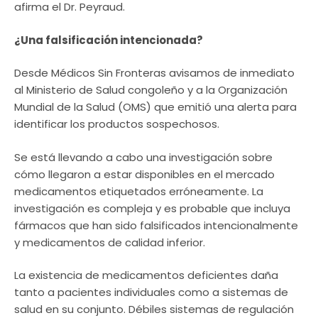
afirma el Dr. Peyraud.
¿Una falsificación intencionada?
Desde Médicos Sin Fronteras avisamos de inmediato
al Ministerio de Salud congoleño y a la Organización
Mundial de la Salud (OMS) que emitió una alerta para
identificar los productos sospechosos.
Se está llevando a cabo una investigación sobre
cómo llegaron a estar disponibles en el mercado
medicamentos etiquetados erróneamente. La
investigación es compleja y es probable que incluya
fármacos que han sido falsificados intencionalmente
y medicamentos de calidad inferior.
La existencia de medicamentos deficientes daña
tanto a pacientes individuales como a sistemas de
salud en su conjunto. Débiles sistemas de regulación