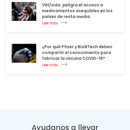
VIH/sida: peligra el acceso a
medicamentos asequibles en los
países de renta media
Leer más
¿Por qué Pfizer y BioNTech deben
compartir el conocimiento para
fabricar la vacuna COVID-19?
Leer más
Ayudanos a llevar