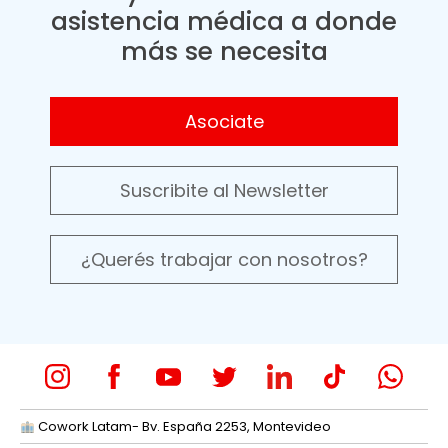
asistencia médica a donde
más se necesita
Asociate
Suscribite al Newsletter
¿Querés trabajar con nosotros?
Cowork Latam- Bv. España 2253, Montevideo