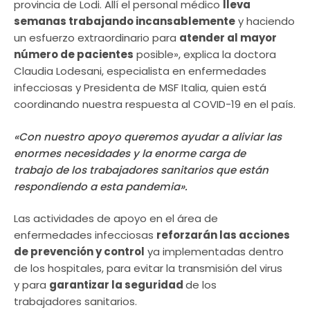
provincia de Lodi. Allí el personal médico
lleva
semanas trabajando incansablemente
y haciendo
un esfuerzo extraordinario para
atender al mayor
número de pacientes
posible», explica la doctora
Claudia Lodesani, especialista en enfermedades
infecciosas y Presidenta de MSF Italia, quien está
coordinando nuestra respuesta al COVID-19 en el país.
«Con nuestro apoyo queremos ayudar a aliviar las
enormes necesidades y la enorme carga de
trabajo de los trabajadores sanitarios que están
respondiendo a esta pandemia».
Las actividades de apoyo en el área de
enfermedades infecciosas
reforzarán las acciones
de prevención y control
ya implementadas dentro
de los hospitales, para evitar la transmisión del virus
y para
garantizar la seguridad
de los
trabajadores sanitarios.