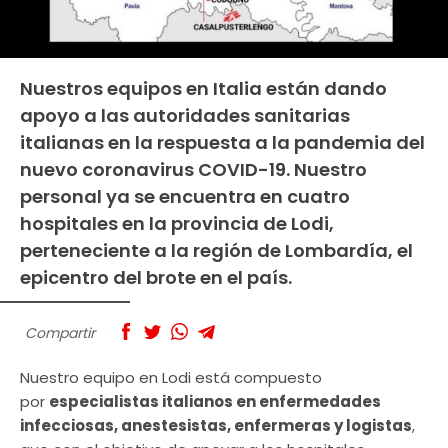
Nuestros equipos en Italia están dando
apoyo a las autoridades sanitarias
italianas en la respuesta a la pandemia del
nuevo coronavirus COVID-19. Nuestro
personal ya se encuentra en cuatro
hospitales en la provincia de Lodi,
perteneciente a la región de Lombardía, el
epicentro del brote en el país.
Compartir
Nuestro equipo en Lodi está compuesto
por
especialistas italianos en enfermedades
infecciosas, anestesistas, enfermeras y logistas
,