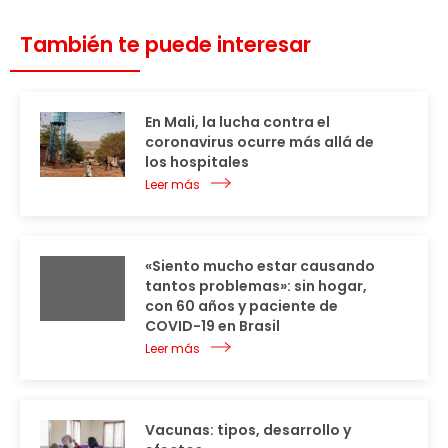
También te puede interesar
En Mali, la lucha contra el
coronavirus ocurre más allá de
los hospitales
Leer más
«Siento mucho estar causando
tantos problemas»: sin hogar,
con 60 años y paciente de
COVID-19 en Brasil
Leer más
Vacunas: tipos, desarrollo y