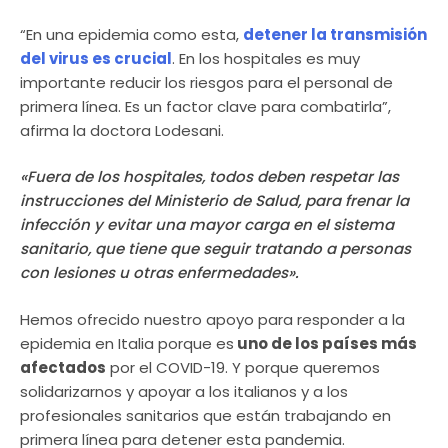
“En una epidemia como esta,
detener la transmisión
del virus es crucial
. En los hospitales es muy
importante reducir los riesgos para el personal de
primera línea. Es un factor clave para combatirla”,
afirma la doctora Lodesani.
«Fuera de los hospitales, todos deben respetar las
instrucciones del Ministerio de Salud, para frenar la
infección y evitar una mayor carga en el sistema
sanitario, que tiene que seguir tratando a personas
con lesiones u otras enfermedades».
Hemos ofrecido nuestro apoyo para responder a la
epidemia en Italia porque es
uno de los países más
afectados
por el COVID-19. Y porque queremos
solidarizarnos y apoyar a los italianos y a los
profesionales sanitarios que están trabajando en
primera línea para detener esta pandemia.