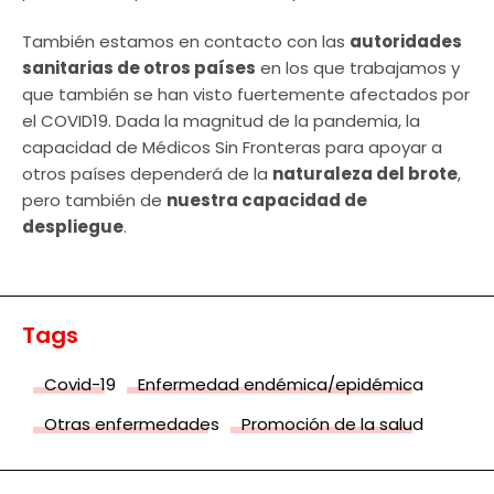
También estamos en contacto con las
autoridades
sanitarias de otros países
en los que trabajamos y
que también se han visto fuertemente afectados por
el COVID19. Dada la magnitud de la pandemia, la
capacidad de Médicos Sin Fronteras para apoyar a
otros países dependerá de la
naturaleza del brote
,
pero también de
nuestra capacidad de
despliegue
.
Tags
Covid-19
Enfermedad endémica/epidémica
Otras enfermedades
Promoción de la salud