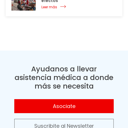
efectos
Leer más
Ayudanos a llevar
asistencia médica a donde
más se necesita
Asociate
Suscribite al Newsletter