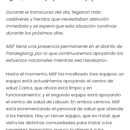
Durante el transcurso del día, llegaron más
cadáveres y heridos que necesitaban atención
inmediata y se espera que esta situación continúe
durante los próximos días.
MSF tiene una presencia permanente en el distrito de
Pandeglang, por lo que continuaremos apoyando los
esfuerzos nacionales mientras sea necesario».
Hasta el momento, MSF ha movilizado tres equipos: un
equipo está actualmente apoyando el centro de
salud Carita, que ahora está limpio y en
funcionamiento; y el segundo equipo está apoyando
el centro de salud de Labuan. En ambos centros, MSF
está incrementando el personal de salud que atiende
a los heridos. Hay un tercer equipo, que es móvil, que
visita las distintas comunidades para tratar a los
pacientes lesionados que no pudieron ir a los