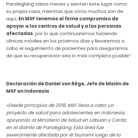
Pandeglang varios meses y sienten este lugar como
su propia casa, mientras que otros muchos son de
aquí.
En MSF tenemos el firme compromiso de
apoyar a los centros de salud y a las personas
afectadas
, por lo que continuaremos haciendo
clínicas móviles en los próximos días y llevaremos a
cabo el seguimiento de pacientes para asegurarnos
de que su recuperación sea lo más completa posible”.
Declaración de Daniel von Rège, Jefe de Misión de
MSF en Indonesia
«Desde principios de 2018, MSF lleva a cabo un
proyecto de salud para adolescentes en Indonesia,
apoyando al Ministerio de Salud en Labuan y Carita
en el distrito de Pandeglang. Esta área fue
severamente afectada por el tsunami luego de la