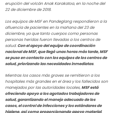
erupción del volcán Anak Karakatoa, en la noche del
22 de diciembre de 2018.
Los equipos de MSF en Pandeglang respondieron a la
afluencia de pacientes en la mañana del 23 de
diciembre, ya que tanto cuerpos como personas
personas heridas fueron llevadas a los centros de
salud.
Con el apoyo del equipo de coordinación
nacional de MSF, que llegó unas horas más tarde, MSF
se puso en contacto con los equipos de los centros de
salud, priorizando las necesidades inmediatas
.
Mientras los casos más graves se remitieron a los
hospitales más grandes en el área y los fallecidos son
manejados por las autoridades locales,
MSF está
ofreciendo apoyo a los agotados trabajadores de
salud, garantizando el manejo adecuado de los
casos, el control de infecciones y los estándares de
higiene, así como proporcionando apoyo material
.