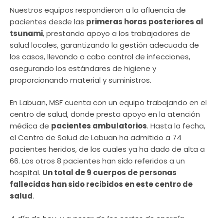
Nuestros equipos respondieron a la afluencia de
pacientes desde las
primeras horas posteriores al
tsunami
, prestando apoyo a los trabajadores de
salud locales, garantizando la gestión adecuada de
los casos, llevando a cabo control de infecciones,
asegurando los estándares de higiene y
proporcionando material y suministros.
En Labuan, MSF cuenta con un equipo trabajando en el
centro de salud, donde presta apoyo en la atención
médica de
pacientes ambulatorios
. Hasta la fecha,
el Centro de Salud de Labuan ha admitido a 74
pacientes heridos, de los cuales ya ha dado de alta a
66. Los otros 8 pacientes han sido referidos a un
hospital.
Un total de 9 cuerpos de personas
fallecidas han sido recibidos en este centro de
salud
.