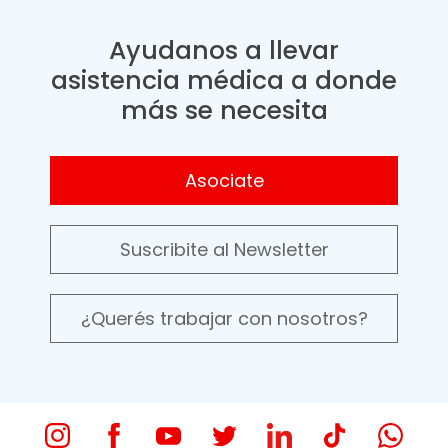
Ayudanos a llevar
asistencia médica a donde
más se necesita
Asociate
Suscribite al Newsletter
¿Querés trabajar con nosotros?