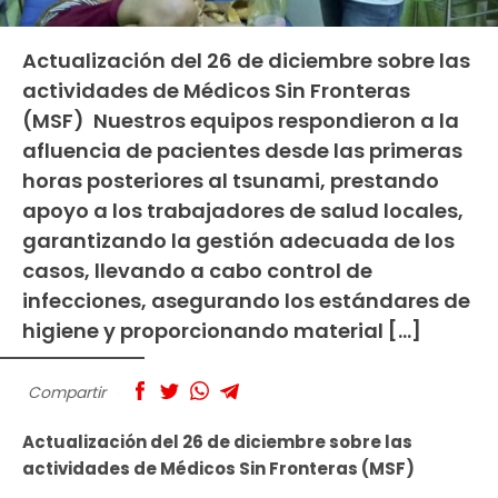
Actualización del 26 de diciembre sobre las
actividades de Médicos Sin Fronteras
(MSF) Nuestros equipos respondieron a la
afluencia de pacientes desde las primeras
horas posteriores al tsunami, prestando
apoyo a los trabajadores de salud locales,
garantizando la gestión adecuada de los
casos, llevando a cabo control de
infecciones, asegurando los estándares de
higiene y proporcionando material […]
Compartir
Actualización del 26 de diciembre sobre las
actividades de Médicos Sin Fronteras (MSF)