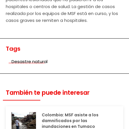
hospitales o centros de salud. La gestión de casos
realizada por los equipos de MSF está en curso, y los
casos graves se remiten a hospitales.
Tags
Desastre natural
También te puede interesar
Colombia: MSF asiste a los
damnificados por las
inundaciones en Tumaco