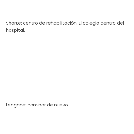
Sharte: centro de rehabilitación. El colegio dentro del
hospital.
Leogane: caminar de nuevo