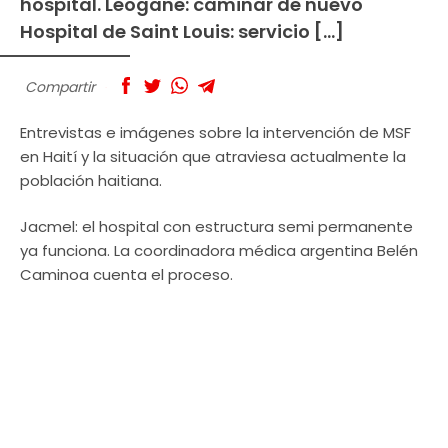
hospital. Leogane: caminar de nuevo
Hospital de Saint Louis: servicio […]
Compartir
Entrevistas e imágenes sobre la intervención de MSF
en Haití y la situación que atraviesa actualmente la
población haitiana.
Jacmel: el hospital con estructura semi permanente
ya funciona. La coordinadora médica argentina Belén
Caminoa cuenta el proceso.