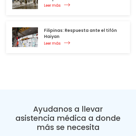
Leer más
Filipinas: Respuesta ante el tifón
Haiyan
Leer más
Ayudanos a llevar
asistencia médica a donde
más se necesita