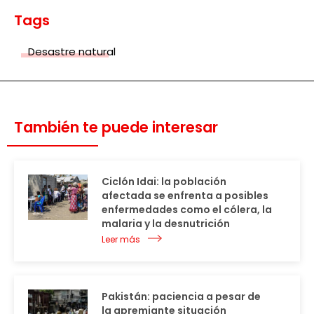
Tags
Desastre natural
También te puede interesar
Ciclón Idai: la población
afectada se enfrenta a posibles
enfermedades como el cólera, la
malaria y la desnutrición
Leer más
Pakistán: paciencia a pesar de
la apremiante situación