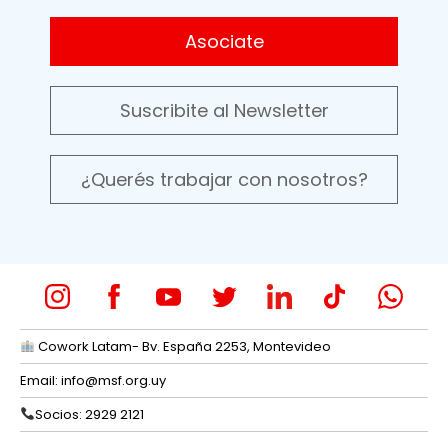
Asociate
Suscribite al Newsletter
¿Querés trabajar con nosotros?
Cowork Latam- Bv. España 2253, Montevideo
Email:
info@msf.org.uy
Socios: 2929 2121