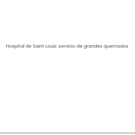
Hospital de Saint Louis: servicio de grandes quemados