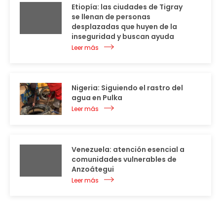
Etiopía: las ciudades de Tigray
se llenan de personas
desplazadas que huyen de la
inseguridad y buscan ayuda
Leer más
Nigeria: Siguiendo el rastro del
agua en Pulka
Leer más
Venezuela: atención esencial a
comunidades vulnerables de
Anzoátegui
Leer más