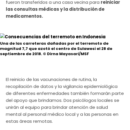
fueron transferidos a una casa vecina para
reiniciar
las consultas médicas y la distribución de
medicamentos.
Una de las carreteras dañadas por el terremoto de
magnitud 7,7 que azotó el centro de Sulawesi el 28 de
septiembre de 2018.
© Dirna Mayasari/MSF
El reinicio de las vacunaciones de rutina, la
recopilación de datos y la vigilancia epidemiológica
de diferentes enfermedades también formarán parte
del apoyo que brindamos. Dos psicólogos locales se
unirán al equipo para brindar atención de salud
mental al personal médico local y a las personas en
estas áreas remotas.