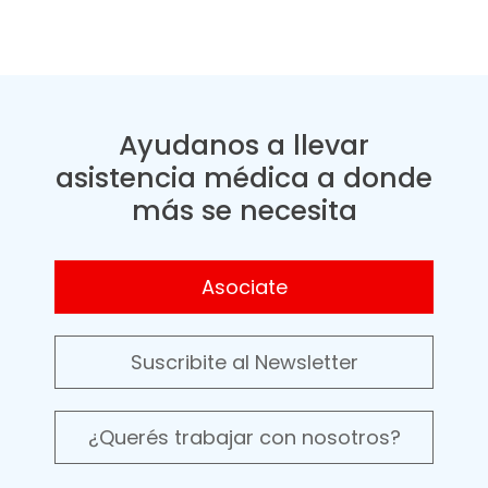
Ayudanos a llevar
asistencia médica a donde
más se necesita
Asociate
Suscribite al Newsletter
¿Querés trabajar con nosotros?