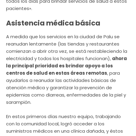
todos los días para brindar servicios de salud a estos
pacientes».
Asistencia médica básica
A medida que los servicios en la ciudad de Palu se
reanudan lentamente (las tiendas y restaurantes
comienzan a abrir otra vez, se está restableciendo la
electricidad y todos los hospitales funcionan),
ahora
la principal prioridad es brindar apoyo a los
centros de salud en estas áreas remotas
, para
ayudarlos a reanudar las actividades básicas de
atención médica y garantizar la prevención de
epidemias como diarreas, enfermedades de la piel y
sarampión.
En estos primeros días nuestro equipo, trabajando
con la comunidad local, logró acceder a los
suministros médicos en una clínica dañada, y éstos