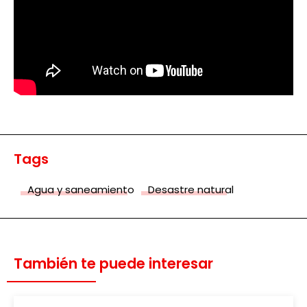
Tags
Agua y saneamiento
Desastre natural
También te puede interesar