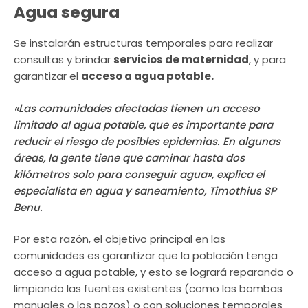
Agua segura
Se instalarán estructuras temporales para realizar
consultas y brindar
servicios de maternidad
, y para
garantizar el
acceso a agua potable.
«Las comunidades afectadas tienen un acceso
limitado al agua potable, que es importante para
reducir el riesgo de posibles epidemias. En algunas
áreas, la gente tiene que caminar hasta dos
kilómetros solo para conseguir agua», explica el
especialista en agua y saneamiento, Timothius SP
Benu.
Por esta razón, el objetivo principal en las
comunidades es garantizar que la población tenga
acceso a agua potable, y esto se logrará reparando o
limpiando las fuentes existentes (como las bombas
manuales o los pozos) o con soluciones temporales