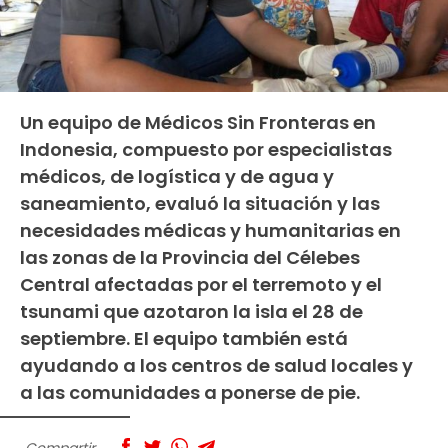
Un equipo de Médicos Sin Fronteras en
Indonesia, compuesto por especialistas
médicos, de logística y de agua y
saneamiento, evaluó la situación y las
necesidades médicas y humanitarias en
las zonas de la Provincia del Célebes
Central afectadas por el terremoto y el
tsunami que azotaron la isla el 28 de
septiembre. El equipo también está
ayudando a los centros de salud locales y
a las comunidades a ponerse de pie.
Compartir