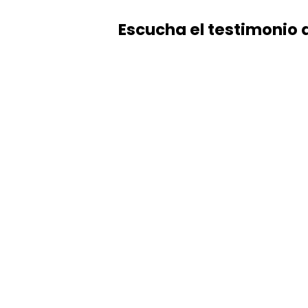
Escucha el testimonio 