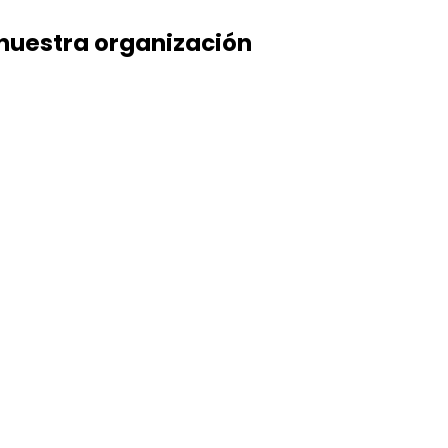
 nuestra organización