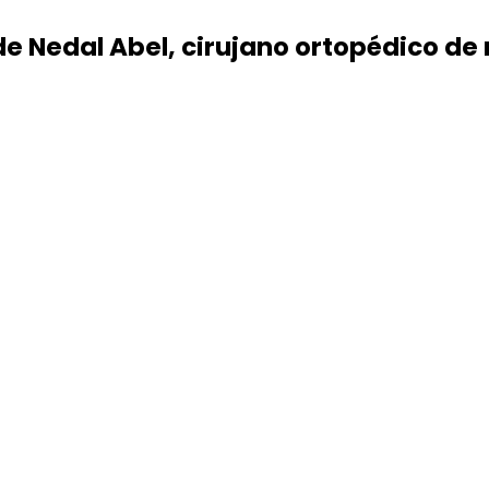
de Nedal Abel, cirujano ortopédico de