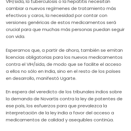
VIH/sida, la tuberculosis o la hepatitis necesitan
cambiar a nuevos regímenes de tratamiento más
efectivos y caros, la necesidad por contar con
versiones genéricas de estos medicamentos será
crucial para que muchas más personas puedan seguir
con vida.
Esperamos que, a partir de ahora, también se emitan
licencias obligatorias para los nuevos medicamentos
contra el VIH/sida, de modo que se facilite el acceso
a ellos no sólo en India, sino en el resto de los países
en desarrollo, manifestó Ugarte.
En espera del veredicto de los tribunales indios sobre
la demanda de Novartis contra la ley de patentes de
ese país, los esfuerzos para que prevalezca la
interpretación de la ley india a favor del acceso a
medicamentos de calidad y asequibles continúa.