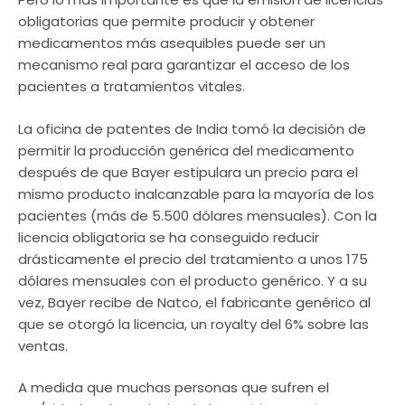
obligatorias que permite producir y obtener
medicamentos más asequibles puede ser un
mecanismo real para garantizar el acceso de los
pacientes a tratamientos vitales.
La oficina de patentes de India tomó la decisión de
permitir la producción genérica del medicamento
después de que Bayer estipulara un precio para el
mismo producto inalcanzable para la mayoría de los
pacientes (más de 5.500 dólares mensuales). Con la
licencia obligatoria se ha conseguido reducir
drásticamente el precio del tratamiento a unos 175
dólares mensuales con el producto genérico. Y a su
vez, Bayer recibe de Natco, el fabricante genérico al
que se otorgó la licencia, un royalty del 6% sobre las
ventas.
A medida que muchas personas que sufren el