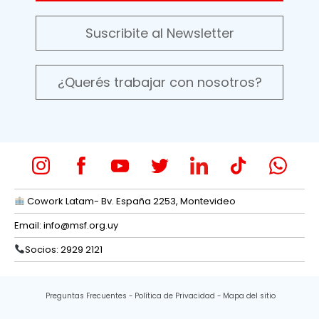
Suscribite al Newsletter
¿Querés trabajar con nosotros?
Cowork Latam- Bv. España 2253, Montevideo
Email:
info@msf.org.uy
Socios: 2929 2121
Preguntas Frecuentes
Política de Privacidad
Mapa del sitio