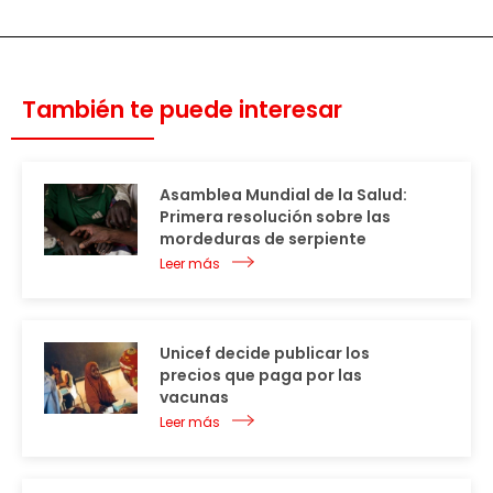
También te puede interesar
Asamblea Mundial de la Salud:
Primera resolución sobre las
mordeduras de serpiente
Leer más
Unicef decide publicar los
precios que paga por las
vacunas
Leer más