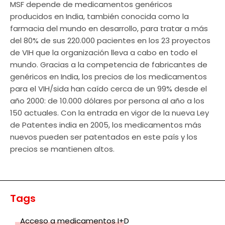
MSF depende de medicamentos genéricos
producidos en India, también conocida como la
farmacia del mundo en desarrollo, para tratar a más
del 80% de sus 220.000 pacientes en los 23 proyectos
de VIH que la organización lleva a cabo en todo el
mundo. Gracias a la competencia de fabricantes de
genéricos en India, los precios de los medicamentos
para el VIH/sida han caído cerca de un 99% desde el
año 2000: de 10.000 dólares por persona al año a los
150 actuales. Con la entrada en vigor de la nueva Ley
de Patentes india en 2005, los medicamentos más
nuevos pueden ser patentados en este país y los
precios se mantienen altos.
Tags
Acceso a medicamentos I+D