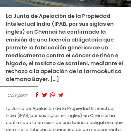
La Junta de Apelación de la Propiedad
Intelectual India (IPAB, por sus siglas en
inglés) en Chennai ha confirmado la
emisión de una licencia obligatoria que
permite la fabricación genérica de un
medicamento contra el cáncer de riñón e
hígado, el tosilato de sorafeni, mediante el
rechazo a la apelación de la farmacéutica
alemana Bayer, […]
Compartir
La Junta de Apelación de la Propiedad Intelectual
India (IPAB, por sus siglas en inglés) en Chennai ha
confirmado la emisión de una licencia obligatoria que
permite la fabricación genérica de un medicamento