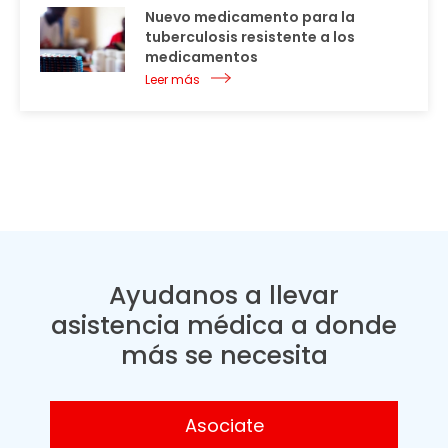
Nuevo medicamento para la
tuberculosis resistente a los
medicamentos
Leer más
Ayudanos a llevar
asistencia médica a donde
más se necesita
Asociate