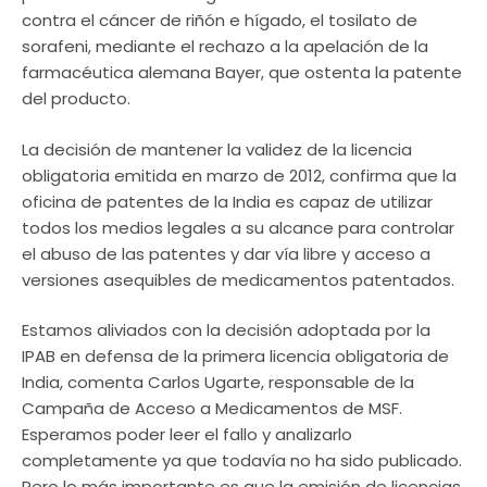
contra el cáncer de riñón e hígado, el tosilato de
sorafeni, mediante el rechazo a la apelación de la
farmacéutica alemana Bayer, que ostenta la patente
del producto.
La decisión de mantener la validez de la licencia
obligatoria emitida en marzo de 2012, confirma que la
oficina de patentes de la India es capaz de utilizar
todos los medios legales a su alcance para controlar
el abuso de las patentes y dar vía libre y acceso a
versiones asequibles de medicamentos patentados.
Estamos aliviados con la decisión adoptada por la
IPAB en defensa de la primera licencia obligatoria de
India, comenta Carlos Ugarte, responsable de la
Campaña de Acceso a Medicamentos de MSF.
Esperamos poder leer el fallo y analizarlo
completamente ya que todavía no ha sido publicado.
Pero lo más importante es que la emisión de licencias