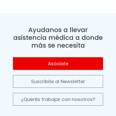
Ayudanos a llevar
asistencia médica a donde
más se necesita
Asociate
Suscribite al Newsletter
¿Querés trabajar con nosotros?