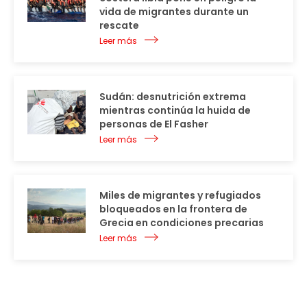
vida de migrantes durante un
rescate
Leer más
Sudán: desnutrición extrema
mientras continúa la huida de
personas de El Fasher
Leer más
Miles de migrantes y refugiados
bloqueados en la frontera de
Grecia en condiciones precarias
Leer más