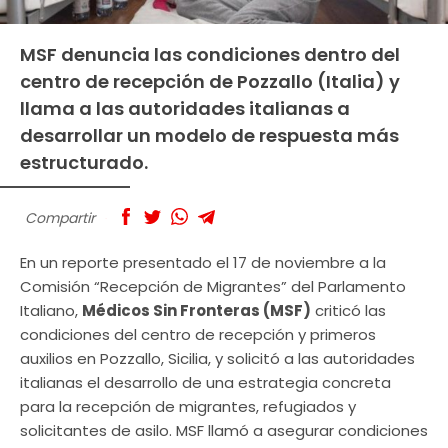
MSF denuncia las condiciones dentro del
centro de recepción de Pozzallo (Italia) y
llama a las autoridades italianas a
desarrollar un modelo de respuesta más
estructurado.
Compartir
En un reporte presentado el 17 de noviembre a la
Comisión “Recepción de Migrantes” del Parlamento
Italiano,
Médicos Sin Fronteras (MSF)
criticó las
condiciones del centro de recepción y primeros
auxilios en Pozzallo, Sicilia, y solicitó a las autoridades
italianas el desarrollo de una estrategia concreta
para la recepción de migrantes, refugiados y
solicitantes de asilo. MSF llamó a asegurar condiciones