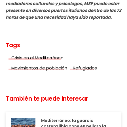
mediadores culturales y psicólogos, MSF puede estar
presente en diversos puertos italianos dentro de las 72
horas de que una necesidad haya sido reportada.
Tags
Crisis en el Mediterráneo
Movimientos de población
Refugiados
También te puede interesar
Mediterráneo: la guardia
costera libia pone en peligro la