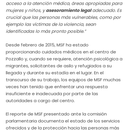
acceso a la atención médica, áreas apropiadas para
mujeres y niños, y
asesoramiento legal
adecuado. Es
crucial que las personas más vulnerables, como por
ejemplo las víctimas de la violencia, sean
identificadas lo más pronto posible.”
Desde febrero de 2015, MSF ha estado
proporcionando cuidados médicos en el centro de
Pozzallo y, cuando se requiere, atención psicológica a
migrantes, solicitantes de asilo y refugiados a su
llegada y durante su estadía en el lugar. En el
transcurso de su trabajo, los equipos de MSF muchas
veces han tenido que enfrentar una respuesta
insuficiente e inadecuada por parte de las
autoridades a cargo del centro.
El reporte de MSF presentado ante la comisión
parlamentaria documenta el estado de los servicios
ofrecidos y de la protección hacia las personas más