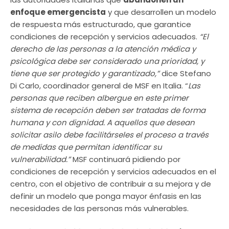
enfoque emergencista
y que desarrollen un modelo
de respuesta más estructurado, que garantice
condiciones de recepción y servicios adecuados.
“El
derecho de las personas a la atención médica y
psicológica debe ser considerado una prioridad, y
tiene que ser protegido y garantizado,”
dice Stefano
Di Carlo, coordinador general de MSF en Italia. “
Las
personas que reciben albergue en este primer
sistema de recepción deben ser tratadas de forma
humana y con dignidad. A aquellos que desean
solicitar asilo debe facilitárseles el proceso a través
de medidas que permitan identificar su
vulnerabilidad.”
MSF continuará pidiendo por
condiciones de recepción y servicios adecuados en el
centro, con el objetivo de contribuir a su mejora y de
definir un modelo que ponga mayor énfasis en las
necesidades de las personas más vulnerables.