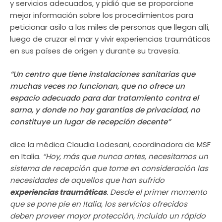
y servicios adecuados, y pidió que se proporcione
mejor información sobre los procedimientos para
peticionar asilo a las miles de personas que llegan allí,
luego de cruzar el mar y vivir experiencias traumáticas
en sus países de origen y durante su travesía.
“Un centro que tiene instalaciones sanitarias que
muchas veces no funcionan, que no ofrece un
espacio adecuado para dar tratamiento contra el
sarna, y donde no hay garantías de privacidad, no
constituye un lugar de recepción decente”
dice la médica Claudia Lodesani, coordinadora de MSF
en Italia.
“Hoy, más que nunca antes, necesitamos un
sistema de recepción que tome en consideración las
necesidades de aquellos que han sufrido
experiencias traumáticas
. Desde el primer momento
que se pone pie en Italia, los servicios ofrecidos
deben proveer mayor protección, incluido un rápido