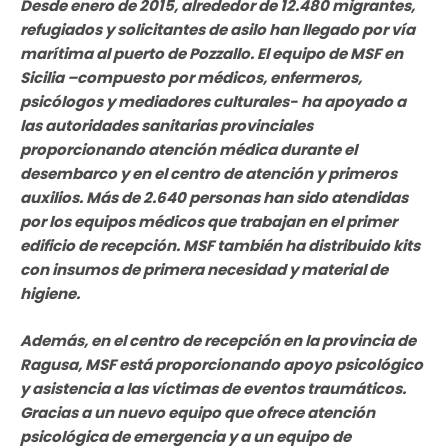
Desde enero de 2015, alrededor de 12.480 migrantes,
refugiados y solicitantes de asilo han llegado por vía
marítima al puerto de Pozzallo. El equipo de MSF en
Sicilia –compuesto por médicos, enfermeros,
psicólogos y mediadores culturales- ha apoyado a
las autoridades sanitarias provinciales
proporcionando atención médica durante el
desembarco y en el centro de atención y primeros
auxilios. Más de 2.640 personas han sido atendidas
por los equipos médicos que trabajan en el primer
edificio de recepción. MSF también ha distribuido kits
con insumos de primera necesidad y material de
higiene.
Además, en el centro de recepción en la provincia de
Ragusa, MSF está proporcionando apoyo psicológico
y asistencia a las víctimas de eventos traumáticos.
Gracias a un nuevo equipo que ofrece atención
psicológica de emergencia y a un equipo de