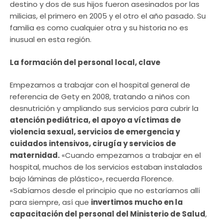
destino y dos de sus hijos fueron asesinados por las
milicias, el primero en 2005 y el otro el año pasado. Su
familia es como cualquier otra y su historia no es
inusual en esta región.
La formación del personal local, clave
Empezamos a trabajar con el hospital general de
referencia de Gety en 2008, tratando a niños con
desnutrición y ampliando sus servicios para cubrir la
atención pediátrica, el apoyo a víctimas de
violencia sexual, servicios de emergencia y
cuidados intensivos, cirugía y servicios de
maternidad.
«Cuando empezamos a trabajar en el
hospital, muchos de los servicios estaban instalados
bajo láminas de plástico», recuerda Florence.
«Sabíamos desde el principio que no estaríamos allí
para siempre, así que
invertimos mucho en la
capacitación del personal del Ministerio de Salud
,