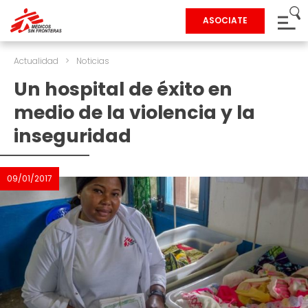
ASOCIATE
Actualidad
>
Noticias
Un hospital de éxito en
medio de la violencia y la
inseguridad
09/01/2017