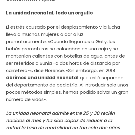
La unidad neonatal, todo un orgullo
El estrés causado por el desplazamiento y la lucha
lleva a muchas mujeres a dar a luz
prematuramente. «Cuando llegamos a Gety, los
bebés prematuros se colocaban en una caja y se
mantenían calientes con botellas de agua, antes de
ser referidos a Bunia -a dos horas de distancia por
carretera-«, dice Florence. «Sin embargo, en 2014
abrimos una unidad neonatal
que está separada
del departamento de pediatría. Al introducir solo unos
pocos métodos simples, hemos podido salvar un gran
número de vidas».
La unidad neonatal admite entre 25 y 30 recién
nacidos al mes y ha sido capaz de reducir a la
mitad la tasa de mortalidad en tan solo dos años.