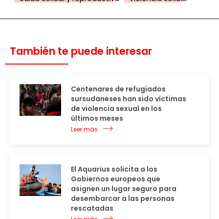
También te puede interesar
Centenares de refugiados
sursudaneses han sido víctimas
de violencia sexual en los
últimos meses
Leer más
El Aquarius solicita a los
Gobiernos europeos que
asignen un lugar seguro para
desembarcar a las personas
rescatadas