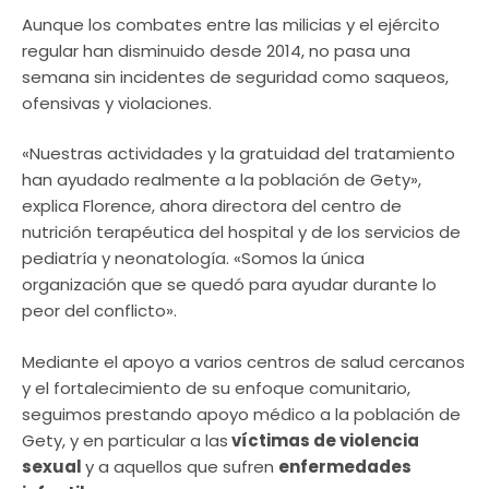
Aunque los combates entre las milicias y el ejército
regular han disminuido desde 2014, no pasa una
semana sin incidentes de seguridad como saqueos,
ofensivas y violaciones.
«Nuestras actividades y la gratuidad del tratamiento
han ayudado realmente a la población de Gety»,
explica Florence, ahora directora del centro de
nutrición terapéutica del hospital y de los servicios de
pediatría y neonatología. «Somos la única
organización que se quedó para ayudar durante lo
peor del conflicto».
Mediante el apoyo a varios centros de salud cercanos
y el fortalecimiento de su enfoque comunitario,
seguimos prestando apoyo médico a la población de
Gety, y en particular a las
víctimas de violencia
sexual
y a aquellos que sufren
enfermedades