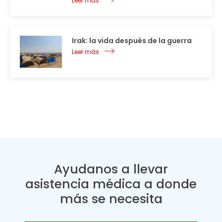
Leer más
Irak: la vida después de la guerra
Leer más
Ayudanos a llevar
asistencia médica a donde
más se necesita