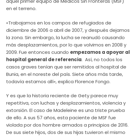
aquel primer equipo de Médicos Sin Fronteras (MSF)
en el terreno.
«Trabajamos en los campos de refugiados de
diciembre de 2006 a abril de 2007, y después dejamos
la zona. Sin embargo, la lucha se reanudó causando
más desplazamientos, por lo que volvimos en 2008 y
2009. Fue entonces cuando
empezamos a apoyar al
hospital general de referencia
. Así, no todos los
casos graves tenían que ser remitidos al hospital de
Bunia, en el noreste del país. Siete años más tarde,
todavía estamos allí», explica Florence Fongo.
Y es que la historia reciente de Gety parece muy
repetitiva, con luchas y desplazamientos, violencia y
extorsión. El caso de Madeleine es una triste prueba
de ello. A sus 57 años, esta paciente de MSF fue
violada por dos hombre armados a principios de 2016.
De sus siete hijos, dos de sus hijas tuvieron el mismo