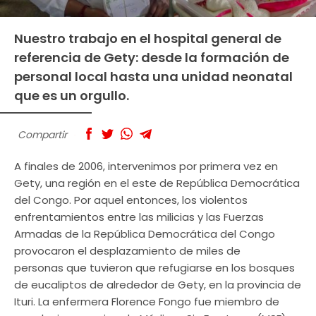
Nuestro trabajo en el hospital general de
referencia de Gety: desde la formación de
personal local hasta una unidad neonatal
que es un orgullo.
Compartir
A finales de 2006, intervenimos por primera vez en
Gety, una región en el este de República Democrática
del Congo. Por aquel entonces, los violentos
enfrentamientos entre las milicias y las Fuerzas
Armadas de la República Democrática del Congo
provocaron el desplazamiento de miles de
personas que tuvieron que refugiarse en los bosques
de eucaliptos de alrededor de Gety, en la provincia de
Ituri. La enfermera Florence Fongo fue miembro de