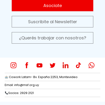
Asociate
Suscribite al Newsletter
¿Querés trabajar con nosotros?
Cowork Latam- Bv. España 2253, Montevideo
Email:
info@msf.org.uy
Socios: 2929 2121