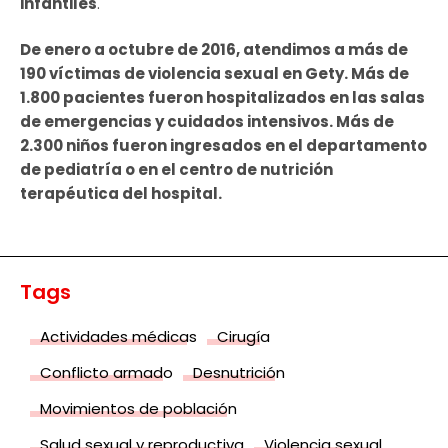
infantiles
.
De enero a octubre de 2016, atendimos a más de
190 víctimas de violencia sexual en Gety. Más de
1.800 pacientes fueron hospitalizados en las salas
de emergencias y cuidados intensivos. Más de
2.300 niños fueron ingresados ​​en el departamento
de pediatría o en el centro de nutrición
terapéutica del hospital.
Tags
Actividades médicas
Cirugía
Conflicto armado
Desnutrición
Movimientos de población
Salud sexual y reproductiva
Violencia sexual