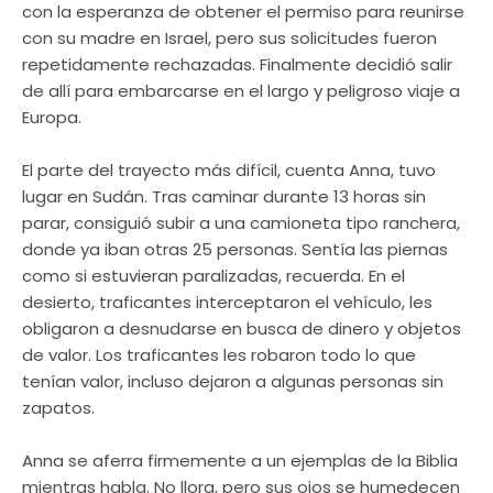
con la esperanza de obtener el permiso para reunirse
con su madre en Israel, pero sus solicitudes fueron
repetidamente rechazadas. Finalmente decidió salir
de allí para embarcarse en el largo y peligroso viaje a
Europa.
El parte del trayecto más difícil, cuenta Anna, tuvo
lugar en Sudán. Tras caminar durante 13 horas sin
parar, consiguió subir a una camioneta tipo ranchera,
donde ya iban otras 25 personas. Sentía las piernas
como si estuvieran paralizadas, recuerda. En el
desierto, traficantes interceptaron el vehículo, les
obligaron a desnudarse en busca de dinero y objetos
de valor. Los traficantes les robaron todo lo que
tenían valor, incluso dejaron a algunas personas sin
zapatos.
Anna se aferra firmemente a un ejemplas de la Biblia
mientras habla. No llora, pero sus ojos se humedecen