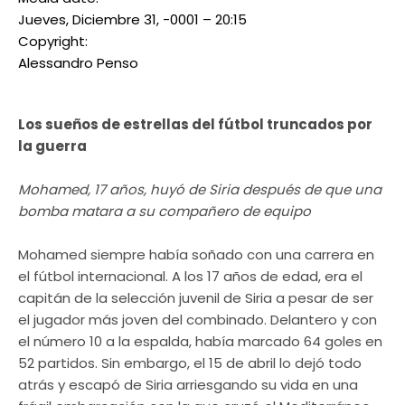
Jueves, Diciembre 31, -0001 – 20:15
Copyright:
Alessandro Penso
Los sueños de estrellas del fútbol truncados por
la guerra
Mohamed, 17 años, huyó de Siria después de que una
bomba matara a su compañero de equipo
Mohamed siempre había soñado con una carrera en
el fútbol internacional. A los 17 años de edad, era el
capitán de la selección juvenil de Siria a pesar de ser
el jugador más joven del combinado. Delantero y con
el número 10 a la espalda, había marcado 64 goles en
52 partidos. Sin embargo, el 15 de abril lo dejó todo
atrás y escapó de Siria arriesgando su vida en una