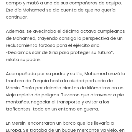
campo y mató a uno de sus compañeros de equipo.
Ese día Mohamed se dio cuenta de que no quería
continuar.
Además, se avecinaba el décimo octavo cumpleaños
de Mohamed, trayendo consigo la perspectiva de un
reclutamiento forzoso para el ejército sirio.
«Decidimos salir de Siria para proteger su futuro”,
relata su padre.
Acompañado por su padre y su tío, Mohamed cruzó la
frontera de Turquía hasta la ciudad portuaria de
Mersin. Tenía por delante cientos de kilómetros en un
viaje repleto de peligros. Tuvieron que atravesar a pie
montañas, negociar el transporte y evitar a los
traficantes, todo en un entorno en guerra.
En Mersin, encontraron un barco que los llevaría a
Europa. Se trataba de un buque mercante ya viejo, en