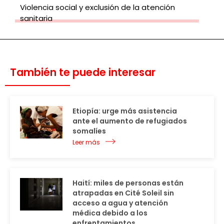
Violencia social y exclusión de la atención
sanitaria
También te puede interesar
Etiopía: urge más asistencia
ante el aumento de refugiados
somalíes
Leer más
Haití: miles de personas están
atrapadas en Cité Soleil sin
acceso a agua y atención
médica debido a los
enfrentamientos