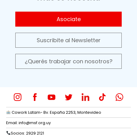
Asociate
Suscribite al Newsletter
¿Querés trabajar con nosotros?
Cowork Latam- Bv. España 2253, Montevideo
Email:
info@msf.org.uy
Socios: 2929 2121