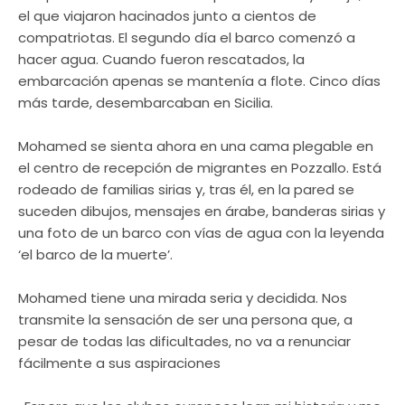
el que viajaron hacinados junto a cientos de
compatriotas. El segundo día el barco comenzó a
hacer agua. Cuando fueron rescatados, la
embarcación apenas se mantenía a flote. Cinco días
más tarde, desembarcaban en Sicilia.
Mohamed se sienta ahora en una cama plegable en
el centro de recepción de migrantes en Pozzallo. Está
rodeado de familias sirias y, tras él, en la pared se
suceden dibujos, mensajes en árabe, banderas sirias y
una foto de un barco con vías de agua con la leyenda
‘el barco de la muerte’.
Mohamed tiene una mirada seria y decidida. Nos
transmite la sensación de ser una persona que, a
pesar de todas las dificultades, no va a renunciar
fácilmente a sus aspiraciones