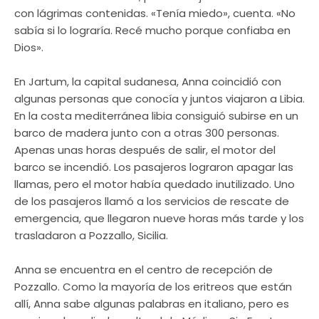
con lágrimas contenidas. «Tenía miedo», cuenta. «No
sabía si lo lograría. Recé mucho porque confiaba en
Dios».
En Jartum, la capital sudanesa, Anna coincidió con
algunas personas que conocía y juntos viajaron a Libia.
En la costa mediterránea libia consiguió subirse en un
barco de madera junto con a otras 300 personas.
Apenas unas horas después de salir, el motor del
barco se incendió. Los pasajeros lograron apagar las
llamas, pero el motor había quedado inutilizado. Uno
de los pasajeros llamó a los servicios de rescate de
emergencia, que llegaron nueve horas más tarde y los
trasladaron a Pozzallo, Sicilia.
Anna se encuentra en el centro de recepción de
Pozzallo. Como la mayoría de los eritreos que están
allí, Anna sabe algunas palabras en italiano, pero es