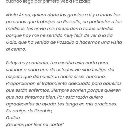
cuando llegó por primera vez a Pozzallo:
«Hola Anna, quiero darte las gracias a ti y a todas las
personas que trabajan en Pozzallo, en particular a los
médicos. Les envío mis recuerdos a todos ustedes
porque hoy me he sentido muy feliz de ver a la tía
Gaia, que ha venido de Pozzallo a hacernos una visita
al centro.
Estoy muy contento. Les escribo esta carta para
saludar a cada uno de ustedes. He sido testigo del
respeto que demuestran hacia el ser humano.
Proporcionan el tratamiento adecuado para aquellos
que están enfermos. Siempre sonríen porque quieren
que nos sintamos bien. Por esta razón quiero
agradecerles su ayuda. Les tengo en mis oraciones.
Su amigo de Gambia,
Golleh
¡Gracias por leer mi carta!”