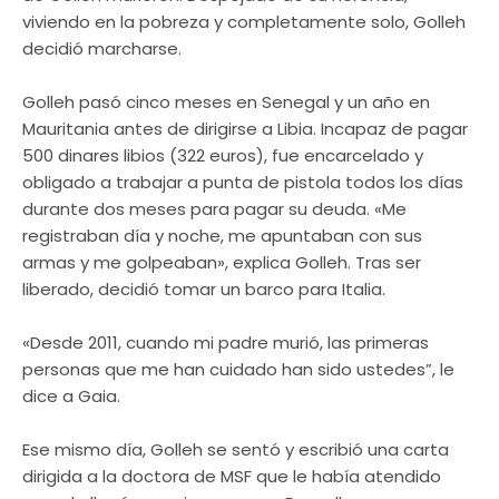
viviendo en la pobreza y completamente solo, Golleh
decidió marcharse.
Golleh pasó cinco meses en Senegal y un año en
Mauritania antes de dirigirse a Libia. Incapaz de pagar
500 dinares libios (322 euros), fue encarcelado y
obligado a trabajar a punta de pistola todos los días
durante dos meses para pagar su deuda. «Me
registraban día y noche, me apuntaban con sus
armas y me golpeaban», explica Golleh. Tras ser
liberado, decidió tomar un barco para Italia.
«Desde 2011, cuando mi padre murió, las primeras
personas que me han cuidado han sido ustedes”, le
dice a Gaia.
Ese mismo día, Golleh se sentó y escribió una carta
dirigida a la doctora de MSF que le había atendido