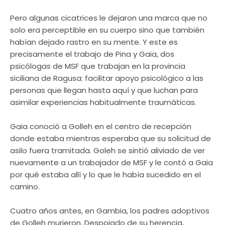
Pero algunas cicatrices le dejaron una marca que no
solo era perceptible en su cuerpo sino que también
habían dejado rastro en su mente. Y este es
precisamente el trabajo de Pina y Gaia, dos
psicólogas de MSF que trabajan en la provincia
siciliana de Ragusa: facilitar apoyo psicológico a las
personas que llegan hasta aquí y que luchan para
asimilar experiencias habitualmente traumáticas.
Gaia conoció a Golleh en el centro de recepción
donde estaba mientras esperaba que su solicitud de
asilo fuera tramitada. Goleh se sintió aliviado de ver
nuevamente a un trabajador de MSF y le contó a Gaia
por qué estaba allí y lo que le había sucedido en el
camino.
Cuatro años antes, en Gambia, los padres adoptivos
de Golleh murieron. Despojado de su herencia,