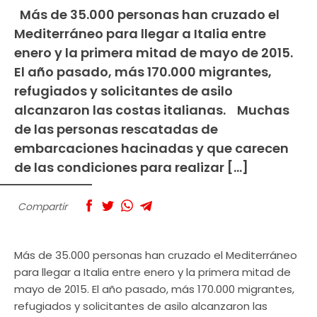
Más de 35.000 personas han cruzado el
Mediterráneo para llegar a Italia entre
enero y la primera mitad de mayo de 2015.
El año pasado, más 170.000 migrantes,
refugiados y solicitantes de asilo
alcanzaron las costas italianas. Muchas
de las personas rescatadas de
embarcaciones hacinadas y que carecen
de las condiciones para realizar […]
Compartir
Más de 35.000 personas han cruzado el Mediterráneo
para llegar a Italia entre enero y la primera mitad de
mayo de 2015. El año pasado, más 170.000 migrantes,
refugiados y solicitantes de asilo alcanzaron las