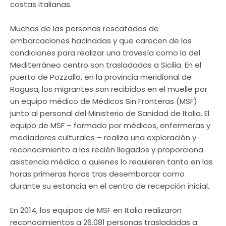
costas italianas.
Muchas de las personas rescatadas de
embarcaciones hacinadas y que carecen de las
condiciones para realizar una travesía como la del
Mediterráneo centro son trasladadas a Sicilia. En el
puerto de Pozzallo, en la provincia meridional de
Ragusa, los migrantes son recibidos en el muelle por
un equipo médico de Médicos Sin Fronteras (MSF)
junto al personal del Ministerio de Sanidad de Italia. El
equipo de MSF – formado por médicos, enfermeras y
mediadores culturales – realiza una exploración y
reconocimiento a los recién llegados y proporciona
asistencia médica a quienes lo requieren tanto en las
horas primeras horas tras desembarcar como
durante su estancia en el centro de recepción inicial.
En 2014, los equipos de MSF en Italia realizaron
reconocimientos a 26.081 personas trasladadas a