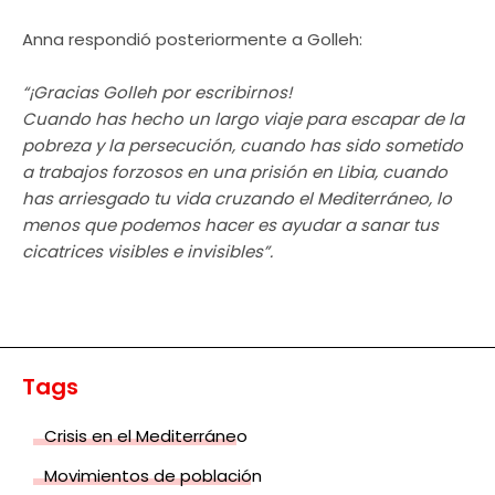
Anna respondió posteriormente a Golleh:
“¡Gracias Golleh por escribirnos!
Cuando has hecho un largo viaje para escapar de la
pobreza y la persecución, cuando has sido sometido
a trabajos forzosos en una prisión en Libia, cuando
has arriesgado tu vida cruzando el Mediterráneo, lo
menos que podemos hacer es ayudar a sanar tus
cicatrices visibles e invisibles”.
Tags
Crisis en el Mediterráneo
Movimientos de población