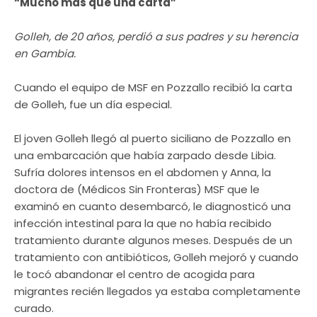
“Mucho más que una carta”
Golleh, de 20 años, perdió a sus padres y su herencia
en Gambia.
Cuando el equipo de MSF en Pozzallo recibió la carta
de Golleh, fue un día especial.
El joven Golleh llegó al puerto siciliano de Pozzallo en
una embarcación que había zarpado desde Libia.
Sufría dolores intensos en el abdomen y Anna, la
doctora de (Médicos Sin Fronteras) MSF que le
examinó en cuanto desembarcó, le diagnosticó una
infección intestinal para la que no había recibido
tratamiento durante algunos meses. Después de un
tratamiento con antibióticos, Golleh mejoró y cuando
le tocó abandonar el centro de acogida para
migrantes recién llegados ya estaba completamente
curado.