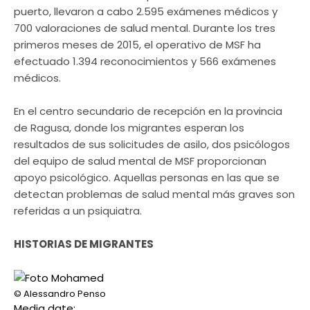
puerto, llevaron a cabo 2.595 exámenes médicos y
700 valoraciones de salud mental. Durante los tres
primeros meses de 2015, el operativo de MSF ha
efectuado 1.394 reconocimientos y 566 exámenes
médicos.
En el centro secundario de recepción en la provincia
de Ragusa, donde los migrantes esperan los
resultados de sus solicitudes de asilo, dos psicólogos
del equipo de salud mental de MSF proporcionan
apoyo psicológico. Aquellas personas en las que se
detectan problemas de salud mental más graves son
referidas a un psiquiatra.
HISTORIAS DE MIGRANTES
© Alessandro Penso
Media date: