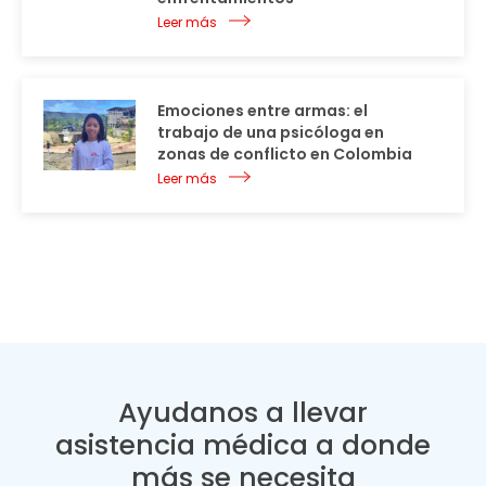
Leer más
Emociones entre armas: el
trabajo de una psicóloga en
zonas de conflicto en Colombia
Leer más
Ayudanos a llevar
asistencia médica a donde
más se necesita