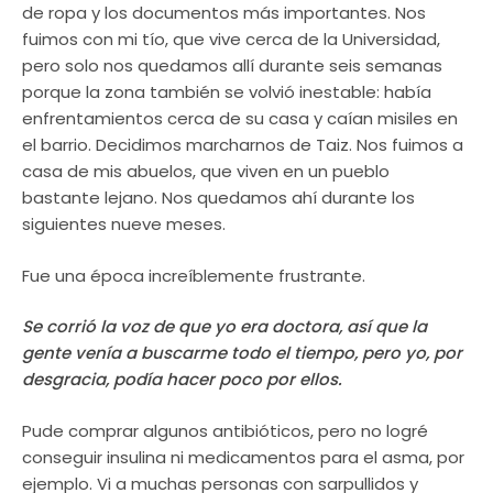
de ropa y los documentos más importantes. Nos
fuimos con mi tío, que vive cerca de la Universidad,
pero solo nos quedamos allí durante seis semanas
porque la zona también se volvió inestable: había
enfrentamientos cerca de su casa y caían misiles en
el barrio. Decidimos marcharnos de Taiz. Nos fuimos a
casa de mis abuelos, que viven en un pueblo
bastante lejano. Nos quedamos ahí durante los
siguientes nueve meses.
Fue una época increíblemente frustrante.
Se corrió la voz de que yo era doctora, así que la
gente venía a buscarme todo el tiempo, pero yo, por
desgracia, podía hacer poco por ellos.
Pude comprar algunos antibióticos, pero no logré
conseguir insulina ni medicamentos para el asma, por
ejemplo. Vi a muchas personas con sarpullidos y