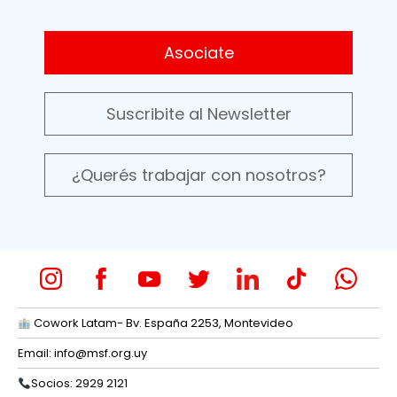
Asociate
Suscribite al Newsletter
¿Querés trabajar con nosotros?
Cowork Latam- Bv. España 2253, Montevideo
Email:
info@msf.org.uy
Socios: 2929 2121