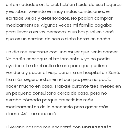
enfermedades en la piel: habían huido de sus hogares
y estaban viviendo en muy malas condiciones, en
edificios viejos y deteriorados. No podían comprar
medicamentos. Algunas veces mi familia pagaba
para llevar a estas personas a un hospital en Saná,
que es un camino de seis o siete horas en coche.
Un día me encontré con una mujer que tenía cáncer.
No podía conseguir el tratamiento y yo no podía
ayudarla. Le di mi anillo de oro para que pudiera
venderlo y pagar el viaje para ir a un hospital en Saná.
Era más seguro estar en el campo, pero no podía
hacer mucho en casa. Trabajé durante tres meses en
un pequeño consultorio cerca de casa, pero no
estaba cómoda porque prescribían más
medicamentos de lo necesario para ganar más
dinero. Así que renuncié.
El verano pasado me encontré con
una vacante