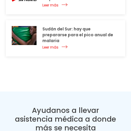
Leer más
Sudán del Sur: hay que
prepararse para el pico anual de
malaria
Leer más
Ayudanos a llevar
asistencia médica a donde
más se necesita