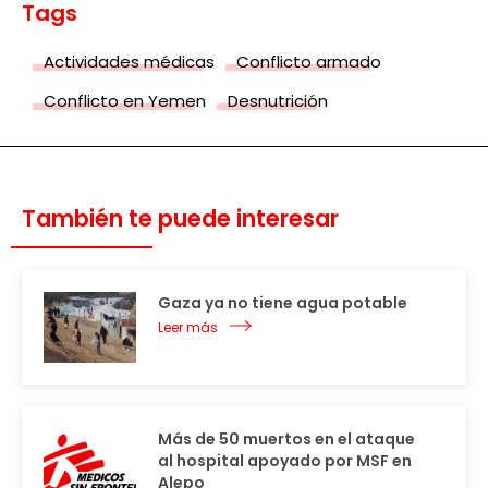
Tags
Actividades médicas
Conflicto armado
Conflicto en Yemen
Desnutrición
También te puede interesar
Gaza ya no tiene agua potable
Leer más
Más de 50 muertos en el ataque
al hospital apoyado por MSF en
Alepo