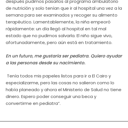
después pudimos pasarlos al programa ambulatorio
de nutrición y solo tenían que ir al hospital una vez a la
semana para ser examinados y recoger su alimento
terapéutico. Lamentablemente, la niña empeoró
rápidamente: un día llegó al hospital en tal mal
estado que no pudimos salvarla. El niño sigue vivo,
afortunadamente, pero aún está en tratamiento.
En un futuro, me gustaría ser pediatra. Quiero ayudar
a las personas desde su nacimiento.
Tenía todos mis papeles listos para ir a El Cairo y
especializarme, pero las cosas no salieron como lo
había planeado y ahora el Ministerio de Salud no tiene
dinero. Espero poder conseguir una beca y
convertirme en pediatra”.