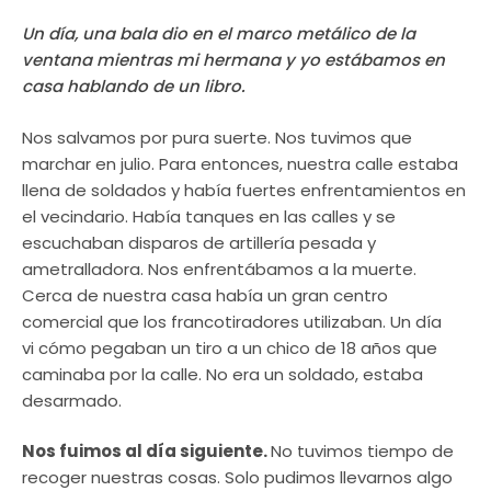
Un día, una bala dio en el marco metálico de la
ventana mientras mi hermana y yo estábamos en
casa hablando de un libro.
Nos salvamos por pura suerte. Nos tuvimos que
marchar en julio. Para entonces, nuestra calle estaba
llena de soldados y había fuertes enfrentamientos en
el vecindario. Había tanques en las calles y se
escuchaban disparos de artillería pesada y
ametralladora. Nos enfrentábamos a la muerte.
Cerca de nuestra casa había un gran centro
comercial que los francotiradores utilizaban. Un día
vi cómo pegaban un tiro a un chico de 18 años que
caminaba por la calle. No era un soldado, estaba
desarmado.
Nos fuimos al día siguiente.
No tuvimos tiempo de
recoger nuestras cosas. Solo pudimos llevarnos algo