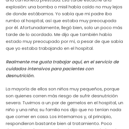
explosión: una bomba o misil había caído no muy lejos
de donde estábamos. Yo sabía que mi padre iba
rumbo al hospital, así que estaba muy preocupada
por él. Afortunadamente, llegó bien, solo un poco más
tarde de lo acordado. Me dijo que también había
estado muy preocupado por mí, a pesar de que sabía
que yo estaba trabajando en el hospital.
Realmente me gusta trabajar aquí, en el servicio de
cuidados intensivos para pacientes con
desnutrición.
La mayoría de ellos son niños muy pequeños, porque
son quienes corren más riesgo de sufrir desnutrición
severa. Tuvimos a un par de gemelos en el hospital, un
niño y una niña; su familia nos dijo que no tenían nada
que comer en casa. Los internamos y, al principio,
respondieron bastante bien al tratamiento. Poco