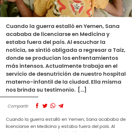
Cuando la guerra estalló en Yemen, Sana
acababa de licenciarse en Medicina y
estaba fuera del país. Al escuchar la
noticia, se sintió obligada a regresar a Taiz,
donde se producían los enfrentamientos
más intensos. Actualmente trabaja en el
servicio de desnutrición de nuestro hospital
materno-infantil de la ciudad. Ella misma
nos brinda su testimonio. […]
Compartir
Cuando la guerra estalló en Yemen, Sana acababa de
licenciarse en Medicina y estaba fuera del país. Al