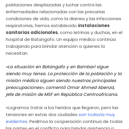
poblaciones desplazadas y luchar contra las
enfermedades relacionadas con las precarias
condiciones de vida, como la diarrea y las infecciones
respiratorias, hemos establecido
instalaciones
sanitarias adicionales
, como letrinas y duchas, en el
hospital de Batangafo. Un equipo médico continúa
trabajando para brindar atención a quienes la
necesitan.
«La situación en Batangafo y en Bambari sigue
siendo muy tensa. La protección de la población y la
misión médica siguen siendo nuestras principales
preocupaciones», comentó Omar Ahmed Abenza,
jefe de misión de MSF en República Centroafricana.
«Logramos tratar a los heridos que llegaron, pero las
tensiones en estas dos ciudades
son todavía muy
evidentes
. Pedimos la cooperación continua de todas
las partes en el conflicto para brindar asistencia a