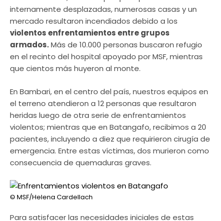
internamente desplazadas, numerosas casas y un
mercado resultaron incendiados debido a los
violentos enfrentamientos entre grupos
armados.
Más de 10.000 personas buscaron refugio
en el recinto del hospital apoyado por MSF, mientras
que cientos más huyeron al monte.
En Bambari, en el centro del país, nuestros equipos en
el terreno atendieron a 12 personas que resultaron
heridas luego de otra serie de enfrentamientos
violentos; mientras que en Batangafo, recibimos a 20
pacientes, incluyendo a diez que requirieron cirugía de
emergencia. Entre estas víctimas, dos murieron como
consecuencia de quemaduras graves.
© MSF/Helena Cardellach
Para satisfacer las necesidades iniciales de estas