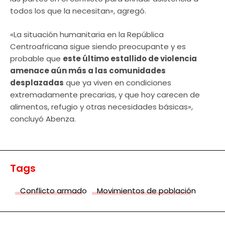
todos los que la necesitan», agregó.
«La situación humanitaria en la República
Centroafricana sigue siendo preocupante y es
probable que
este último estallido de violencia
amenace aún más a las comunidades
desplazadas
que ya viven en condiciones
extremadamente precarias, y que hoy carecen de
alimentos, refugio y otras necesidades básicas»,
concluyó Abenza.
Tags
Conflicto armado
Movimientos de población