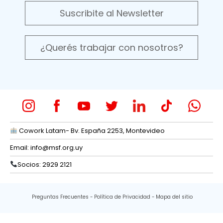
Suscribite al Newsletter
¿Querés trabajar con nosotros?
Cowork Latam- Bv. España 2253, Montevideo
Email:
info@msf.org.uy
Socios: 2929 2121
Preguntas Frecuentes
Política de Privacidad
Mapa del sitio