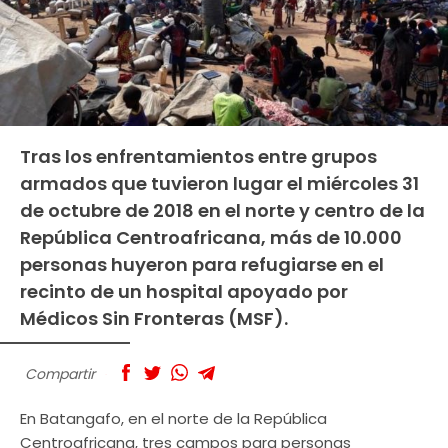
Tras los enfrentamientos entre grupos
armados que tuvieron lugar el miércoles 31
de octubre de 2018 en el norte y centro de la
República Centroafricana, más de 10.000
personas huyeron para refugiarse en el
recinto de un hospital apoyado por
Médicos Sin Fronteras (MSF).
Compartir
En Batangafo, en el norte de la República
Centroafricana, tres campos para personas