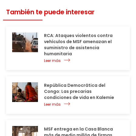
También te puede interesar
RCA: Ataques violentos contra
vehículos de MSF amenazan el
suministro de asistencia
humanitaria
Leer más
República Democrática del
Congo: Las precarias
condiciones de vida en Kalemie
Leer más
MSF entrega en la Casa Blanca
más de medio millón de firmas