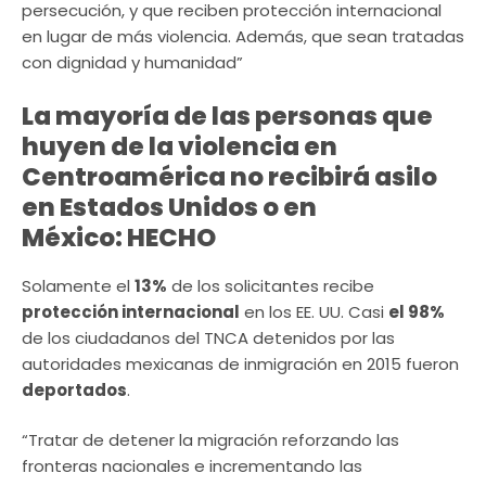
persecución, y que reciben protección internacional
en lugar de más violencia. Además, que sean tratadas
con dignidad y humanidad”
La mayoría de las personas que
huyen de la violencia en
Centroamérica no recibirá asilo
en Estados Unidos o en
México:
HECHO
Solamente el
13%
de los solicitantes recibe
protección internacional
en los EE. UU. Casi
el 98%
de los ciudadanos del TNCA detenidos por las
autoridades mexicanas de inmigración en 2015 fueron
deportados
.
“Tratar de detener la migración reforzando las
fronteras nacionales e incrementando las