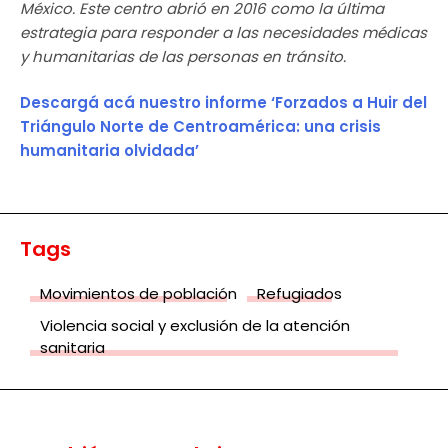
México. Este centro abrió en 2016 como la última
estrategia para responder a las necesidades médicas
y humanitarias de las personas en tránsito.
Descargá acá nuestro informe
‘Forzados a Huir del
Triángulo Norte de Centroamérica: una crisis
humanitaria olvidada’
Tags
Movimientos de población
Refugiados
Violencia social y exclusión de la atención
sanitaria