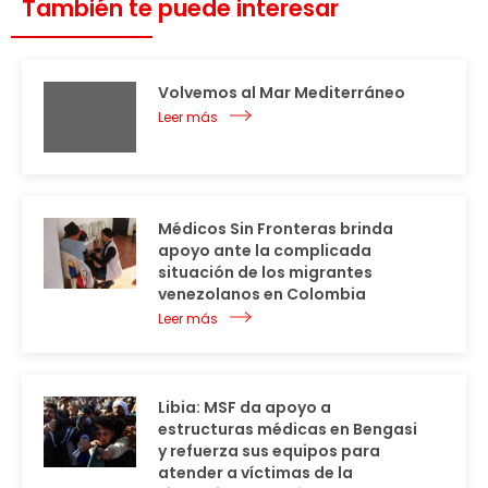
También te puede interesar
Volvemos al Mar Mediterráneo
Leer más
Médicos Sin Fronteras brinda
apoyo ante la complicada
situación de los migrantes
venezolanos en Colombia
Leer más
Libia: MSF da apoyo a
estructuras médicas en Bengasi
y refuerza sus equipos para
atender a víctimas de la