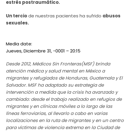
estrés postraumático.
Un tercio
de nuestras pacientes ha sufrido
abusos
sexuales.
Media date:
Jueves, Diciembre 31, -0001 – 20:15
Desde 2012, Médicos Sin Fronteras(MSF) brinda
atención médica y salud mental en México a
migrantes y refugiados de Honduras, Guatemala y El
Salvador. MSF ha adaptado su estrategia de
intervención a medida que la crisis ha avanzado y
cambiado: desde el trabajo realizado en refugios de
migrantes y en clínicas móviles a lo largo de las
líneas ferroviarias, al llevarlo a cabo en varias
localizaciones en la ruta de migrantes y en un centro
para víctimas de violencia extrema en la Ciudad de