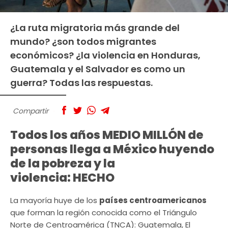
¿La ruta migratoria más grande del
mundo? ¿son todos migrantes
económicos? ¿la violencia en Honduras,
Guatemala y el Salvador es como un
guerra? Todas las respuestas.
Compartir
Todos los años MEDIO MILLÓN de
personas llega a México huyendo
de la pobreza y la
violencia:
HECHO
La mayoría huye de los
países centroamericanos
que forman la región conocida como el Triángulo
Norte de Centroamérica (TNCA): Guatemala, El