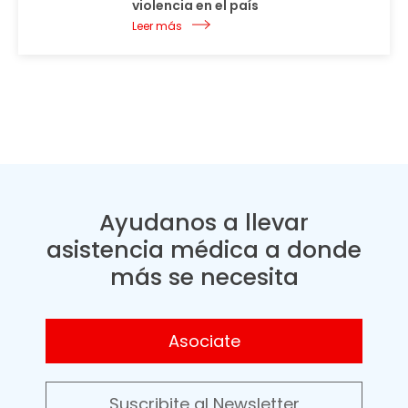
violencia en el país
Leer más
Ayudanos a llevar
asistencia médica a donde
más se necesita
Asociate
Suscribite al Newsletter