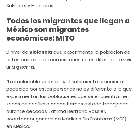
Salvador y Honduras.
Todos los migrantes que llegan a
México son migrantes
económicos:
MITO
El nivel de
violencia
que experimenta la población de
estos países centroamericanos no es diferente a vivir
una
guerra.
“La implacable violencia y el sufrimiento emocional
padecido por estas personas no es diferente a lo que
experimentan las poblaciones que se encuentran en
zonas de conflicto donde hemos estado trabajando
durante décadas”, afirma Bertrand Rossier,
coordinador general de Médicos Sin Fronteras (MSF)
en México.