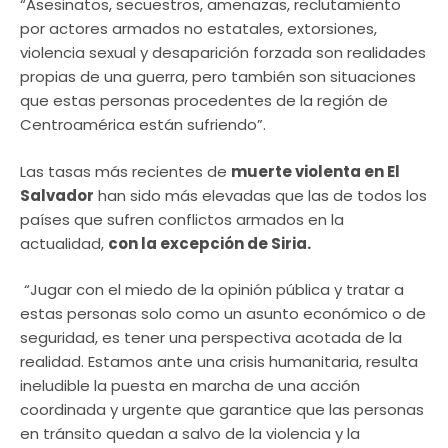
“Asesinatos, secuestros, amenazas, reclutamiento
por actores armados no estatales, extorsiones,
violencia sexual y desaparición forzada son realidades
propias de una guerra, pero también son situaciones
que estas personas procedentes de la región de
Centroamérica están sufriendo”.
Las tasas más recientes de
muerte violenta en El
Salvador
han sido más elevadas que las de todos los
países que sufren conflictos armados en la
actualidad,
con la excepción de Siria.
“Jugar con el miedo de la opinión pública y tratar a
estas personas solo como un asunto económico o de
seguridad, es tener una perspectiva acotada de la
realidad. Estamos ante una crisis humanitaria, resulta
ineludible la puesta en marcha de una acción
coordinada y urgente que garantice que las personas
en tránsito quedan a salvo de la violencia y la