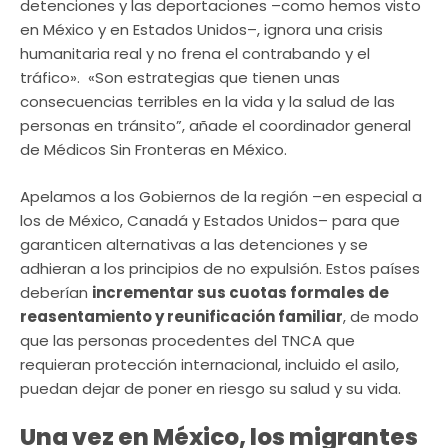
detenciones y las deportaciones –como hemos visto
en México y en Estados Unidos–, ignora una crisis
humanitaria real y no frena el contrabando y el
tráfico». «Son estrategias que tienen unas
consecuencias terribles en la vida y la salud de las
personas en tránsito”, añade el coordinador general
de Médicos Sin Fronteras en México.
Apelamos a los Gobiernos de la región –en especial a
los de México, Canadá y Estados Unidos– para que
garanticen alternativas a las detenciones y se
adhieran a los principios de no expulsión. Estos países
deberían
incrementar sus cuotas formales de
reasentamiento y reunificación familiar
, de modo
que las personas procedentes del TNCA que
requieran protección internacional, incluido el asilo,
puedan dejar de poner en riesgo su salud y su vida.
Una vez en México, los migrantes