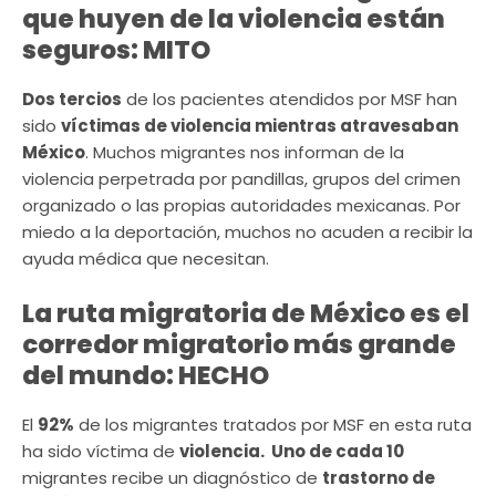
que huyen de la violencia están
seguros:
MITO
Dos tercios
de los pacientes atendidos por MSF han
sido
víctimas de violencia mientras atravesaban
México
. Muchos migrantes nos informan de la
violencia perpetrada por pandillas, grupos del crimen
organizado o las propias autoridades mexicanas. Por
miedo a la deportación, muchos no acuden a recibir la
ayuda médica que necesitan.
La ruta migratoria de México es el
corredor migratorio más grande
del mundo:
HECHO
El
92%
de los migrantes tratados por MSF en esta ruta
ha sido víctima de
violencia.
Uno de cada 10
migrantes recibe un diagnóstico de
trastorno de