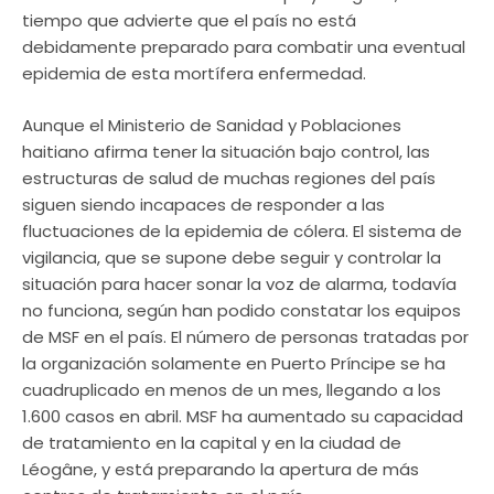
tiempo que advierte que el país no está
debidamente preparado para combatir una eventual
epidemia de esta mortífera enfermedad.
Aunque el Ministerio de Sanidad y Poblaciones
haitiano afirma tener la situación bajo control, las
estructuras de salud de muchas regiones del país
siguen siendo incapaces de responder a las
fluctuaciones de la epidemia de cólera. El sistema de
vigilancia, que se supone debe seguir y controlar la
situación para hacer sonar la voz de alarma, todavía
no funciona, según han podido constatar los equipos
de MSF en el país. El número de personas tratadas por
la organización solamente en Puerto Príncipe se ha
cuadruplicado en menos de un mes, llegando a los
1.600 casos en abril. MSF ha aumentado su capacidad
de tratamiento en la capital y en la ciudad de
Léogâne, y está preparando la apertura de más