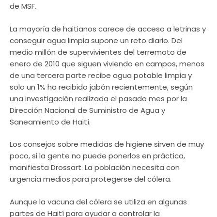
de MSF.
La mayoría de haitianos carece de acceso a letrinas y
conseguir agua limpia supone un reto diario. Del
medio millón de supervivientes del terremoto de
enero de 2010 que siguen viviendo en campos, menos
de una tercera parte recibe agua potable limpia y
solo un 1% ha recibido jabón recientemente, según
una investigación realizada el pasado mes por la
Dirección Nacional de Suministro de Agua y
Saneamiento de Haití.
Los consejos sobre medidas de higiene sirven de muy
poco, si la gente no puede ponerlos en práctica,
manifiesta Drossart. La población necesita con
urgencia medios para protegerse del cólera.
Aunque la vacuna del cólera se utiliza en algunas
partes de Haití para ayudar a controlar la