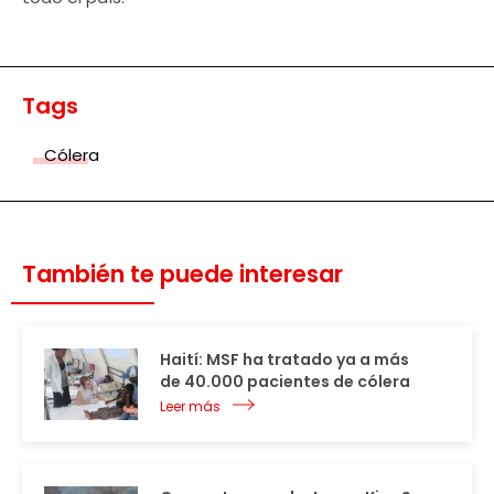
Tags
Cólera
También te puede interesar
Haití: MSF ha tratado ya a más
de 40.000 pacientes de cólera
Leer más