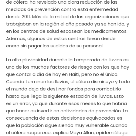
de cólera, ha revelado una clara reducción de las
medidas de prevención contra esta enfermedad
desde 2011. Más de la mitad de las organizaciones que
trabajaban en la región el año pasado ya se han ido, y
en los centros de salud escasean los medicamentos.
Además, algunos de estos centros llevan desde
enero sin pagar los sueldos de su personal.
La alta pluviosidad durante la temporada de lluvias es
uno de los muchos factores de riesgo con los que hay
que contar a día de hoy en Haití, pero no el único.
Cuando terminan las lluvias, el cólera disminuye y todo
el mundo deja de destinar fondos para combatirlo
hasta que llega la siguiente estación de lluvias. Esto
es un error, ya que durante esos meses lo que habría
que hacer es invertir en actividades de prevención. La
consecuencia de estas decisiones equivocadas es
que la población sigue siendo muy vulnerable cuando
el cólera reaparece, explica Maya Allan, epidemióloga