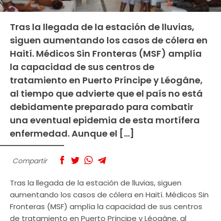
Tras la llegada de la estación de lluvias,
siguen aumentando los casos de cólera en
Haití. Médicos Sin Fronteras (MSF) amplía
la capacidad de sus centros de
tratamiento en Puerto Príncipe y Léogâne,
al tiempo que advierte que el país no está
debidamente preparado para combatir
una eventual epidemia de esta mortífera
enfermedad. Aunque el […]
Compartir
Tras la llegada de la estación de lluvias, siguen
aumentando los casos de cólera en Haití. Médicos Sin
Fronteras (MSF) amplía la capacidad de sus centros
de tratamiento en Puerto Príncipe y Léogâne, al