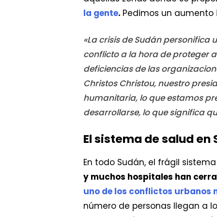
la gente
.
Pedimos un aumento i
«La crisis de Sudán personifica
conflicto a la hora de proteger a 
deficiencias de las organizacion
Christos Christou, nuestro presi
humanitaria, lo que estamos pr
desarrollarse, lo que significa
El sistema de salud en
En todo Sudán, el frágil sistem
y muchos hospitales han cerra
uno de los conflictos urbanos
número de personas llegan a lo