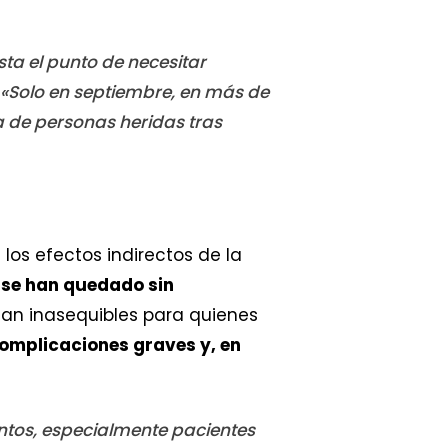
ta el punto de necesitar
. «Solo en septiembre, en más de
va de personas heridas tras
los efectos indirectos de la
 se han quedado sin
an inasequibles para quienes
omplicaciones graves y, en
entos, especialmente pacientes