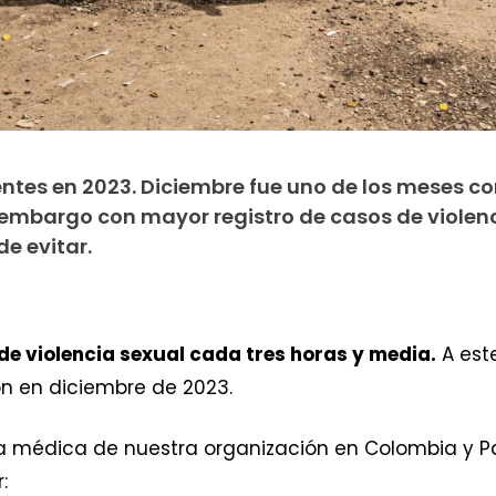
ntes en 2023. Diciembre fue uno de los meses c
embargo con mayor registro de casos de violenc
de evitar.
de violencia sexual cada tres horas y media.
A este
on en diciembre de 2023.
 médica de nuestra organización en Colombia y P
: