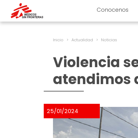
Conocenos
Inicio
>
Actualidad
>
Noticias
Violencia se
atendimos a
25/01/2024