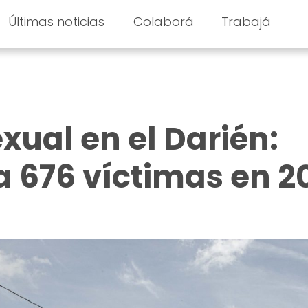
Últimas noticias
Colaborá
Trabajá
xual en el Darién:
 676 víctimas en 2