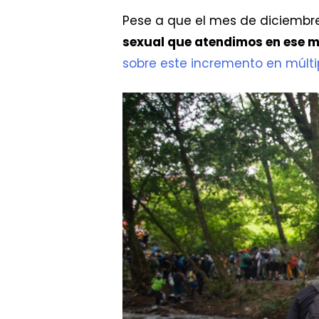
Pese a que el mes de diciembre
sexual que atendimos en ese me
sobre este incremento en múlti