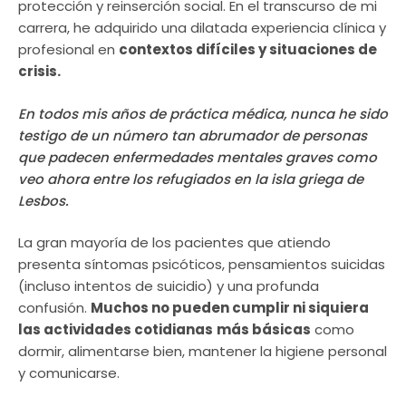
protección y reinserción social. En el transcurso de mi
carrera, he adquirido una dilatada experiencia clínica y
profesional en
contextos difíciles y situaciones de
crisis.
En todos mis años de práctica médica, nunca he sido
testigo de un número tan abrumador de personas
que padecen enfermedades mentales graves como
veo ahora entre los refugiados en la isla griega de
Lesbos.
La gran mayoría de los pacientes que atiendo
presenta síntomas psicóticos, pensamientos suicidas
(incluso intentos de suicidio) y una profunda
confusión.
Muchos no pueden cumplir ni siquiera
las actividades cotidianas
más básicas
como
dormir, alimentarse bien, mantener la higiene personal
y comunicarse.