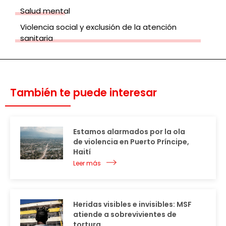
Salud mental
Violencia social y exclusión de la atención
sanitaria
También te puede interesar
Estamos alarmados por la ola
de violencia en Puerto Príncipe,
Haití
Leer más
Heridas visibles e invisibles: MSF
atiende a sobrevivientes de
tortura