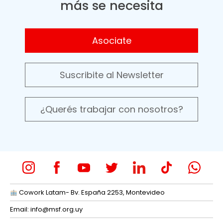
más se necesita
Asociate
Suscribite al Newsletter
¿Querés trabajar con nosotros?
Cowork Latam- Bv. España 2253, Montevideo
Email:
info@msf.org.uy