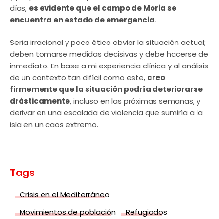
días,
es evidente que el campo de Moria se
encuentra en estado de emergencia.
Sería irracional y poco ético obviar la situación actual;
deben tomarse medidas decisivas y debe hacerse de
inmediato. En base a mi experiencia clínica y al análisis
de un contexto tan difícil como este,
creo
firmemente que la situación podría deteriorarse
drásticamente
, incluso en las próximas semanas, y
derivar en una escalada de violencia que sumiría a la
isla en un caos extremo.
Tags
Crisis en el Mediterráneo
Movimientos de población
Refugiados