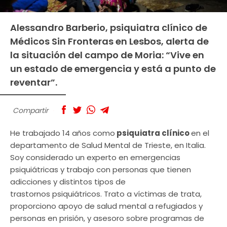
Alessandro Barberio, psiquiatra clínico de
Médicos Sin Fronteras en Lesbos, alerta de
la situación del campo de Moria: “Vive en
un estado de emergencia y está a punto de
reventar”.
Compartir
He trabajado 14 años como
psiquiatra clínico
en el
departamento de Salud Mental de Trieste, en Italia.
Soy considerado un experto en emergencias
psiquiátricas y trabajo con personas que tienen
adicciones y distintos tipos de
trastornos psiquiátricos. Trato a víctimas de trata,
proporciono apoyo de salud mental a refugiados y
personas en prisión, y asesoro sobre programas de