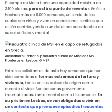
El campo de Moria tiene una capacidad máxima de
3.100 plazas,
pero está a punto de reventar.
En él se
hacinan más de 9.000 personas, un tercio de las
cuales son niños y viven en condiciones terribles que
están contribuyendo a un deterioro considerable de
su salud física y mental.
Alessandro Barberio, psiquiatra clínico de Médicos Sin
Fronteras en Lesbos.
© MSF
Entre los solicitantes de asilo hay personas que han
sido sometidas a
formas extremas de tortura y
violencia
, tanto en sus países de origen como
durante el viaje. Son personas gravemente
traumatizadas, tanto mental como físicamente.
En
su prisión en Lesbos, se ven obligadas a vivir en
un
contexto que promueve episodios frecuentes