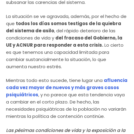
subsanar las carencias del sistema.
La situación se ve agravada, además, por el hecho de
que
todos los días somos testigos de la quiebra
del sistema de asilo
, del rápido deterioro de las
condiciones de vida y
del fracaso del Gobierno, la
UE y ACNUR para responder a esta crisis.
Lo cierto
es que tenemos una capacidad limitada para
cambiar sustancialmente la situación, lo que
aumenta nuestro estrés.
Mientras todo esto sucede, tiene lugar una
afluencia
cada vez mayor de nuevos y más graves casos
psiquiátricos
, y no parece que esta tendencia vaya
a cambiar en el corto plazo. De hecho, las
necesidades psiquiátricas de la población no variarán
mientras la política de contención continúe.
Las pésimas condiciones de vida y la exposición a la