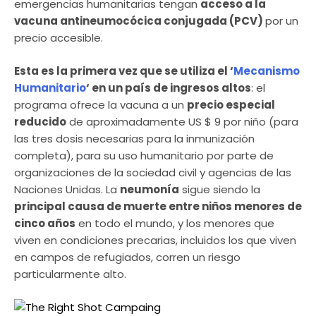
emergencias humanitarias tengan
acceso a la
vacuna antineumocócica conjugada (PCV)
por un
precio accesible.
Esta es la primera vez que se utiliza el ‘
Mecanismo
Humanitario
‘ en un país de ingresos altos
: el
programa ofrece la vacuna a un
precio especial
reducido
de aproximadamente US $ 9 por niño (para
las tres dosis necesarias para la inmunización
completa), para su uso humanitario por parte de
organizaciones de la sociedad civil y agencias de las
Naciones Unidas. La
neumonía
sigue siendo la
principal causa de muerte entre niños menores de
cinco años
en todo el mundo, y los menores que
viven en condiciones precarias, incluidos los que viven
en campos de refugiados, corren un riesgo
particularmente alto.