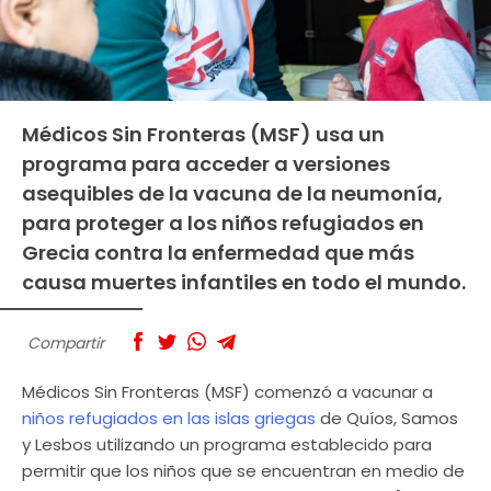
Médicos Sin Fronteras (MSF) usa un
programa para acceder a versiones
asequibles de la vacuna de la neumonía,
para proteger a los niños refugiados en
Grecia contra la enfermedad que más
causa muertes infantiles en todo el mundo.
Compartir
Médicos Sin Fronteras (MSF) comenzó a vacunar a
niños refugiados en las islas griegas
de Quíos, Samos
y Lesbos utilizando un programa establecido para
permitir que los niños que se encuentran en medio de