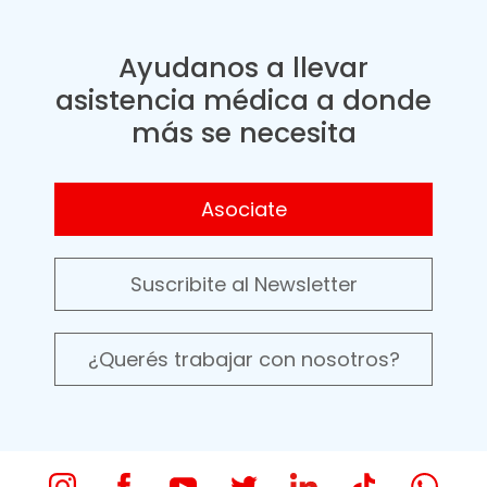
Ayudanos a llevar
asistencia médica a donde
más se necesita
Asociate
Suscribite al Newsletter
¿Querés trabajar con nosotros?