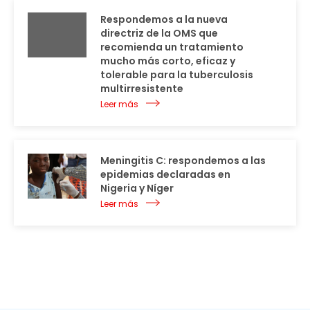
Respondemos a la nueva
directriz de la OMS que
recomienda un tratamiento
mucho más corto, eficaz y
tolerable para la tuberculosis
multirresistente
Leer más
Meningitis C: respondemos a las
epidemias declaradas en
Nigeria y Níger
Leer más