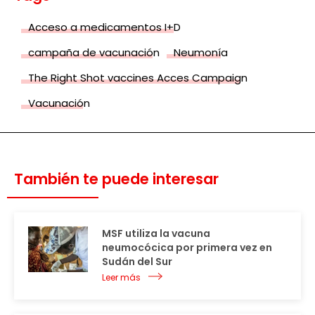
Acceso a medicamentos I+D
campaña de vacunación
Neumonía
The Right Shot vaccines Acces Campaign
Vacunación
También te puede interesar
MSF utiliza la vacuna
neumocócica por primera vez en
Sudán del Sur
Leer más