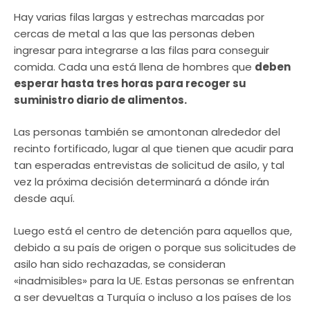
Hay varias filas largas y estrechas marcadas por
cercas de metal a las que las personas deben
ingresar para integrarse a las filas para conseguir
comida. Cada una está llena de hombres que
deben
esperar hasta tres horas para recoger su
suministro diario de alimentos.
Las personas también se amontonan alrededor del
recinto fortificado, lugar al que tienen que acudir para
tan esperadas entrevistas de solicitud de asilo, y tal
vez la próxima decisión determinará a dónde irán
desde aquí.
Luego está el centro de detención para aquellos que,
debido a su país de origen o porque sus solicitudes de
asilo han sido rechazadas, se consideran
«inadmisibles» para la UE. Estas personas se enfrentan
a ser devueltas a Turquía o incluso a los países de los