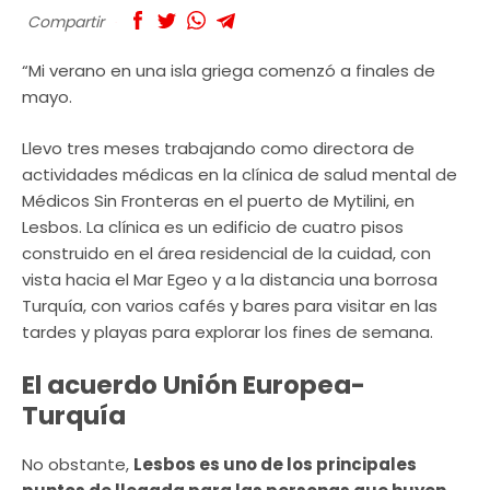
Compartir
“Mi verano en una isla griega comenzó a finales de
mayo.
Llevo tres meses trabajando como directora de
actividades médicas en la clínica de salud mental de
Médicos Sin Fronteras en el puerto de Mytilini, en
Lesbos. La clínica es un edificio de cuatro pisos
construido en el área residencial de la cuidad, con
vista hacia el Mar Egeo y a la distancia una borrosa
Turquía, con varios cafés y bares para visitar en las
tardes y playas para explorar los fines de semana.
El acuerdo Unión Europea-
Turquía
No obstante,
Lesbos es uno de los principales