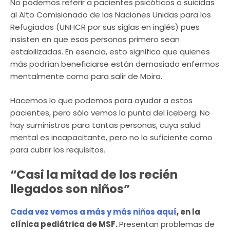
No podemos referir a pacientes psicóticos o suicidas
al Alto Comisionado de las Naciones Unidas para los
Refugiados (UNHCR por sus siglas en inglés) pues
insisten en que esas personas primero sean
estabilizadas. En esencia, esto significa que quienes
más podrían beneficiarse están demasiado enfermos
mentalmente como para salir de Moira.
Hacemos lo que podemos para ayudar a estos
pacientes, pero sólo vemos la punta del iceberg. No
hay suministros para tantas personas, cuya salud
mental es incapacitante, pero no lo suficiente como
para cubrir los requisitos.
“Casi la mitad de los recién
llegados son niños”
Cada vez vemos a más y más niños aquí
, en la
clínica pediátrica de MSF.
Presentan problemas de