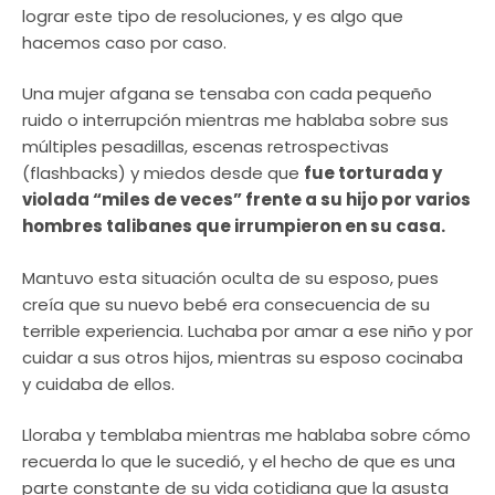
lograr este tipo de resoluciones, y es algo que
hacemos caso por caso.
Una mujer afgana se tensaba con cada pequeño
ruido o interrupción mientras me hablaba sobre sus
múltiples pesadillas, escenas retrospectivas
(flashbacks) y miedos desde que
fue torturada y
violada “miles de veces” frente a su hijo por varios
hombres talibanes que irrumpieron en su casa.
Mantuvo esta situación oculta de su esposo, pues
creía que su nuevo bebé era consecuencia de su
terrible experiencia. Luchaba por amar a ese niño y por
cuidar a sus otros hijos, mientras su esposo cocinaba
y cuidaba de ellos.
Lloraba y temblaba mientras me hablaba sobre cómo
recuerda lo que le sucedió, y el hecho de que es una
parte constante de su vida cotidiana que la asusta