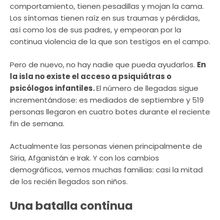
comportamiento, tienen pesadillas y mojan la cama.
Los síntomas tienen raíz en sus traumas y pérdidas,
así como los de sus padres, y empeoran por la
continua violencia de la que son testigos en el campo.
Pero de nuevo, no hay nadie que pueda ayudarlos.
En
la isla no existe el acceso a psiquiátras o
psicólogos infantiles.
El número de llegadas sigue
incrementándose: es mediados de septiembre y 519
personas llegaron en cuatro botes durante el reciente
fin de semana.
Actualmente las personas vienen principalmente de
Siria, Afganistán e Irak. Y con los cambios
demográficos, vemos muchas familias: casi la mitad
de los recién llegados son niños.
Una batalla continua