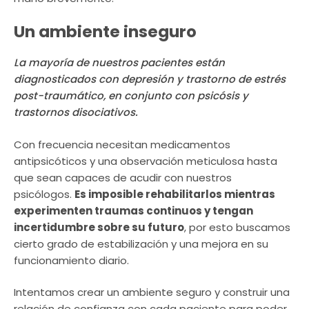
Un ambiente inseguro
La mayoría de nuestros pacientes están
diagnosticados con depresión y trastorno de estrés
post-traumático, en conjunto con psicósis y
trastornos disociativos.
Con frecuencia necesitan medicamentos
antipsicóticos y una observación meticulosa hasta
que sean capaces de acudir con nuestros
psicólogos.
Es imposible rehabilitarlos mientras
experimenten traumas continuos y tengan
incertidumbre sobre su futuro
, por esto buscamos
cierto grado de estabilización y una mejora en su
funcionamiento diario.
Intentamos crear un ambiente seguro y construir una
relación de confianza con cada paciente para poder