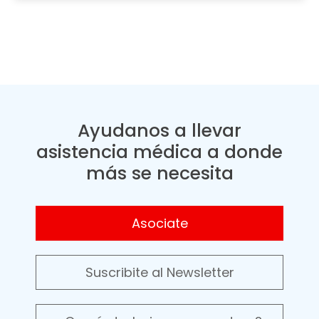
Ayudanos a llevar
asistencia médica a donde
más se necesita
Asociate
Suscribite al Newsletter