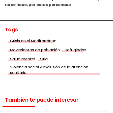
no se hace, por estas personas.»
Tags
Crisis en el Mediterráneo
Movimientos de población
Refugiados
Salud mental
Siria
Violencia social y exclusión de la atención
sanitaria
También te puede interesar