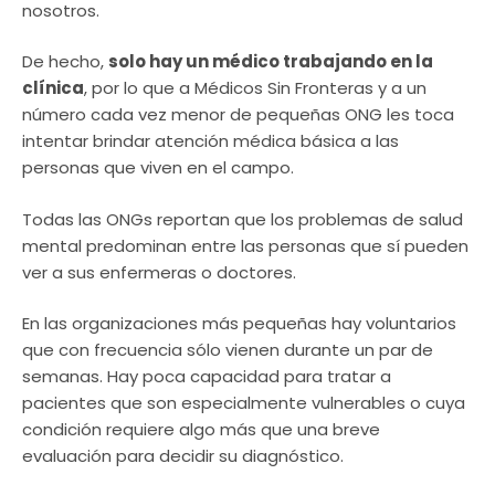
nosotros.
De hecho,
solo hay un médico trabajando en la
clínica
, por lo que a Médicos Sin Fronteras y a un
número cada vez menor de pequeñas ONG les toca
intentar brindar atención médica básica a las
personas que viven en el campo.
Todas las ONGs reportan que los problemas de salud
mental predominan entre las personas que sí pueden
ver a sus enfermeras o doctores.
En las organizaciones más pequeñas hay voluntarios
que con frecuencia sólo vienen durante un par de
semanas. Hay poca capacidad para tratar a
pacientes que son especialmente vulnerables o cuya
condición requiere algo más que una breve
evaluación para decidir su diagnóstico.