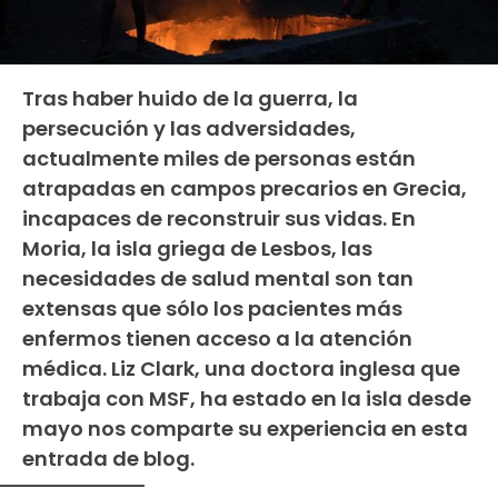
Tras haber huido de la guerra, la
persecución y las adversidades,
actualmente miles de personas están
atrapadas en campos precarios en Grecia,
incapaces de reconstruir sus vidas. En
Moria, la isla griega de Lesbos, las
necesidades de salud mental son tan
extensas que sólo los pacientes más
enfermos tienen acceso a la atención
médica. Liz Clark, una doctora inglesa que
trabaja con MSF, ha estado en la isla desde
mayo nos comparte su experiencia en esta
entrada de blog.