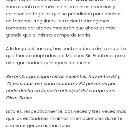
zona cuenta con más asentamientos precarios y
residuos de fogatas que se prendieron para cocinar
en terrenos irregulares, las recientes imágenes
tomadas por drones muestran que ahora es más
grande que el mismo campo de Moria.
A lo largo del campo, hay contenedores de transporte
que fueron adaptados por Médicos Sin Fronteras para
albergar inodoros y bloques de duchas.
Sin embargo, según cifras recientes, hay entre 62 y
70 personas por cada inodoro y 84 personas por
cada ducha en la parte principal del campo y en
Olive Grove.
Esto es, respectivamente, dos veces y tres veces más
que los estándares mínimos internacionales durante
una emergencia humanitaria.