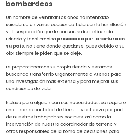
bombardeos
Un hombre de veintitantos años ha intentado
suicidarse en varias ocasiones. Lidia con la humillación
y desesperación que le causan su incontinencia
urinaria y fecal crónica
provocada por la tortura en
su país.
No tiene dónde quedarse, pues debido a su
olor siempre le piden que se aleje.
Le proporcionamos su propia tienda y estamos
buscando transferirlo urgentemente a Atenas para
una investigación más extensa y para mejorar sus
condiciones de vida.
Incluso para alguien con sus necesidades, se requiere
una enorme cantidad de tiempo y esfuerzo por parte
de nuestros trabajadores sociales, así como la
intervención de nuestro coordinador de terreno y
otros responsables de la toma de decisiones para