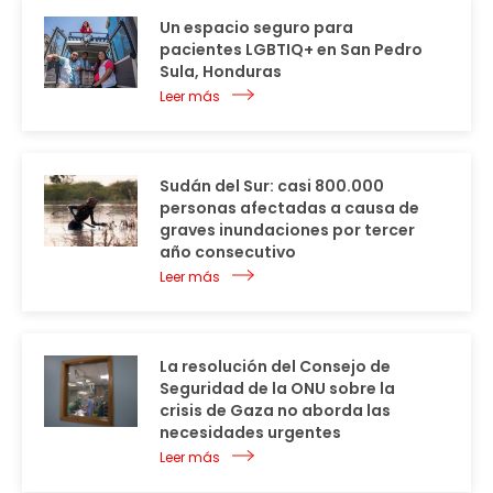
Un espacio seguro para
pacientes LGBTIQ+ en San Pedro
Sula, Honduras
Leer más
Sudán del Sur: casi 800.000
personas afectadas a causa de
graves inundaciones por tercer
año consecutivo
Leer más
La resolución del Consejo de
Seguridad de la ONU sobre la
crisis de Gaza no aborda las
necesidades urgentes
Leer más