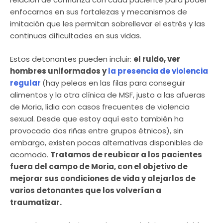
enfocarnos en sus fortalezas y mecanismos de
imitación que les permitan sobrellevar el estrés y las
continuas dificultades en sus vidas.
Estos detonantes pueden incluir:
el ruido, ver
hombres uniformados y
la presencia de violencia
regular
(hay peleas en las filas para conseguir
alimentos y la otra clínica de MSF, justo a las afueras
de Moria, lidia con casos frecuentes de violencia
sexual. Desde que estoy aquí esto también ha
provocado dos riñas entre grupos étnicos), sin
embargo, existen pocas alternativas disponibles de
acomodo.
Tratamos de reubicar a los pacientes
fuera del campo de Moria, con el objetivo de
mejorar sus condiciones de vida y alejarlos de
varios detonantes que los volverían a
traumatizar.