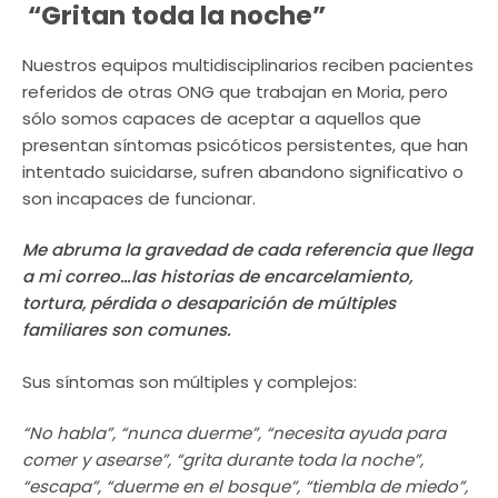
“Gritan toda la noche”
Nuestros equipos multidisciplinarios reciben pacientes
referidos de otras ONG que trabajan en Moria, pero
sólo somos capaces de aceptar a aquellos que
presentan síntomas psicóticos persistentes, que han
intentado suicidarse, sufren abandono significativo o
son incapaces de funcionar.
Me abruma la gravedad de cada referencia que llega
a mi correo…las historias de encarcelamiento,
tortura, pérdida o desaparición de múltiples
familiares son comunes.
Sus síntomas son múltiples y complejos:
“No habla”, “nunca duerme”, “necesita ayuda para
comer y asearse”, “grita durante toda la noche”,
“escapa”, “duerme en el bosque”, “tiembla de miedo”,