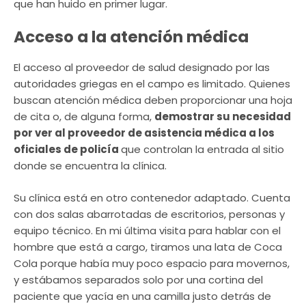
que han huido en primer lugar.
Acceso a la atención médica
El acceso al proveedor de salud designado por las
autoridades griegas en el campo es limitado. Quienes
buscan atención médica deben proporcionar una hoja
de cita o, de alguna forma,
demostrar su necesidad
por ver al proveedor de asistencia médica a los
oficiales de policía
que controlan la entrada al sitio
donde se encuentra la clínica.
Su clínica está en otro contenedor adaptado. Cuenta
con dos salas abarrotadas de escritorios, personas y
equipo técnico. En mi última visita para hablar con el
hombre que está a cargo, tiramos una lata de Coca
Cola porque había muy poco espacio para movernos,
y estábamos separados solo por una cortina del
paciente que yacía en una camilla justo detrás de