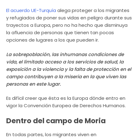
El acuerdo UE-Turquía
alega proteger a los migrantes
y refugiados de poner sus vidas en peligro durante sus
trayectos a Europa, pero no ha hecho que disminuya
la afluencia de personas que tienen tan pocas
opciones de lugares a los que pueden ir.
La sobrepoblación, las inhumanas condiciones de
vida, el limitado acceso a los servicios de salud, la
exposición a la violencia y la falta de protección en el
campo contribuyen a la miseria en la que viven las
personas en este lugar.
Es difícil creer que ésta es la Europa dónde entro en
vigor la Convención Europea de Derechos Humanos.
Dentro del campo de Moria
En todas partes, los migrantes viven en