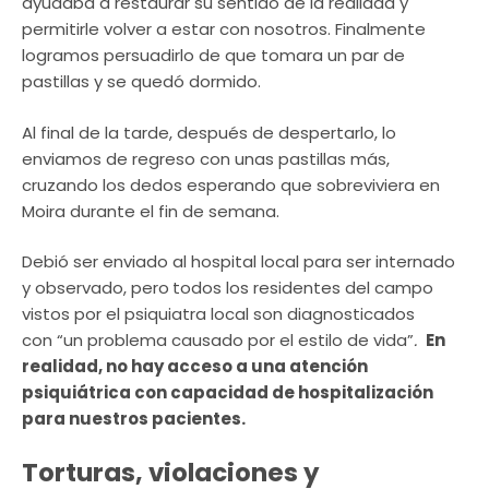
ayudaba a restaurar su sentido de la realidad y
permitirle volver a estar con nosotros. Finalmente
logramos persuadirlo de que tomara un par de
pastillas y se quedó dormido.
Al final de la tarde, después de despertarlo, lo
enviamos de regreso con unas pastillas más,
cruzando los dedos esperando que sobreviviera en
Moira durante el fin de semana.
Debió ser enviado al hospital local para ser internado
y observado, pero
todos los residentes del campo
vistos por el psiquiatra local son diagnosticados
con “un problema causado por el estilo de vida”
.
En
realidad, no hay acceso a una atención
psiquiátrica con capacidad de hospitalización
para nuestros pacientes.
Torturas, violaciones y