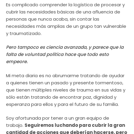
Es complicado comprender la logística de procesar y
cubrir las necesidades básicas de una afluencia de
personas que nunca acaba, sin contar las
necesidades más amplias de un grupo tan vulnerable
y traumatizado.
Pero tampoco es ciencia avanzada, y parece que la
falta de voluntad política hace que todo esto
empeore.
Mi meta diaria es no abrumarme tratando de ayudar
a quienes tienen un pasado y presente tormentoso,
que tienen múltiples niveles de trauma en sus vidas y
sólo están tratando de encontrar paz, dignidad y
esperanza para ellos y para el futuro de su familia.
Soy afortunada por tener a un gran equipo de
trabajo.
Seguiremos luchando para cubrir la gran
cantidad de acciones que deberían hacerse, pero