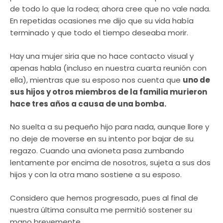
de todo lo que la rodea; ahora cree que no vale nada.
En repetidas ocasiones me dijo que su vida había
terminado y que todo el tiempo deseaba morir.
Hay una mujer siria que no hace contacto visual y
apenas habla (incluso en nuestra cuarta reunión con
ella), mientras que su esposo nos cuenta que
uno de
sus hijos y otros miembros de la familia murieron
hace tres años a causa de una bomba.
No suelta a su pequeño hijo para nada, aunque llore y
no deje de moverse en su intento por bajar de su
regazo. Cuando una avioneta pasa zumbando
lentamente por encima de nosotros, sujeta a sus dos
hijos y con la otra mano sostiene a su esposo.
Considero que hemos progresado, pues al final de
nuestra última consulta me permitió sostener su
mano brevemente.