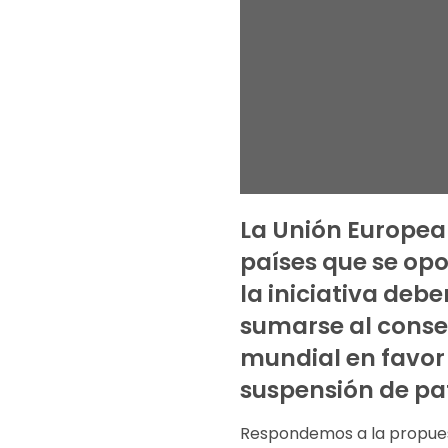
La Unión Europea 
países que se op
la iniciativa debe
sumarse al cons
mundial en favor 
suspensión de pa
Respondemos a la propue