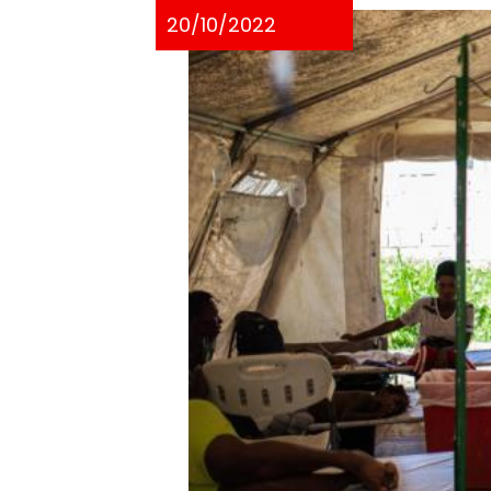
20/10/2022