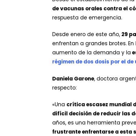
de vacunas orales contra el có
respuesta de emergencia.
Desde enero de este año,
29 pa
enfrentan a grandes brotes. En 
aumento de la demanda y la
e
régimen de dos dosis por el de
Daniela Garone
, doctora argen
respecto:
«Una
crítica escasez mundial 
difícil decisión de reducir las d
años, es una herramienta prev
frustrante enfrentarse a esta 