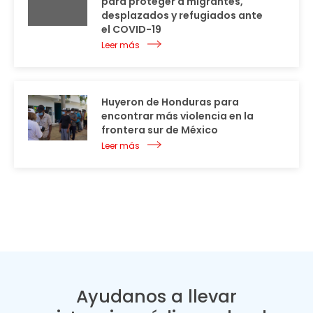
para proteger a migrantes,
desplazados y refugiados ante
el COVID-19
Leer más
Huyeron de Honduras para
encontrar más violencia en la
frontera sur de México
Leer más
Ayudanos a llevar