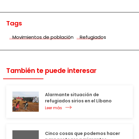
Tags
Movimientos de población
Refugiados
También te puede interesar
Alarmante situación de
refugiados sirios en el Líbano
Leer más
Cinco cosas que podemos hacer