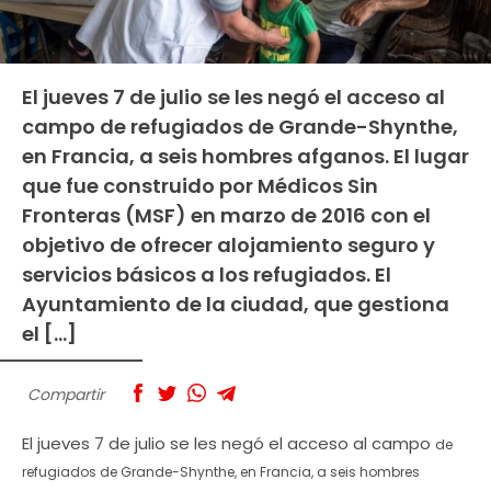
El jueves 7 de julio se les negó el acceso al
campo de refugiados de Grande-Shynthe,
en Francia, a seis hombres afganos. El lugar
que fue construido por Médicos Sin
Fronteras (MSF) en marzo de 2016 con el
objetivo de ofrecer alojamiento seguro y
servicios básicos a los refugiados. El
Ayuntamiento de la ciudad, que gestiona
el […]
Compartir
El jueves 7 de julio se les negó el acceso al campo
de
refugiados de Grande-Shynthe, en Francia, a
seis hombres