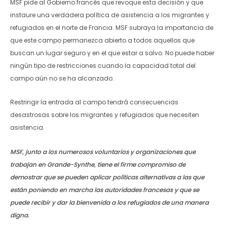
MSF pide al Gobierno francés que revoque esta decisión y que
instaure una verdadera política de asistencia a los migrantes y
refugiados en el norte de Francia. MSF subraya la importancia de
que este campo permanezca abierto a todos aquellos que
buscan un lugar seguro y en el que estar a salvo. No puede haber
ningún tipo de restricciones cuando la capacidad total del
campo aún no se ha alcanzado.
Restringir la entrada al campo tendrá consecuencias
desastrosas sobre los migrantes y refugiados que necesiten
asistencia.
MSF, junto a los numerosos voluntarios y organizaciones que
trabajan en Grande-Synthe, tiene el firme compromiso de
demostrar que se pueden aplicar políticas alternativas a las que
están poniendo en marcha las autoridades francesas y que se
puede recibir y dar la bienvenida a los refugiados de una manera
digna.