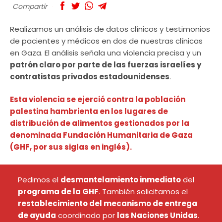
Compartir
Realizamos un análisis de datos clínicos y testimonios
de pacientes y médicos en dos de nuestras clínicas
en Gaza. El análisis señala una violencia precisa y un
patrón claro por parte de las fuerzas israelíes y
contratistas privados estadounidenses
.
Esta violencia se ejerció contra la población
palestina hambrienta en los lugares de
distribución de alimentos gestionados por la
denominada Fundación Humanitaria de Gaza
(GHF, por sus siglas en inglés).
Pedimos el
desmantelamiento inmediato
del
programa de la GHF
. También solicitamos el
restablecimiento del mecanismo de entrega
de ayuda
coordinado por
las Naciones Unidas
.