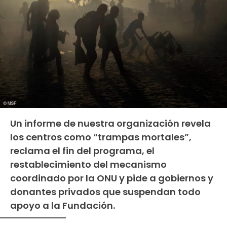
Un informe de nuestra organización revela
los centros como “trampas mortales”,
reclama el fin del programa, el
restablecimiento del mecanismo
coordinado por la ONU y pide a gobiernos y
donantes privados que suspendan todo
apoyo a la Fundación.