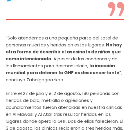
“Solo atendemos a una pequeña parte del total de
personas muertas y heridas en estos lugares.
No hay
otra forma de describir el asesinato de niños que
como intencionado.
A pesar de las condenas y de
los llamamientos para desmantelarlo,
la inacción
mundial para detener la GHF es desconcertante
”,
concluye Zabalgogeazkoa.
Entre el 27 de julio y el 2 de agosto, 186 personas con
heridas de bala, metralla o agresiones y
apuñalamientos fueron atendidas en nuestra clínicas
en Al Mawasi y Al Atar tras resultar heridas en los
lugares donde opera la GHF. Dos de ellas fallecieron. El
3 de agosto, las clínicas recibieron a tres heridos más,