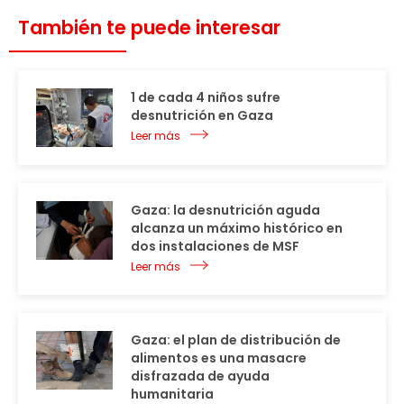
También te puede interesar
1 de cada 4 niños sufre
desnutrición en Gaza
Leer más
Gaza: la desnutrición aguda
alcanza un máximo histórico en
dos instalaciones de MSF
Leer más
Gaza: el plan de distribución de
alimentos es una masacre
disfrazada de ayuda
humanitaria