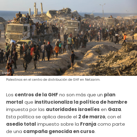
Palestinos en el centro de distribución de GHF en Netzarim.
Los
centros de la GHF
no son más que un
plan
mortal
que
institucionaliza la política de hambre
impuesta por las
autoridades israelíes
en
Gaza
.
Esta política se aplica desde el
2 de marzo
, con el
asedio total
impuesto sobre la
Franja
como parte
de una
campaña genocida en curso
.