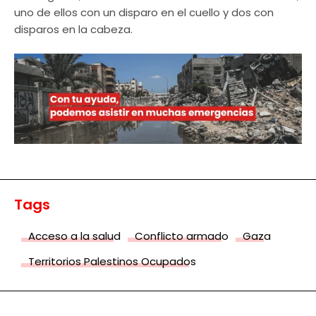
uno de ellos con un disparo en el cuello y dos con
disparos en la cabeza.
Tags
Acceso a la salud
Conflicto armado
Gaza
Territorios Palestinos Ocupados