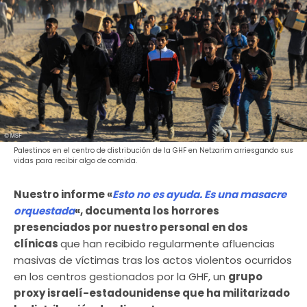
Palestinos en el centro de distribución de la GHF en Netzarim arriesgando sus
vidas para recibir algo de comida.
Nuestro informe «
Esto no es ayuda.
Es una masacre
orquestada
«, documenta los horrores
presenciados por nuestro personal en dos
clínicas
que han recibido regularmente afluencias
masivas de víctimas tras los actos violentos ocurridos
en los centros gestionados por la GHF, un
grupo
proxy israelí-estadounidense que ha militarizado