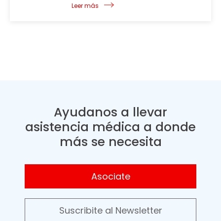
Leer más
Ayudanos a llevar
asistencia médica a donde
más se necesita
Asociate
Suscribite al Newsletter