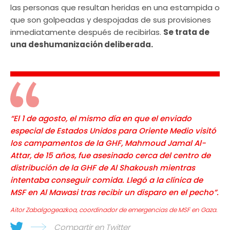
las personas que resultan heridas en una estampida o
que son golpeadas y despojadas de sus provisiones
inmediatamente después de recibirlas.
Se trata de
una deshumanización deliberada.
“El 1 de agosto, el mismo día en que el enviado
especial de Estados Unidos para Oriente Medio visitó
los campamentos de la GHF, Mahmoud Jamal Al-
Attar, de 15 años, fue asesinado cerca del centro de
distribución de la GHF de Al Shakoush mientras
intentaba conseguir comida. Llegó a la clínica de
MSF en Al Mawasi tras recibir un disparo en el pecho”.
Aitor Zabalgogeazkoa, coordinador de emergencias de MSF en Gaza.
Compartir en Twitter