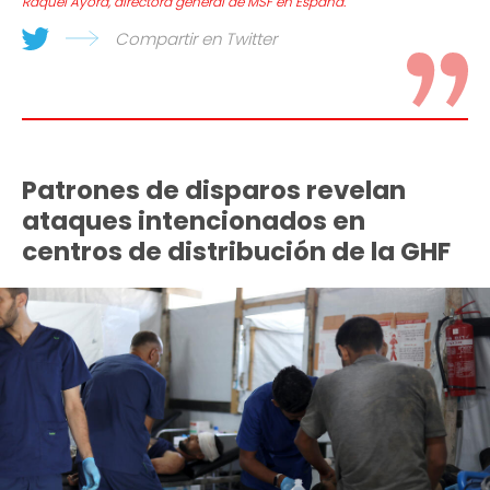
Raquel Ayora, directora general de MSF en España.
Compartir en Twitter
Patrones de disparos revelan
ataques intencionados en
centros de distribución de la GHF