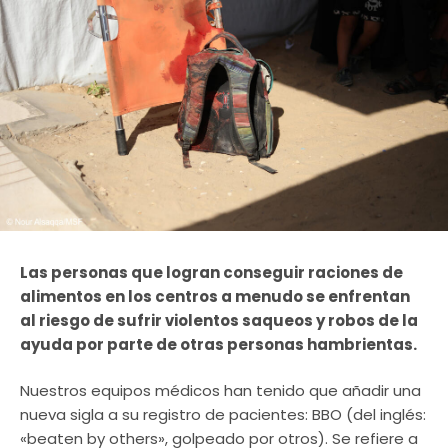
Las personas que logran conseguir raciones de
alimentos en los centros a menudo se enfrentan
al riesgo de sufrir violentos saqueos y robos de la
ayuda por parte de otras personas hambrientas.
Nuestros equipos médicos han tenido que añadir una
nueva sigla a su registro de pacientes: BBO (del inglés:
«beaten by others», golpeado por otros). Se refiere a