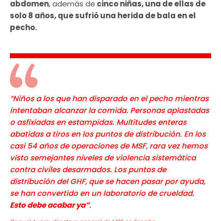
abdomen
, además de
cinco niñas, una de ellas de
solo 8 años, que sufrió una herida de bala en el
pecho.
“Niños a los que han disparado en el pecho mientras
intentaban alcanzar la comida. Personas aplastadas
o asfixiadas en estampidas. Multitudes enteras
abatidas a tiros en los puntos de distribución. En los
casi 54 años de operaciones de MSF, rara vez hemos
visto semejantes niveles de violencia sistemática
contra civiles desarmados. Los puntos de
distribución del GHF, que se hacen pasar por ayuda,
se han convertido en un laboratorio de crueldad.
Esto debe acabar ya”
.