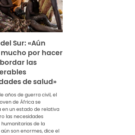
del Sur: «Aún
 mucho por hacer
bordar las
erables
dades de salud»
 años de guerra civil, el
oven de África se
 en un estado de relativa
ro las necesidades
 humanitarias de la
 aún son enormes, dice el