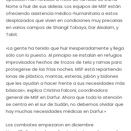
Norte a huir de sus aldeas. Los equipos de MSF están
ofreciendo asistencia médico-humanitaria a estos
desplazados que viven en condiciones muy precarias
en varios campos de Shangil Tobaya, Dar Alsalam, y
Tabit.
«La gente ha tenido que huir inesperadamente y llega
sólo con lo puesto. Al principio se instalan en refugios
improvisados hechos de trozos de tela y ramas para
protegerse de las frías noches. MSF está repartiendo
lonas de plástico, mantas, esteras, jabón y bidones
que les ayudan a hacer frente a sus necesidades más
básicas», explica Cristina Falconi, coordinadora
general de MSF en Darfur. Ahora que toda la atención
se centra en el sur de Sudán, no debemos olvidar que
hay muchas necesidades médicas en Darfur.»
Los combates empezaron en diciembre