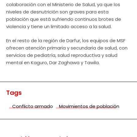
colaboración con el Ministerio de Salud, ya que los
niveles de desnutrición son graves para esta
población que está sufriendo continuos brotes de
violencia y tiene un limitado acceso a la salud.
En el resto de la región de Darfur, los equipos de MSF
ofrecen atención primaria y secundaria de salud, con
servicios de pediatría, salud reproductiva y salud
mental en Kaguro, Dar Zaghawa y Tawila.
Tags
Conflicto armado
Movimientos de población