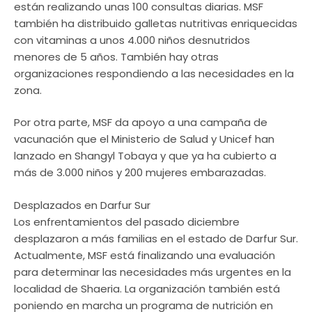
están realizando unas 100 consultas diarias. MSF
también ha distribuido galletas nutritivas enriquecidas
con vitaminas a unos 4.000 niños desnutridos
menores de 5 años. También hay otras
organizaciones respondiendo a las necesidades en la
zona.
Por otra parte, MSF da apoyo a una campaña de
vacunación que el Ministerio de Salud y Unicef han
lanzado en Shangyl Tobaya y que ya ha cubierto a
más de 3.000 niños y 200 mujeres embarazadas.
Desplazados en Darfur Sur
Los enfrentamientos del pasado diciembre
desplazaron a más familias en el estado de Darfur Sur.
Actualmente, MSF está finalizando una evaluación
para determinar las necesidades más urgentes en la
localidad de Shaeria. La organización también está
poniendo en marcha un programa de nutrición en