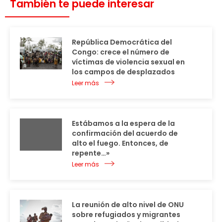
También te puede interesar
República Democrática del
Congo: crece el número de
víctimas de violencia sexual en
los campos de desplazados
Leer más
Estábamos a la espera de la
confirmación del acuerdo de
alto el fuego. Entonces, de
repente…»
Leer más
La reunión de alto nivel de ONU
sobre refugiados y migrantes