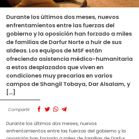
Durante los últimos dos meses, nuevos
enfrentamientos entre las fuerzas del
gobierno y la oposición han forzado a miles
de familias de Darfur Norte a huir de sus
aldeas. Los equipos de MSF están
ofreciendo asistencia médico-humanitaria
a estos desplazados que viven en
condiciones muy precarias en varios
campos de Shangil Tobaya, Dar Alsalam, y
[…]
Compartir
Durante los últimos dos meses, nuevos
enfrentamientos entre las fuerzas del gobierno y la
oposición han forzado a miles de familias de Darfur