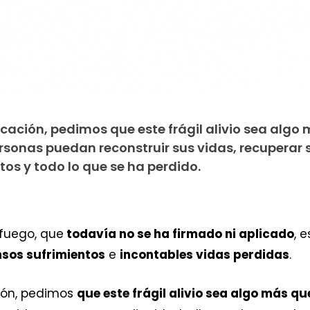
cación, pedimos que este frágil alivio sea algo
rsonas puedan reconstruir sus vidas, recuperar 
tos y todo lo que se ha perdido.
 fuego, que
todavía no se ha firmado ni aplicado
, 
sos sufrimientos
e
incontables vidas perdidas
.
ión, pedimos
que este frágil alivio sea algo más q