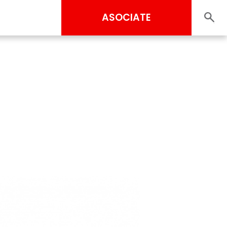
ASOCIATE