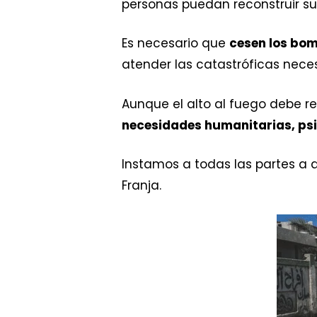
personas puedan reconstruir sus
Es necesario que
cesen los bom
atender las catastróficas nece
Aunque el alto al fuego debe r
necesidades humanitarias, ps
Instamos a todas las partes a
Franja.