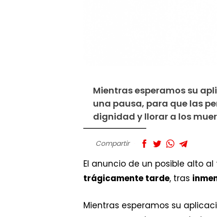
Mientras esperamos su apli
una pausa, para que las pe
dignidad y llorar a los muer
Compartir
El anuncio de un posible alto al
trágicamente tarde
, tras
inmen
Mientras esperamos su aplicac