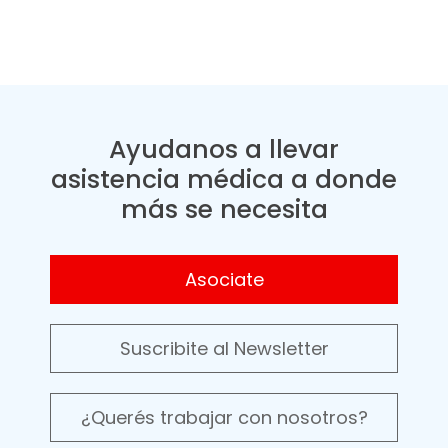
Ayudanos a llevar
asistencia médica a donde
más se necesita
Asociate
Suscribite al Newsletter
¿Querés trabajar con nosotros?