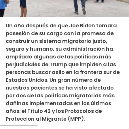
Un año después de que Joe Biden tomara
posesión de su cargo con la promesa de
construir un sistema migratorio justo,
seguro y humano, su administración ha
ampliado algunas de las políticas más
perjudiciales de Trump que impiden a las
personas buscar asilo en la frontera sur de
Estados Unidos. Un gran número de
nuestros pacientes se ha visto afectado
por dos de las políticas migratorias más
dañinas implementadas en los últimos
años: el Título 42 y los Protocolos de
Protección al Migrante (MPP).