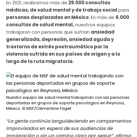
En 2021, realizamos más de
29.000 consultas
médicas, de salud mental y de trabajo social
para
personas desplazadas en México
. En más de
6.000
consultas de salud mental,
nuestros equipos
trabajaron con personas que sufrían
ansiedad
generalizada, depresión, ansiedad aguda y
trastorno de estrés postraumático por la
violencia sufrida en sus países de origen y a lo
largo de la ruta migratoria.
Nuestro equipo de salud mental trabajando con las personas
deportadas en grupos de soporte psicológico en Reynosa,
México.
© MSF/Clémentine Faget
“La gente continúa languideciendo en campamentos
improvisados ​​en espera de sus audiencias de
inmigración o sin un camino claro por seguir”, afirma