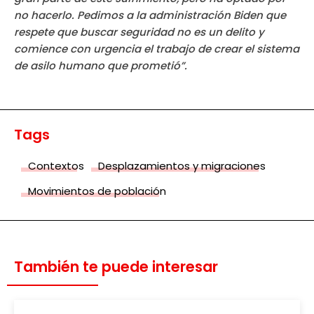
no hacerlo. Pedimos a la administración Biden que
respete que buscar seguridad no es un delito y
comience con urgencia el trabajo de crear el sistema
de asilo humano que prometió”.
Tags
Contextos
Desplazamientos y migraciones
Movimientos de población
También te puede interesar