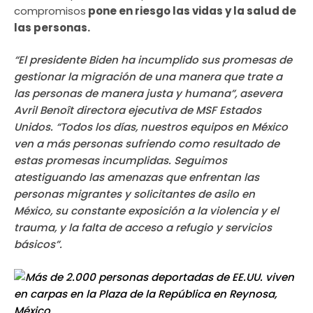
compromisos
pone en riesgo las vidas y la salud de
las personas.
“El presidente Biden ha incumplido sus promesas de
gestionar la migración de una manera que trate a
las personas de manera justa y humana”, asevera
Avril Benoît directora ejecutiva de MSF Estados
Unidos. “Todos los días, nuestros equipos en México
ven a más personas sufriendo como resultado de
estas promesas incumplidas. Seguimos
atestiguando las amenazas que enfrentan las
personas migrantes y solicitantes de asilo en
México, su constante exposición a la violencia y el
trauma, y ​​la falta de acceso a refugio y servicios
básicos”.