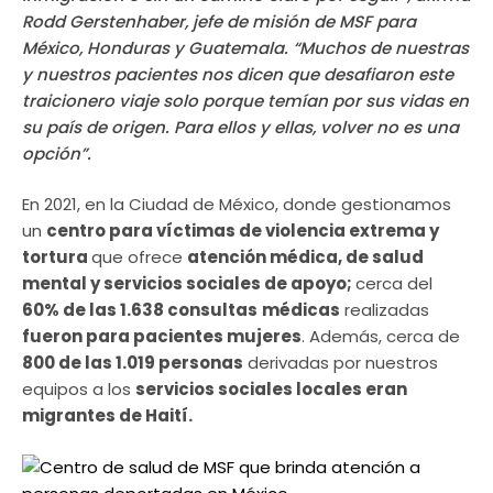
Rodd Gerstenhaber, jefe de misión de MSF para
México, Honduras y Guatemala. “Muchos de nuestras
y nuestros pacientes nos dicen que desafiaron este
traicionero viaje solo porque temían por sus vidas en
su país de origen. Para ellos y ellas, volver no es una
opción”.
En 2021, en la Ciudad de México, donde gestionamos
un
centro para víctimas de violencia extrema y
tortura
que ofrece
atención médica, de salud
mental y servicios sociales de apoyo;
cerca del
60% de las 1.638 consultas
médicas
realizadas
fueron para pacientes mujeres
. Además, cerca de
800 de las 1.019 personas
derivadas por nuestros
equipos a los
servicios sociales locales eran
migrantes de Haití.