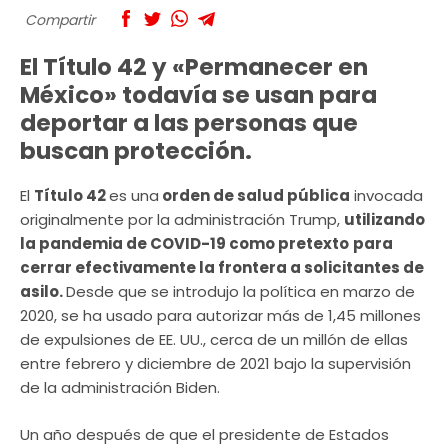
Compartir
El Título 42 y «Permanecer en
México» todavía se usan para
deportar a las personas que
buscan protección.
El
Título 42
es una
orden de salud pública
invocada
originalmente por la administración Trump,
utilizando
la pandemia de COVID-19 como pretexto
para
cerrar efectivamente la frontera a solicitantes de
asilo.
Desde que se introdujo la política en marzo de
2020, se ha usado para autorizar más de 1,45 millones
de expulsiones de EE. UU., cerca de un millón de ellas
entre febrero y diciembre de 2021 bajo la supervisión
de la administración Biden.
Un año después de que el presidente de Estados