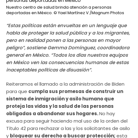
Nuestro centro de salud brinda atención a personas
deportadas en México.
© Yael Martínez V./Magnum Photos
“Estas políticas están envueltas en un lenguaje que
habla de proteger la salud pública y a los migrantes,
pero en realidad ponen a las personas en mayor
peligro”, sostiene Gemma Domínguez, coordinadora
general en México. “Todos los días nuestros equipos
en México ven las consecuencias humanas de estas
inaceptables políticas de disuasión”.
Reiteramos el llamado a la administración de Biden
para que
cumpla sus promesas de construir un
sistema de inmigración y asilo humano que
proteja las vidas y la salud de las personas
obligadas a abandonar sus hogares.
No hay
excusa para seguir haciendo mal uso de la orden del
Título 42 para rechazar a las y los solicitantes de asilo
y
bloquear su derecho a buscar protección;
esta