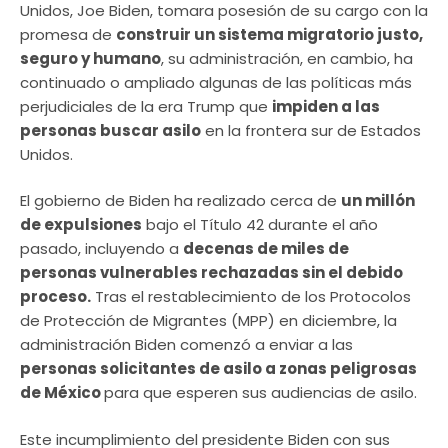
Unidos, Joe Biden, tomara posesión de su cargo con la
promesa de
construir un sistema migratorio justo,
seguro y humano
, su administración, en cambio, ha
continuado o ampliado algunas de las políticas más
perjudiciales de la era Trump que
impiden a las
personas buscar asilo
en la frontera sur de Estados
Unidos.
El gobierno de Biden ha realizado cerca de
un millón
de expulsiones
bajo el Título 42 durante el año
pasado, incluyendo a
decenas de miles de
personas vulnerables rechazadas sin el debido
proceso.
Tras el restablecimiento de los Protocolos
de Protección de Migrantes (MPP) en diciembre, la
administración Biden comenzó a enviar a las
personas solicitantes de asilo a zonas peligrosas
de México
para que esperen sus audiencias de asilo.
Este incumplimiento del presidente Biden con sus