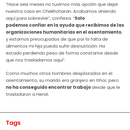
“Hace seis meses no tuvimos más opción que dejar
nuestra casa en Chekhcharan. Acabamos viniendo
aquí para sobrevivir”, confiesa. “
Solo
podemos confiar en la ayuda que recibimos de las
organizaciones humanitarias en el asentamiento
,
y estamos preocupados de que por la falta de
alimentos mi hija pueda sufrir desnutrición. Ha
estado perdiendo peso de forma constante desde
que nos trasladamos aquí”.
Como muchos otros hombres desplazados en el
asentamiento, su marido era granjero en Ghor, pero
no ha conseguido encontrar trabajo
desde que le
trasladaron a Herat.
Tags