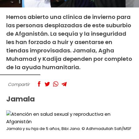
Hemos abierto una clínica de invierno para
las personas desplazadas de este suburbio
de Afganistán. La sequía y la inseguridad
les han forzado a huir y asentarse en
tiendas improvisadas. Jamala, Agha
Muhamad y Kadija dependen por completo
de la ayuda humanitaria.
Compartir
Jamala
Jamala y su hija de 5 años, Bibi Jana.
© Adhmadullah Safi/MSF