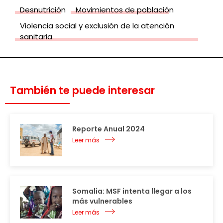
Desnutrición
Movimientos de población
Violencia social y exclusión de la atención
sanitaria
También te puede interesar
Reporte Anual 2024
Leer más
Somalia: MSF intenta llegar a los
más vulnerables
Leer más