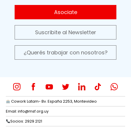
Asociate
Suscribite al Newsletter
¿Querés trabajar con nosotros?
Cowork Latam- Bv. España 2253, Montevideo
Email:
info@msf.org.uy
Socios: 2929 2121