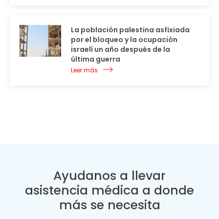
La población palestina asfixiada
por el bloqueo y la ocupación
israelí un año después de la
última guerra
Leer más
Ayudanos a llevar
asistencia médica a donde
más se necesita