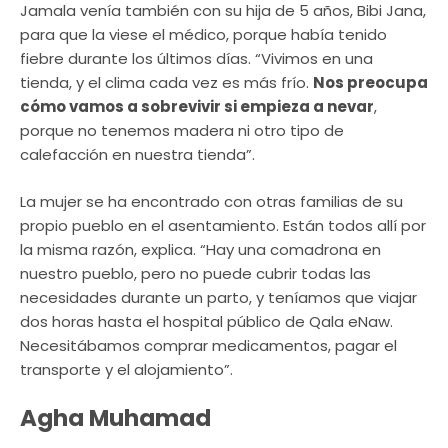
Jamala venía también con su hija de 5 años, Bibi Jana,
para que la viese el médico, porque había tenido
fiebre durante los últimos días. “Vivimos en una
tienda, y el clima cada vez es más frío.
Nos preocupa
cómo vamos a sobrevivir si empieza a nevar
,
porque no tenemos madera ni otro tipo de
calefacción en nuestra tienda”.
La mujer se ha encontrado con otras familias de su
propio pueblo en el asentamiento. Están todos allí por
la misma razón, explica. “Hay una comadrona en
nuestro pueblo, pero no puede cubrir todas las
necesidades durante un parto, y teníamos que viajar
dos horas hasta el hospital público de Qala eNaw.
Necesitábamos comprar medicamentos, pagar el
transporte y el alojamiento”.
Agha Muhamad