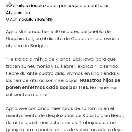
© Adhmadullah Safi/MSF
Agha Muhamad tiene 60 años; es del pueblo de
Naqchiristan, en el distrito de Qades, en la provincia
afgana de Badghis.
“He traído a mi hija de 4 años, Bibi Hawa, para que
traten su neumonía y su fiebre”, explica. “Ha tenido
fiebre durante cuatro días. Vivimos en una tienda, y
las temperaturas son muy bajas.
Nuestros hijos se
ponen enfermos cada dos por tres
. No tenemos
suficientes mantas”.
Agha vive con cinco miembros de su familia en el
asentamiento de desplazados de Kadistán, en Herat,
durante los últimos ocho meses. Trabajaba como
granjero en su pueblo antes de verse forzado a dejar