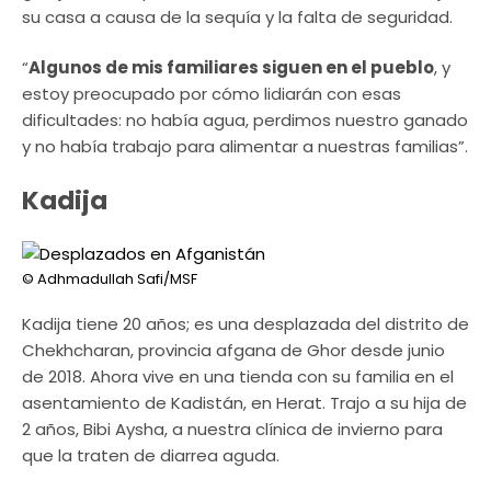
su casa a causa de la sequía y la falta de seguridad.
“
Algunos de mis familiares siguen en el pueblo
, y
estoy preocupado por cómo lidiarán con esas
dificultades: no había agua, perdimos nuestro ganado
y no había trabajo para alimentar a nuestras familias”.
Kadija
© Adhmadullah Safi/MSF
Kadija tiene 20 años; es una desplazada del distrito de
Chekhcharan, provincia afgana de Ghor desde junio
de 2018. Ahora vive en una tienda con su familia en el
asentamiento de Kadistán, en Herat. Trajo a su hija de
2 años, Bibi Aysha, a nuestra clínica de invierno para
que la traten de diarrea aguda.