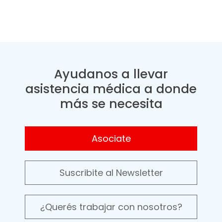
Ayudanos a llevar
asistencia médica a donde
más se necesita
Asociate
Suscribite al Newsletter
¿Querés trabajar con nosotros?