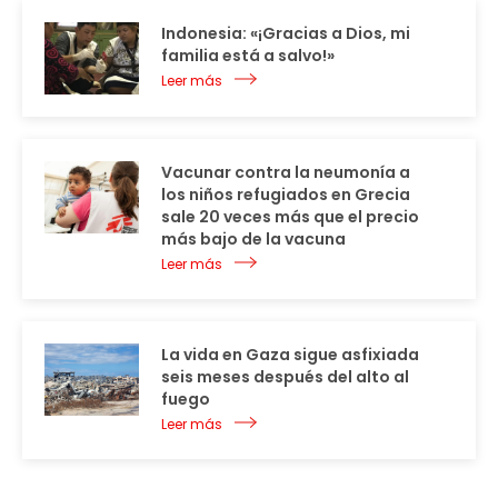
Indonesia: «¡Gracias a Dios, mi
familia está a salvo!»
Leer más
Vacunar contra la neumonía a
los niños refugiados en Grecia
sale 20 veces más que el precio
más bajo de la vacuna
Leer más
La vida en Gaza sigue asfixiada
seis meses después del alto al
fuego
Leer más