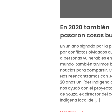
En 2020 también
pasaron cosas b
En un año signado por la 
por conflictos olvidados q
a personas vulnerables en
mundo, también tuvimos 
noticias para compartir. 
Nos reencontramos con Ja
20 años Un líder indígena 
nos ayudó con el proyecto
de Souza, ex director del 
indígena local de […]