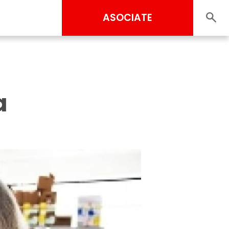
ASOCIATE
a