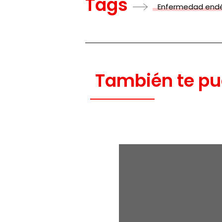
Tags
Enfermedad end
También te pu