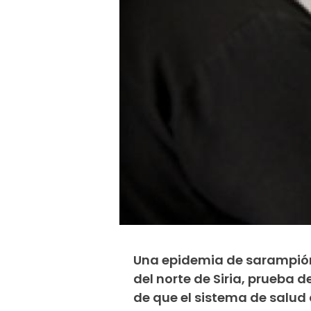
Una epidemia de sarampión
del norte de Siria, prueba
de que el sistema de salu