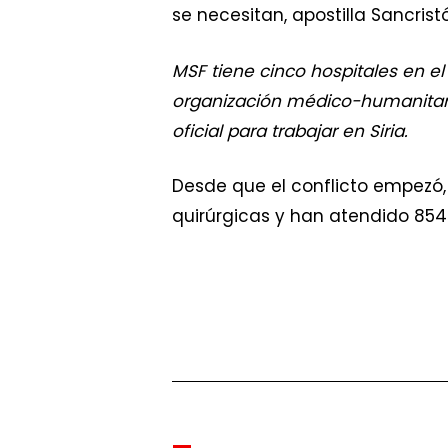
se necesitan, apostilla Sancrist
MSF tiene cinco hospitales en el
organización médico-humanitaria
oficial para trabajar en Siria.
Desde que el conflicto empezó,
quirúrgicas y han atendido 854