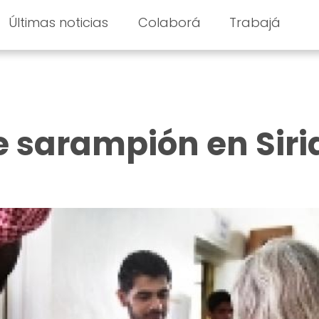
Últimas noticias
Colaborá
Trabajá
 sarampión en Siri