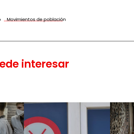
o
Movimientos de población
ede interesar