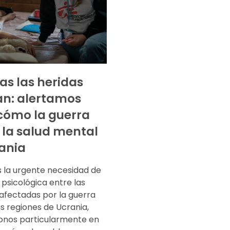
as las heridas
n: alertamos
cómo la guerra
 la salud mental
ania
 la urgente necesidad de
 psicológica entre las
afectadas por la guerra
s regiones de Ucrania,
nos particularmente en