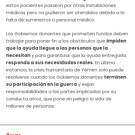
estos pacientes pasaron por otras instalaciones
médicas pero no pudieron ser atendidos debido a la
falta de suministros o personal médico.
Los Gobiernos donantes que prometen fondos deben
trabajar para poner fin a los obstáculos que
impiden
que la ayuda llegue a las personas que la
necesitan
y para garantizar que la ayuda entregada
responda a sus necesidades reales
. En última
instancia, la crisis humanitaria de Yemen solo puede
resolverse cuando los Gobiernos donantes
terminen
su participación en la guerra
y exijan
responsabilidades a las partes implicadas por su
conducta atroz, que pone en peligro la vida de
millones de personas.