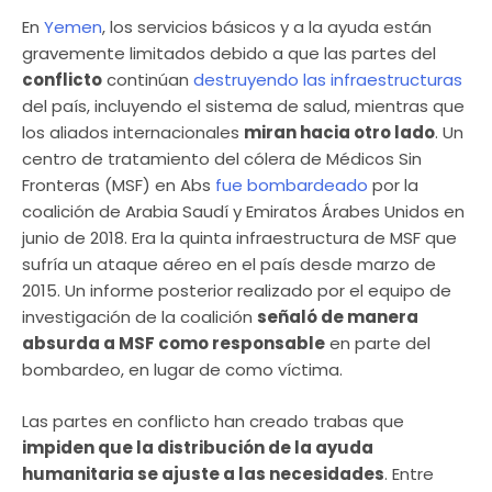
En
Yemen
, los servicios básicos y a la ayuda están
gravemente limitados debido a que las partes del
conflicto
continúan
destruyendo las infraestructuras
del país, incluyendo el sistema de salud, mientras que
los aliados internacionales
miran hacia otro lado
. Un
centro de tratamiento del cólera de Médicos Sin
Fronteras (MSF) en Abs
fue bombardeado
por la
coalición de Arabia Saudí y Emiratos Árabes Unidos en
junio de 2018. Era la quinta infraestructura de MSF que
sufría un ataque aéreo en el país desde marzo de
2015. Un informe posterior realizado por el equipo de
investigación de la coalición
señaló de manera
absurda a MSF como responsable
en parte del
bombardeo, en lugar de como víctima.
Las partes en conflicto han creado trabas que
impiden que la distribución de la ayuda
humanitaria se ajuste a las necesidades
. Entre