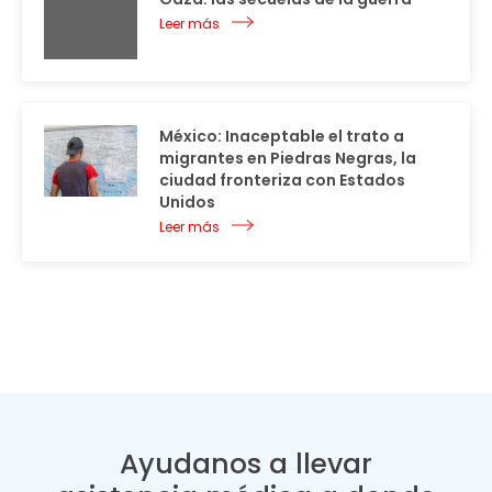
Leer más
México: Inaceptable el trato a
migrantes en Piedras Negras, la
ciudad fronteriza con Estados
Unidos
Leer más
Ayudanos a llevar