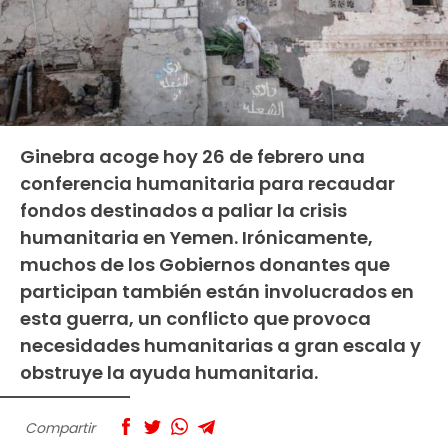
Ginebra acoge hoy 26 de febrero una
conferencia humanitaria para recaudar
fondos destinados a paliar la crisis
humanitaria en Yemen. Irónicamente,
muchos de los Gobiernos donantes que
participan también están involucrados en
esta guerra, un conflicto que provoca
necesidades humanitarias a gran escala y
obstruye la ayuda humanitaria.
Compartir