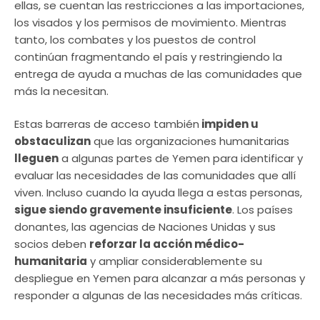
ellas, se cuentan las restricciones a las importaciones,
los visados y los permisos de movimiento. Mientras
tanto, los combates y los puestos de control
continúan fragmentando el país y restringiendo la
entrega de ayuda a muchas de las comunidades que
más la necesitan.
Estas barreras de acceso también
impiden u
obstaculizan
que las organizaciones humanitarias
lleguen
a algunas partes de Yemen para identificar y
evaluar las necesidades de las comunidades que allí
viven. Incluso cuando la ayuda llega a estas personas,
sigue siendo gravemente insuficiente
. Los países
donantes, las agencias de Naciones Unidas y sus
socios deben
reforzar la acción médico-
humanitaria
y ampliar considerablemente su
despliegue en Yemen para alcanzar a más personas y
responder a algunas de las necesidades más críticas.