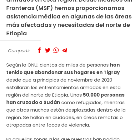
Fronteras (MSF) hemos proporcionamos
asistencia médica en algunas de las áreas
más afectadas y necesitadas del norte de
Etiopía
Compartir
Según la ONU, cientos de miles de personas
han
tenido que abandonar sus hogares en Tigray
desde que a principios de noviembre de 2020
estallaran los enfrentamientos armados en esta
región del norte de Etiopía. Unas
50.000 personas
han cruzado a Sudán
como refugiados, mientras
que otras muchas están desplazadas dentro de la
región. Se hallan en ciudades, en áreas remotas o
atrapadas entre focos de violencia.
En aquellas zonas a las que nuestros han podido