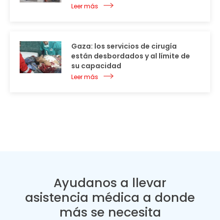
Leer más
Gaza: los servicios de cirugía
están desbordados y al límite de
su capacidad
Leer más
Ayudanos a llevar
asistencia médica a donde
más se necesita