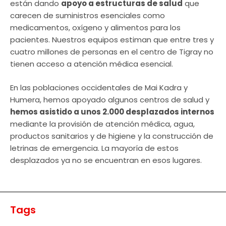
están dando
apoyo a estructuras de salud
que
carecen de suministros esenciales como
medicamentos, oxígeno y alimentos para los
pacientes. Nuestros equipos estiman que entre tres y
cuatro millones de personas en el centro de Tigray no
tienen acceso a atención médica esencial.
En las poblaciones occidentales de Mai Kadra y
Humera, hemos apoyado algunos centros de salud y
hemos asistido a unos 2.000 desplazados internos
mediante la provisión de atención médica, agua,
productos sanitarios y de higiene y la construcción de
letrinas de emergencia. La mayoría de estos
desplazados ya no se encuentran en esos lugares.
Tags