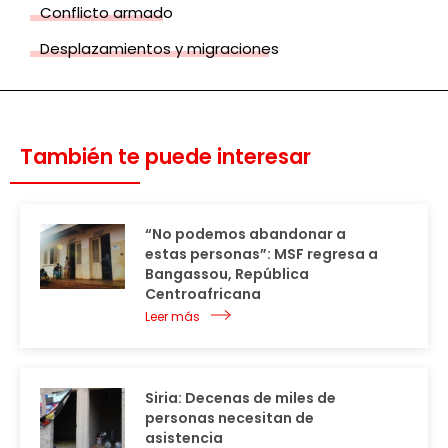
Conflicto armado
Desplazamientos y migraciones
También te puede interesar
“No podemos abandonar a
estas personas”: MSF regresa a
Bangassou, República
Centroafricana
Leer más
Siria: Decenas de miles de
personas necesitan de
asistencia