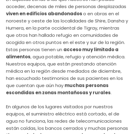
acceder, decenas de miles de personas desplazadas
viven en edificios abandonados
o en obras en el
noroeste y oeste de las localidades de Shire, Dansha y
Humera, en la parte occidental de Tigray, mientras
que otros han hallado refugio en comunidades de
acogida en otros puntos en el este y sur de la región.
Estas personas tienen un
acceso muy limitado a
alimentos
, agua potable, refugio y atención médica.
Nuestros equipos, que están prestando atención
médica en la región desde mediados de diciembre,
han escuchado testimonios de sus pacientes en los
que cuentan que aún hay
muchas personas
escondidas en zonas montañosas y rurales
.
En algunos de los lugares visitados por nuestros
equipos, el suministro eléctrico está cortado, el de
agua no funciona, las redes de telecomunicaciones
están caídas, los bancos cerrados y muchas personas