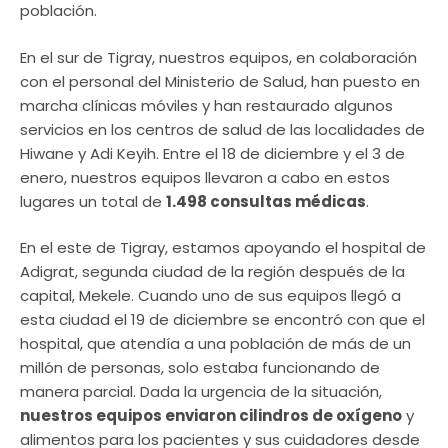
población.
En el sur de Tigray, nuestros equipos, en colaboración
con el personal del Ministerio de Salud, han puesto en
marcha clínicas móviles y han restaurado algunos
servicios en los centros de salud de las localidades de
Hiwane y Adi Keyih. Entre el 18 de diciembre y el 3 de
enero, nuestros equipos llevaron a cabo en estos
lugares un total de
1.498 consultas médicas
.
En el este de Tigray, estamos apoyando el hospital de
Adigrat, segunda ciudad de la región después de la
capital, Mekele. Cuando uno de sus equipos llegó a
esta ciudad el 19 de diciembre se encontró con que el
hospital, que atendía a una población de más de un
millón de personas, solo estaba funcionando de
manera parcial. Dada la urgencia de la situación,
nuestros equipos enviaron cilindros de oxígeno
y
alimentos para los pacientes y sus cuidadores desde