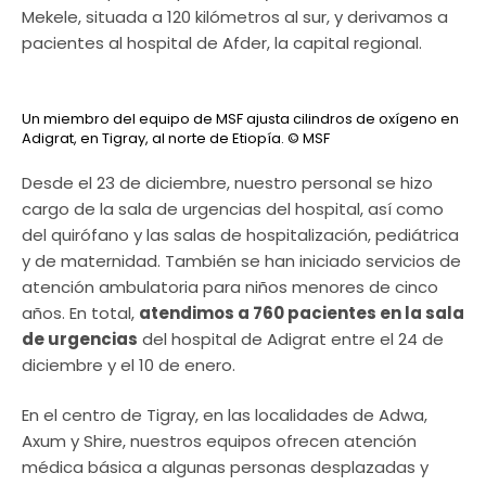
Mekele, situada a 120 kilómetros al sur, y derivamos a
pacientes al hospital de Afder, la capital regional.
Un miembro del equipo de MSF ajusta cilindros de oxígeno en
Adigrat, en Tigray, al norte de Etiopía.
© MSF
Desde el 23 de diciembre, nuestro personal se hizo
cargo de la sala de urgencias del hospital, así como
del quirófano y las salas de hospitalización, pediátrica
y de maternidad. También se han iniciado servicios de
atención ambulatoria para niños menores de cinco
años. En total,
atendimos a 760 pacientes en la sala
de urgencias
del hospital de Adigrat entre el 24 de
diciembre y el 10 de enero.
En el centro de Tigray, en las localidades de Adwa,
Axum y Shire, nuestros equipos ofrecen atención
médica básica a algunas personas desplazadas y