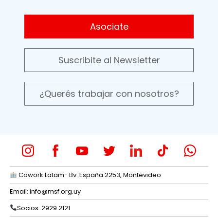
Asociate
Suscribite al Newsletter
¿Querés trabajar con nosotros?
Cowork Latam- Bv. España 2253, Montevideo
Email:
info@msf.org.uy
Socios: 2929 2121