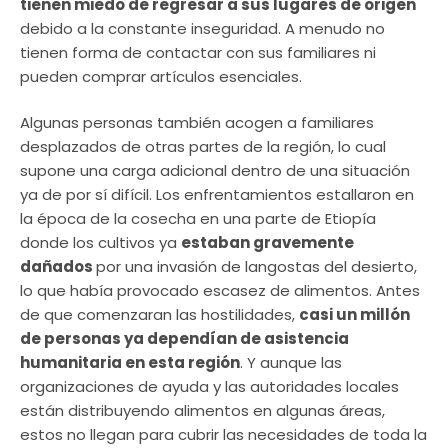
tienen miedo de regresar a sus lugares de origen
debido a la constante inseguridad. A menudo no
tienen forma de contactar con sus familiares ni
pueden comprar artículos esenciales.
Algunas personas también acogen a familiares
desplazados de otras partes de la región, lo cual
supone una carga adicional dentro de una situación
ya de por sí difícil. Los enfrentamientos estallaron en
la época de la cosecha en una parte de Etiopía
donde los cultivos ya
estaban gravemente
dañados
por una invasión de langostas del desierto,
lo que había provocado escasez de alimentos. Antes
de que comenzaran las hostilidades,
casi un millón
de personas ya dependían de asistencia
humanitaria en esta región
. Y aunque las
organizaciones de ayuda y las autoridades locales
están distribuyendo alimentos en algunas áreas,
estos no llegan para cubrir las necesidades de toda la