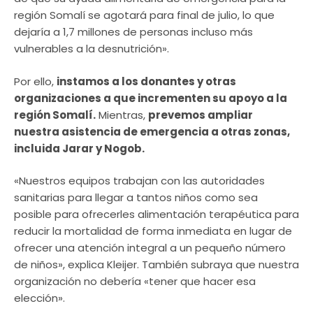
región Somalí se agotará para final de julio, lo que
dejaría a 1,7 millones de personas incluso más
vulnerables a la desnutrición».
Por ello,
instamos a los donantes y otras
organizaciones a que incrementen su apoyo a la
región Somalí.
Mientras,
prevemos ampliar
nuestra asistencia de emergencia a otras zonas,
incluida Jarar y Nogob.
«Nuestros equipos trabajan con las autoridades
sanitarias para llegar a tantos niños como sea
posible para ofrecerles alimentación terapéutica para
reducir la mortalidad de forma inmediata en lugar de
ofrecer una atención integral a un pequeño número
de niños», explica Kleijer. También subraya que nuestra
organización no debería «tener que hacer esa
elección».