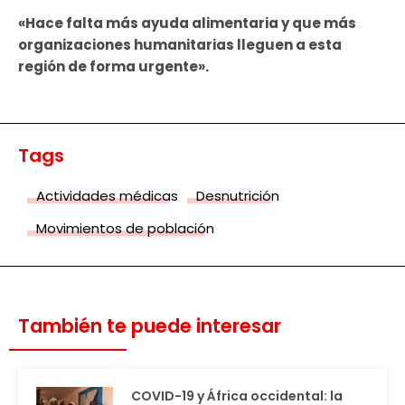
«Hace falta más ayuda alimentaria y que más
organizaciones humanitarias lleguen a esta
región de forma urgente».
Tags
Actividades médicas
Desnutrición
Movimientos de población
También te puede interesar
COVID-19 y África occidental: la