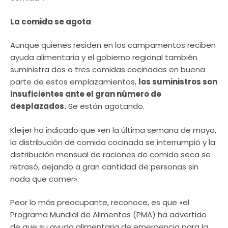
La comida se agota
Aunque quienes residen en los campamentos reciben
ayuda alimentaria y el gobierno regional también
suministra dos o tres comidas cocinadas en buena
parte de estos emplazamientos,
los suministros son
insuficientes ante el gran número de
desplazados.
Se están agotando.
Kleijer ha indicado que «en la última semana de mayo,
la distribución de comida cocinada se interrumpió y la
distribución mensual de raciones de comida seca se
retrasó, dejando a gran cantidad de personas sin
nada que comer».
Peor lo más preocupante, reconoce, es que «el
Programa Mundial de Alimentos (PMA) ha advertido
de que su ayuda alimentaria de emergencia para la