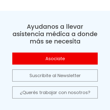
Ayudanos a llevar
asistencia médica a donde
más se necesita
Asociate
Suscribite al Newsletter
¿Querés trabajar con nosotros?