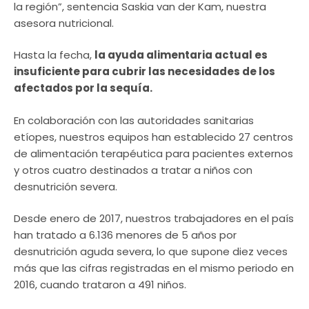
la región”, sentencia Saskia van der Kam, nuestra
asesora nutricional.
Hasta la fecha,
la ayuda alimentaria actual es
insuficiente para cubrir las necesidades de los
afectados por la sequía.
En colaboración con las autoridades sanitarias
etíopes, nuestros equipos han establecido 27 centros
de alimentación terapéutica para pacientes externos
y otros cuatro destinados a tratar a niños con
desnutrición severa.
Desde enero de 2017, nuestros trabajadores en el país
han tratado a 6.136 menores de 5 años por
desnutrición aguda severa, lo que supone diez veces
más que las cifras registradas en el mismo periodo en
2016, cuando trataron a 491 niños.