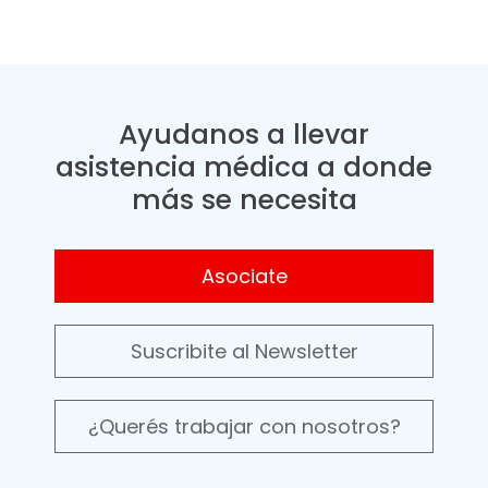
Ayudanos a llevar
asistencia médica a donde
más se necesita
Asociate
Suscribite al Newsletter
¿Querés trabajar con nosotros?