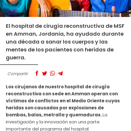
El hospital de cirugía reconstructiva de MSF
en Amman, Jordania, ha ayudado durante
una década a sanar los cuerpos y las
mentes de los pacientes con heridas de
guerra.
Compartir
Los cirujanos de nuestro hospital de cirugía
reconstructiva con sede en Amman operan con
víctimas de conflictos en el Medio Oriente cuyas
heridas son causadas por explosiones de
bombas, balas, metralla y quemaduras.
La
investigación y la innovación son una parte
importante del programa del hospital.