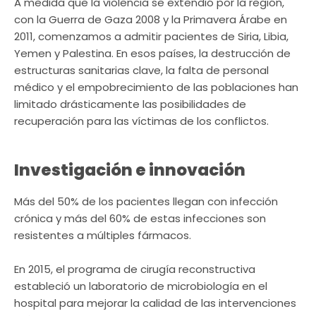
A medida que la violencia se extendió por la región,
con la Guerra de Gaza 2008 y la Primavera Árabe en
2011, comenzamos a admitir pacientes de Siria, Libia,
Yemen y Palestina. En esos países, la destrucción de
estructuras sanitarias clave, la falta de personal
médico y el empobrecimiento de las poblaciones han
limitado drásticamente las posibilidades de
recuperación para las víctimas de los conflictos.
Investigación e innovación
Más del 50% de los pacientes llegan con infección
crónica y más del 60% de estas infecciones son
resistentes a múltiples fármacos.
En 2015, el programa de cirugía reconstructiva
estableció un laboratorio de microbiología en el
hospital para mejorar la calidad de las intervenciones