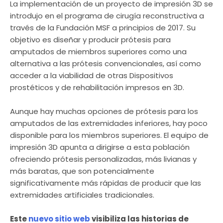
La implementación de un proyecto de impresión 3D se
introdujo en el programa de cirugía reconstructiva a
través de la Fundación MSF a principios de 2017. Su
objetivo es diseñar y producir prótesis para
amputados de miembros superiores como una
alternativa a las prótesis convencionales, así como
acceder a la viabilidad de otras Dispositivos
prostéticos y de rehabilitación impresos en 3D.
Aunque hay muchas opciones de prótesis para los
amputados de las extremidades inferiores, hay poco
disponible para los miembros superiores. El equipo de
impresión 3D apunta a dirigirse a esta población
ofreciendo prótesis personalizadas, más livianas y
más baratas, que son potencialmente
significativamente más rápidas de producir que las
extremidades artificiales tradicionales.
Este
nuevo sitio web
visibiliza las historias de