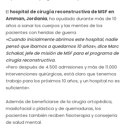
El
hospital de cirugía reconstructiva de MSF en
Amman, Jordania
, ha ayudado durante más de 10
años a sanar los cuerpos y las mentes de los
pacientes con heridas de guerra.
«Cuando inicialmente abrimos este hospital, nadie
pensó que íbamos a quedarnos 10 años», dice Marc
Schakal, jefe de misión de MSF para el programa de
cirugía reconstructiva.
«Pero después de 4.500 admisiones y más de 11.000
intervenciones quirúrgicas, está claro que tenemos
trabajo para los próximos 10 años, y un hospital no es
suficiente».
Además de beneficiarse de la cirugía ortopédica,
maxilofacial o plástica y de quemaduras, los
pacientes también reciben fisioterapia y consejería
de salud mental.