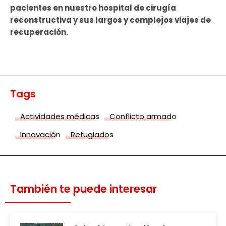
pacientes en nuestro hospital de cirugía
reconstructiva y sus largos y complejos viajes de
recuperación.
Tags
Actividades médicas
Conflicto armado
Innovación
Refugiados
También te puede interesar