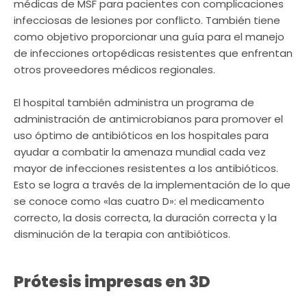
médicas de MSF para pacientes con complicaciones
infecciosas de lesiones por conflicto. También tiene
como objetivo proporcionar una guía para el manejo
de infecciones ortopédicas resistentes que enfrentan
otros proveedores médicos regionales.
El hospital también administra un programa de
administración de antimicrobianos para promover el
uso óptimo de antibióticos en los hospitales para
ayudar a combatir la amenaza mundial cada vez
mayor de infecciones resistentes a los antibióticos.
Esto se logra a través de la implementación de lo que
se conoce como «las cuatro D»: el medicamento
correcto, la dosis correcta, la duración correcta y la
disminución de la terapia con antibióticos.
Prótesis impresas en 3D