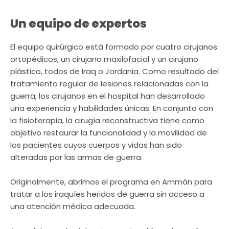
Un equipo de expertos
El equipo quirúrgico está formado por cuatro cirujanos
ortopédicos, un cirujano maxilofacial y un cirujano
plástico, todos de Iraq o Jordania. Como resultado del
tratamiento regular de lesiones relacionadas con la
guerra, los cirujanos en el hospital han desarrollado
una experiencia y habilidades únicas. En conjunto con
la fisioterapia, la cirugía reconstructiva tiene como
objetivo restaurar la funcionalidad y la movilidad de
los pacientes cuyos cuerpos y vidas han sido
alteradas por las armas de guerra.
Originalmente, abrimos el programa en Ammán para
tratar a los iraquíes heridos de guerra sin acceso a
una atención médica adecuada.