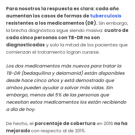
Para nosotros la respuesta es clara: cada año
aumentan los casos de formas de
tuberculosis
resistentes a los medicamentos (DR).
Sin embargo,
la brecha diagnóstica sigue siendo masiva:
cuatro de
cada cinco personas con TB-DR no son
diagnosticadas
y solo la mitad de los pacientes que
comienzan el tratamiento logran curarse.
Los dos medicamentos más nuevos para tratar la
TB-DR (bedaquilina y delamanid) están disponibles
desde hace cinco años y está demostrado que
ambos pueden ayudar a salvar más vidas. Sin
embargo, menos del 5% de las personas que
necesitan estos medicamentos los están recibiendo
a día de hoy.
De hecho, el
porcentaje de cobertura
en 2016
no ha
mejorado
con respecto al de 2015.