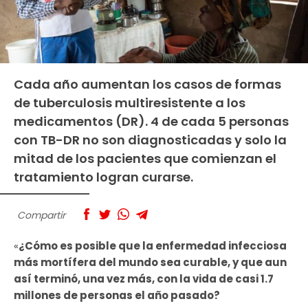
Cada año aumentan los casos de formas
de tuberculosis multiresistente a los
medicamentos (DR). 4 de cada 5 personas
con TB-DR no son diagnosticadas y solo la
mitad de los pacientes que comienzan el
tratamiento logran curarse.
Compartir
«
¿Cómo es posible que la enfermedad infecciosa
más mortífera del mundo sea curable, y que aun
así terminó, una vez más, con la vida de casi 1.7
millones de personas el año pasado?