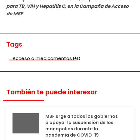
para TB, VIH y Hepatitis C, en la Campaña de Acceso
de MSF
Tags
Acceso a medicamentos I+D
También te puede interesar
MSF urge a todos los gobiernos
a apoyar la suspensión de los
monopolios durante la
pandemia de COVID-19