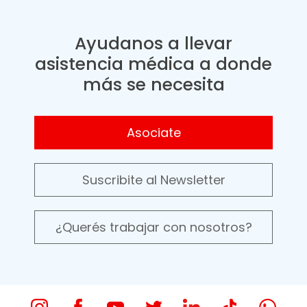
Ayudanos a llevar
asistencia médica a donde
más se necesita
Asociate
Suscribite al Newsletter
¿Querés trabajar con nosotros?