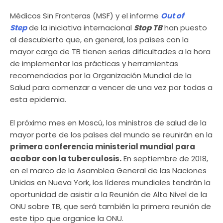
Médicos Sin Fronteras (MSF) y el informe
Out of
Step
de la iniciativa internacional
Stop TB
han puesto
al descubierto que, en general, los países con la
mayor carga de TB tienen serias dificultades a la hora
de implementar las prácticas y herramientas
recomendadas por la Organización Mundial de la
Salud para comenzar a vencer de una vez por todas a
esta epidemia.
El próximo mes en Moscú, los ministros de salud de la
mayor parte de los países del mundo se reunirán en la
primera conferencia ministerial mundial para
acabar con la tuberculosis.
En septiembre de 2018,
en el marco de la Asamblea General de las Naciones
Unidas en Nueva York, los líderes mundiales tendrán la
oportunidad de asistir a la Reunión de Alto Nivel de la
ONU sobre TB, que será también la primera reunión de
este tipo que organice la ONU.