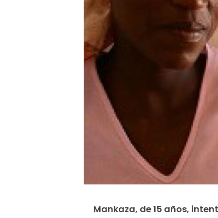
Mankaza, de 15 años, intent