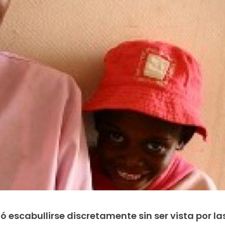
ó escabullirse discretamente sin ser vista por la