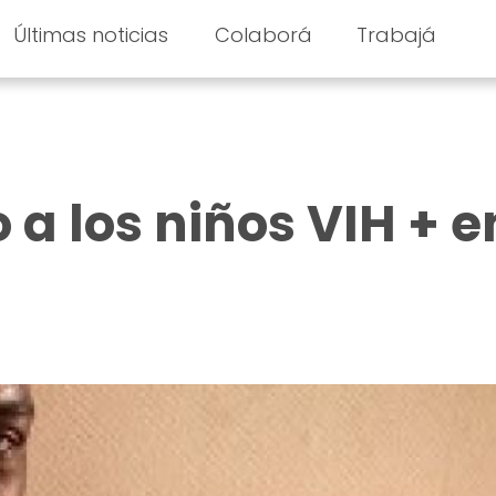
Últimas noticias
Colaborá
Trabajá
a los niños VIH + e