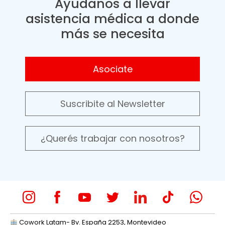
Ayudanos a llevar
asistencia médica a donde
más se necesita
Asociate
Suscribite al Newsletter
¿Querés trabajar con nosotros?
Cowork Latam- Bv. España 2253, Montevideo