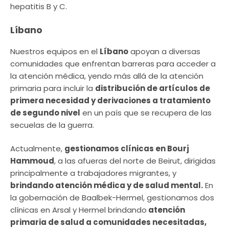
hepatitis B y C.
Líbano
Nuestros equipos en el
Líbano
apoyan a diversas
comunidades que enfrentan barreras para acceder a
la atención médica, yendo más allá de la atención
primaria para incluir la
distribución de artículos de
primera necesidad y derivaciones a tratamiento
de segundo nivel
en un país que se recupera de las
secuelas de la guerra.
Actualmente,
gestionamos clínicas en Bourj
Hammoud
, a las afueras del norte de Beirut, dirigidas
principalmente a trabajadores migrantes, y
brindando atención médica y de salud mental.
En
la gobernación de Baalbek-Hermel, gestionamos dos
clínicas en Arsal y Hermel brindando
atención
primaria de salud a comunidades necesitadas,