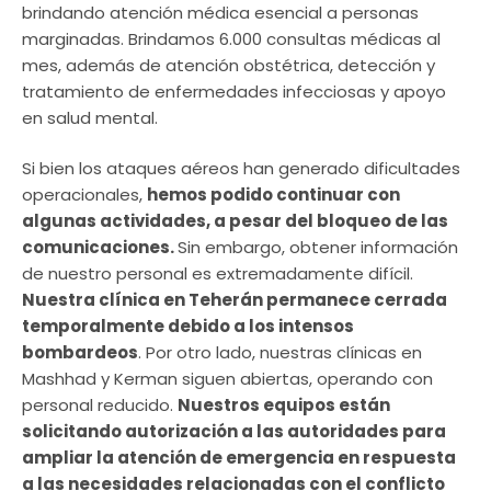
brindando atención médica esencial a personas
marginadas. Brindamos 6.000 consultas médicas al
mes, además de atención obstétrica, detección y
tratamiento de enfermedades infecciosas y apoyo
en salud mental.
Si bien los ataques aéreos han generado dificultades
operacionales,
hemos podido continuar con
algunas actividades, a pesar del bloqueo de las
comunicaciones.
Sin embargo, obtener información
de nuestro personal es extremadamente difícil.
Nuestra clínica en Teherán permanece cerrada
temporalmente debido a los intensos
bombardeos
. Por otro lado, nuestras clínicas en
Mashhad y Kerman siguen abiertas, operando con
personal reducido.
Nuestros equipos están
solicitando autorización a las autoridades para
ampliar la atención de emergencia en respuesta
a las necesidades relacionadas con el conflicto