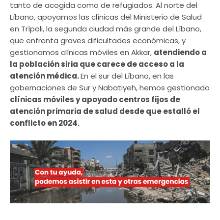
tanto de acogida como de refugiados. Al norte del
Líbano, apoyamos las clínicas del Ministerio de Salud
en Trípoli, la segunda ciudad más grande del Líbano,
que enfrenta graves dificultades económicas, y
gestionamos clínicas móviles en Akkar,
atendiendo a
la población siria que carece de acceso a la
atención médica.
En el sur del Líbano, en las
gobernaciones de Sur y Nabatiyeh, hemos gestionado
clínicas móviles y apoyado centros fijos de
atención primaria de salud desde que estalló el
conflicto en 2024.