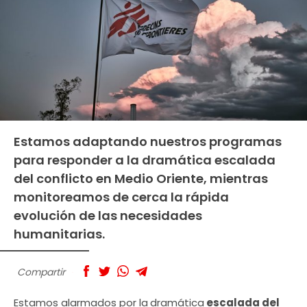
Estamos adaptando nuestros programas
para responder a la dramática escalada
del conflicto en Medio Oriente, mientras
monitoreamos de cerca la rápida
evolución de las necesidades
humanitarias.
Compartir
Estamos alarmados por la
dramática
escalada del