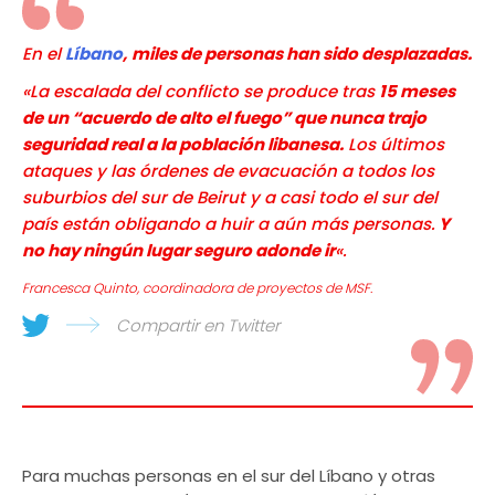
En el
Líbano
,
miles de personas han sido desplazadas.
«La escalada del conflicto se produce tras
15 meses
de un “acuerdo de alto el fuego” que nunca trajo
seguridad real a la población libanesa.
Los últimos
ataques y las órdenes de evacuación a todos los
suburbios del sur de Beirut y a casi todo el sur del
país están obligando a huir a aún más personas.
Y
no hay ningún lugar seguro adonde ir
«.
Francesca Quinto, coordinadora de proyectos de MSF.
Compartir en Twitter
Para muchas personas en el sur del Líbano y otras