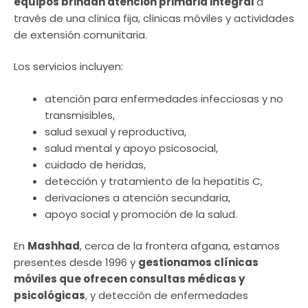
equipos brindan atención primaria integral
a
través de una clínica fija, clínicas móviles y actividades
de extensión comunitaria.
Los servicios incluyen:
atención para enfermedades infecciosas y no
transmisibles,
salud sexual y reproductiva,
salud mental y apoyo psicosocial,
cuidado de heridas,
detección y tratamiento de la hepatitis C,
derivaciones a atención secundaria,
apoyo social y promoción de la salud.
En
Mashhad
, cerca de la frontera afgana, estamos
presentes desde 1996 y
gestionamos clínicas
móviles que ofrecen consultas médicas y
psicológicas
, y detección de enfermedades