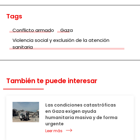
Tags
Conflicto armado
Gaza
Violencia social y exclusión de la atención
sanitaria
También te puede interesar
Las condiciones catastróficas
en Gaza exigen ayuda
humanitaria masiva y de forma
urgente
Leer más