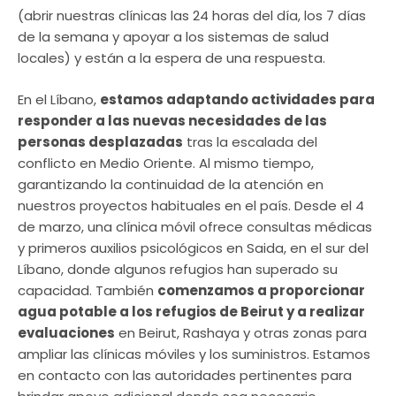
(abrir nuestras clínicas las 24 horas del día, los 7 días
de la semana y apoyar a los sistemas de salud
locales) y están a la espera de una respuesta.
En el Líbano,
estamos adaptando actividades para
responder a las nuevas necesidades de las
personas desplazadas
tras la escalada del
conflicto en Medio Oriente. Al mismo tiempo,
garantizando la continuidad de la atención en
nuestros proyectos habituales en el país. Desde el 4
de marzo, una clínica móvil ofrece consultas médicas
y primeros auxilios psicológicos en Saida, en el sur del
Líbano, donde algunos refugios han superado su
capacidad. También
comenzamos a proporcionar
agua potable a los refugios de Beirut y a realizar
evaluaciones
en Beirut, Rashaya y otras zonas para
ampliar las clínicas móviles y los suministros. Estamos
en contacto con las autoridades pertinentes para