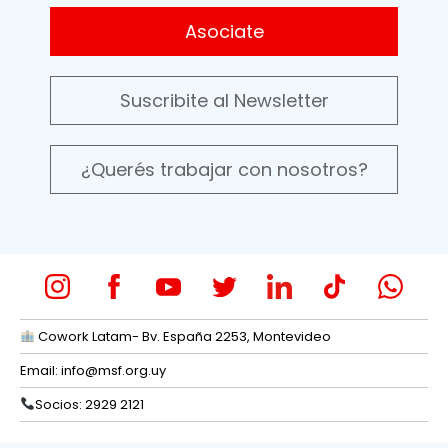
Asociate
Suscribite al Newsletter
¿Querés trabajar con nosotros?
Cowork Latam- Bv. España 2253, Montevideo
Email:
info@msf.org.uy
Socios: 2929 2121