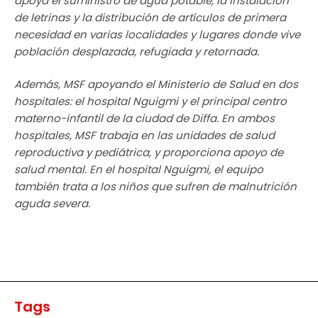
apoya el suministro de agua potable, la instalación
de letrinas y la distribución de artículos de primera
necesidad en varias localidades y lugares donde vive
población desplazada, refugiada y retornada.
Además, MSF apoyando el Ministerio de Salud en dos
hospitales: el hospital Nguigmi y el principal centro
materno-infantil de la ciudad de Diffa. En ambos
hospitales, MSF trabaja en las unidades de salud
reproductiva y pediátrica, y proporciona apoyo de
salud mental. En el hospital Nguigmi, el equipo
también trata a los niños que sufren de malnutrición
aguda severa.
Tags