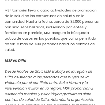
MSF también lleva a cabo actividades de promoción
de la salud en las estructuras de salud y en la
comunidad. Hasta la fecha, cerca de 32.000 personas
han sido sensibilizadas, incluyendo pacientes y
familiares. En paralelo, MSF asegura la búsqueda
activa de casos en los pueblos, que ya ha permitido
referir a más de 400 personas hacia los centros de
salud.
MSF en Diffa
Desde finales de 2014, MSF trabaja en la región de
Diffa asistiendo a las personas que huyen de la
violencia por el conflicto entre Boko Haram y la
intervención militar en la región. MSF proporciona
asistencia médica y psicológica gratuita en siete
centros de salud de Diffa. Además, la organización