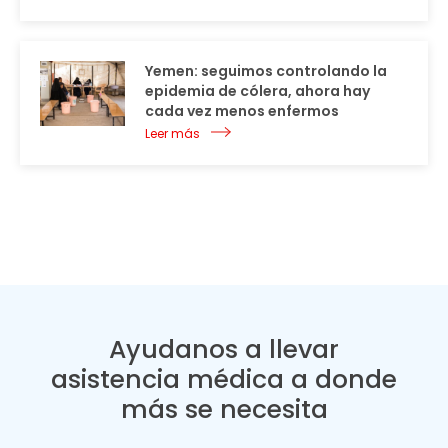
Yemen: seguimos controlando la
epidemia de cólera, ahora hay
cada vez menos enfermos
Leer más
Ayudanos a llevar
asistencia médica a donde
más se necesita