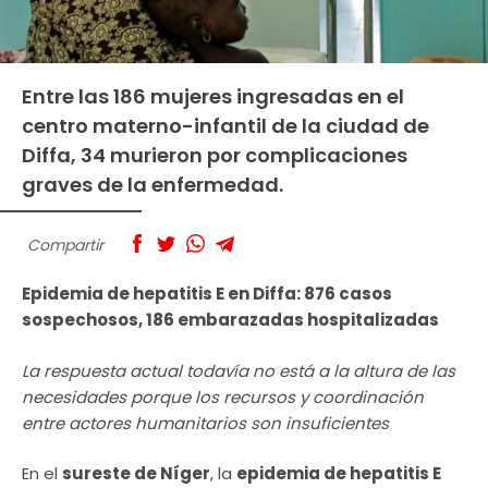
Entre las 186 mujeres ingresadas en el
centro materno-infantil de la ciudad de
Diffa, 34 murieron por complicaciones
graves de la enfermedad.
Compartir
Epidemia de hepatitis E en Diffa: 876 casos
sospechosos, 186 embarazadas hospitalizadas
La
respuesta actual todavía no está a la altura de las
necesidades porque los recursos y coordinación
entre actores humanitarios son insuficientes
En el
sureste de Níger
, la
epidemia de hepatitis E