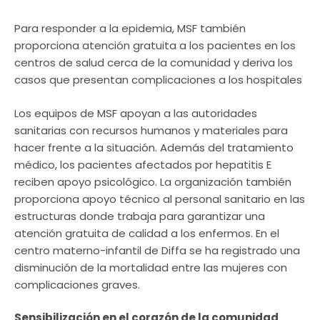
Para responder a la epidemia, MSF también
proporciona atención gratuita a los pacientes en los
centros de salud cerca de la comunidad y deriva los
casos que presentan complicaciones a los hospitales
Los equipos de MSF apoyan a las autoridades
sanitarias con recursos humanos y materiales para
hacer frente a la situación. Además del tratamiento
médico, los pacientes afectados por hepatitis E
reciben apoyo psicológico. La organización también
proporciona apoyo técnico al personal sanitario en las
estructuras donde trabaja para garantizar una
atención gratuita de calidad a los enfermos. En el
centro materno-infantil de Diffa se ha registrado una
disminución de la mortalidad entre las mujeres con
complicaciones graves.
Sensibilización en el corazón de la comunidad