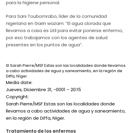
para la higiene personal.
Para Sani Toubomrabo, líder de la comunidad
nigeriana en Garin wazam: “El agua clorada que
llevamos a casa es útil para evitar ponerse enfermo,
por eso trabajamos con los agentes de salud
presentes en los puntos de agua”.
© Sarah Pierre/MSF Estas son las localidades donde llevamos
a cabo actividades de agua y saneamiento, en la región de
Diffa, Níger.
Media date:
Jueves, Diciembre 31, -0001 – 20:15
Copyright:
Sarah Pierre/MSF Estas son las localidades donde
llevamos a cabo actividades de agua y saneamiento,
en la región de Diffa, Níger.
Tratamiento de los enfermos