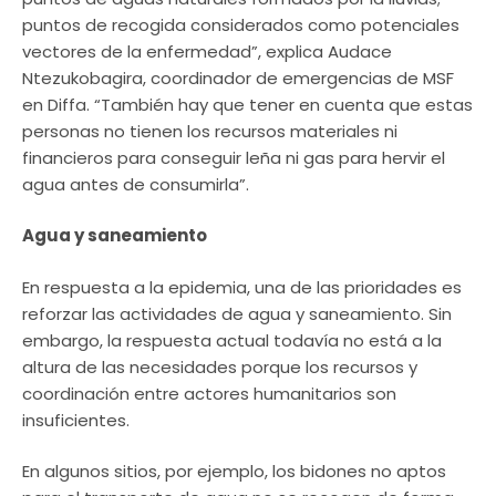
puntos de recogida considerados como potenciales
vectores de la enfermedad”, explica Audace
Ntezukobagira, coordinador de emergencias de MSF
en Diffa. “También hay que tener en cuenta que estas
personas no tienen los recursos materiales ni
financieros para conseguir leña ni gas para hervir el
agua antes de consumirla”.
Agua y saneamiento
En respuesta a la epidemia, una de las prioridades es
reforzar las actividades de agua y saneamiento. Sin
embargo, la respuesta actual todavía no está a la
altura de las necesidades porque los recursos y
coordinación entre actores humanitarios son
insuficientes.
En algunos sitios, por ejemplo, los bidones no aptos