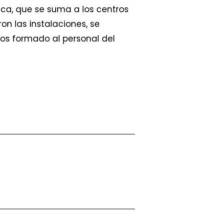
ca, que se suma a los centros
on las instalaciones, se
s formado al personal del