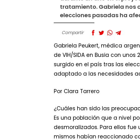
tratamiento. Gabriela nos c
elecciones pasadas ha afec
Compartir
Gabriela Peukert, médica argen
de VIH/SIDA en Busia con unos 
surgido en el país tras las el
adaptado a las necesidades ad
Por Clara Tarrero
¿Cuáles han sido las preocupac
Es una población que a nivel po
desmoralizados. Para ellos fue
mismos habían reaccionado con