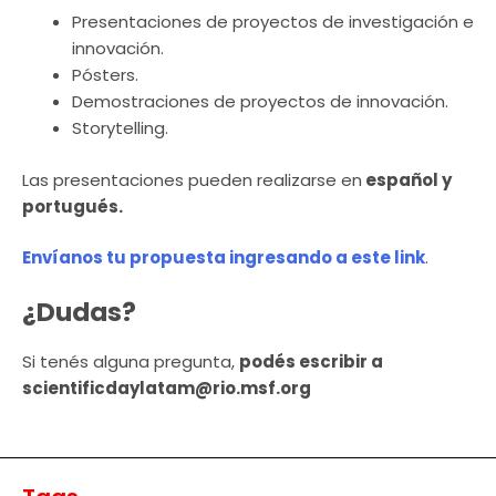
Presentaciones de proyectos de investigación e
innovación.
Pósters.
Demostraciones de proyectos de innovación.
Storytelling.
Las presentaciones pueden realizarse en
español y
portugués.
Envíanos tu propuesta ingresando a este link
.
¿Dudas?
Si tenés alguna pregunta,
podés escribir a
scientificdaylatam@rio.msf.org