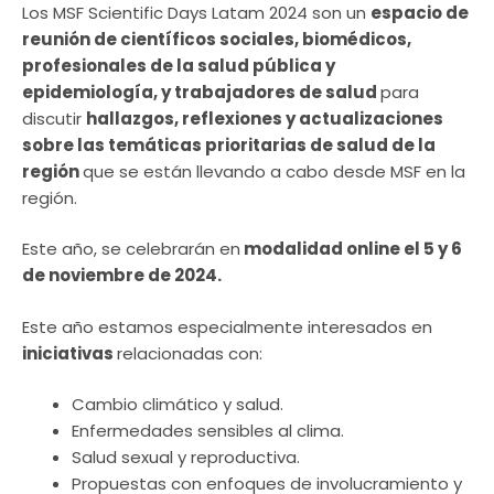
Los MSF Scientific Days Latam 2024 son un
espacio de
reunión de científicos sociales, biomédicos,
profesionales de la salud pública y
epidemiología, y trabajadores de salud
para
discutir
hallazgos, reflexiones y actualizaciones
sobre las temáticas prioritarias de salud de la
región
que se están llevando a cabo desde MSF en la
región.
Este año, se celebrarán en
modalidad online el 5 y 6
de noviembre de 2024.
Este año estamos especialmente interesados en
iniciativas
relacionadas con:
Cambio climático y salud.
Enfermedades sensibles al clima.
Salud sexual y reproductiva.
Propuestas con enfoques de involucramiento y