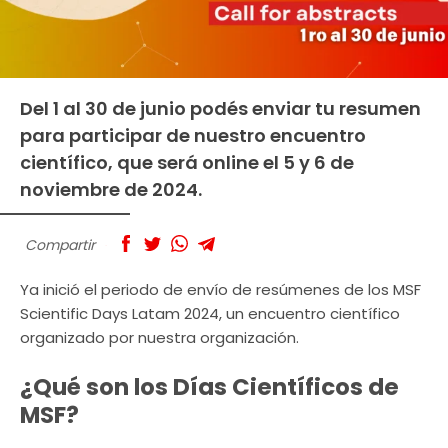
Del 1 al 30 de junio podés enviar tu resumen
para participar de nuestro encuentro
científico, que será online el 5 y 6 de
noviembre de 2024.
Compartir
Ya inició el periodo de envío de resúmenes de los MSF
Scientific Days Latam 2024, un encuentro científico
organizado por nuestra organización.
¿Qué son los Días Científicos de
MSF?