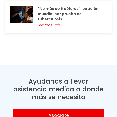
“No más de 5 dólares”: petición
mundial por prueba de
tuberculosis
Leer más
Ayudanos a llevar
asistencia médica a donde
más se necesita
Asociate