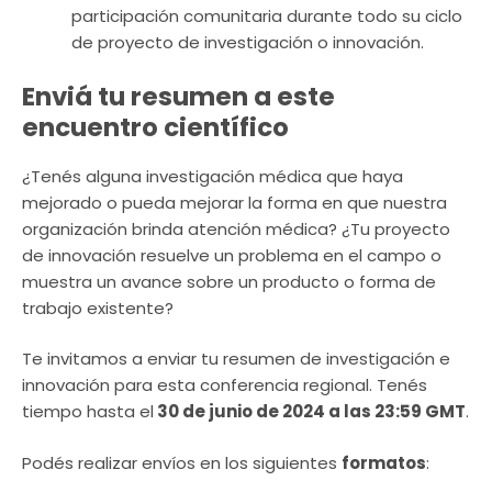
participación comunitaria durante todo su ciclo
de proyecto de investigación o innovación.
Enviá tu resumen a este
encuentro científico
¿Tenés alguna investigación médica que haya
mejorado o pueda mejorar la forma en que nuestra
organización brinda atención médica? ¿Tu proyecto
de innovación resuelve un problema en el campo o
muestra un avance sobre un producto o forma de
trabajo existente?
Te invitamos a enviar tu resumen de investigación e
innovación para esta conferencia regional. Tenés
tiempo hasta el
30 de junio de 2024 a las 23:59 GMT
.
Podés realizar envíos en los siguientes
formatos
: