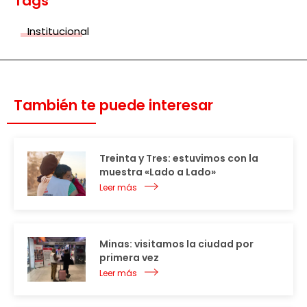
Tags
Institucional
También te puede interesar
Treinta y Tres: estuvimos con la
muestra «Lado a Lado»
Leer más
Minas: visitamos la ciudad por
primera vez
Leer más