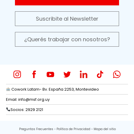
Suscribite al Newsletter
¿Querés trabajar con nosotros?
Cowork Latam- Bv. España 2253, Montevideo
Email:
info@msf.org.uy
Socios: 2929 2121
Preguntas Frecuentes
Política de Privacidad
Mapa del sitio