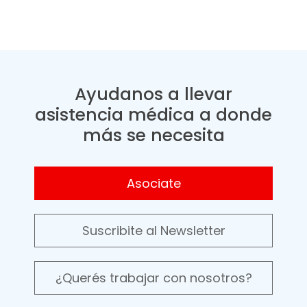
Ayudanos a llevar
asistencia médica a donde
más se necesita
Asociate
Suscribite al Newsletter
¿Querés trabajar con nosotros?