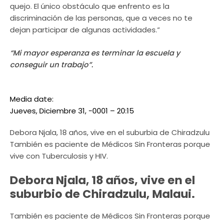
quejo. El único obstáculo que enfrento es la
discriminación de las personas, que a veces no te
dejan participar de algunas actividades.”
“Mi mayor esperanza es terminar la escuela y
conseguir un trabajo”.
Media date:
Jueves, Diciembre 31, -0001 – 20:15
Debora Njala, 18 años, vive en el suburbia de Chiradzulu
También es paciente de Médicos Sin Fronteras porque
vive con Tuberculosis y HIV.
Debora Njala, 18 años, vive en el
suburbio de Chiradzulu, Malaui.
También es paciente de Médicos Sin Fronteras porque