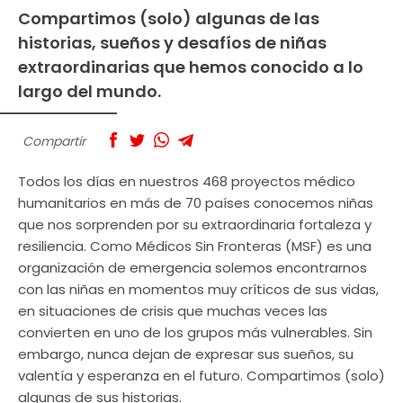
Compartimos (solo) algunas de las
historias, sueños y desafíos de niñas
extraordinarias que hemos conocido a lo
largo del mundo.
Compartir
Todos los días en nuestros 468 proyectos médico
humanitarios en más de 70 países conocemos niñas
que nos sorprenden por su extraordinaria fortaleza y
resiliencia. Como Médicos Sin Fronteras (MSF) es una
organización de emergencia solemos encontrarnos
con las niñas en momentos muy críticos de sus vidas,
en situaciones de crisis que muchas veces las
convierten en uno de los grupos más vulnerables. Sin
embargo, nunca dejan de expresar sus sueños, su
valentía y esperanza en el futuro. Compartimos (solo)
algunas de sus historias.