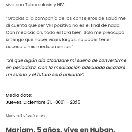
vive con Tuberculosis y HIV.
“Gracias a la compañía de los consejeros de salud me
dí cuenta que ser VIH positivo no es el final de nada.
Con medicación, todo estará bien. Solo me preocupa
si tengo que hacer viajes largos, no poder tener
acceso a mis medicamentos.”
“Sé que algún día alcanzaré mi sueño de convertirme
en periodista. Con la medicación adecuada alcazaré
mi sueño y el futuro será brillante”.
Media date:
Jueves, Diciembre 31, -0001 – 20:15
Mariam, 5 años, Yemen.
Mariam, 5 años, vive en Huban,