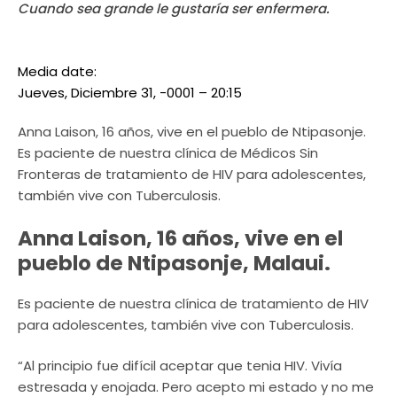
Cuando sea grande le gustaría ser enfermera.
Media date:
Jueves, Diciembre 31, -0001 – 20:15
Anna Laison, 16 años, vive en el pueblo de Ntipasonje.
Es paciente de nuestra clínica de Médicos Sin
Fronteras de tratamiento de HIV para adolescentes,
también vive con Tuberculosis.
Anna Laison, 16 años, vive en el
pueblo de Ntipasonje, Malaui.
Es paciente de nuestra clínica de tratamiento de HIV
para adolescentes, también vive con Tuberculosis.
“Al principio fue difícil aceptar que tenia HIV. Vivía
estresada y enojada. Pero acepto mi estado y no me