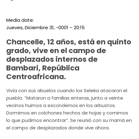
Media date:
Jueves, Diciembre 31, -0001 – 20:15
Chancelle, 12 años, está en quinto
grado, vive en el campo de
desplazados internos de
Bambari, República
Centroafricana.
Vivía con sus abuelos cuando los Seleka atacaron el
pueblo. “Mataron a familias enteras, junto a veinte
vecinos huimos a escondernos en los arbustos.
Dormimos en colchones hechos de hojas y comimos
lo que pudimos encontrar”. Se reunió con su mamá en
el campo de desplazados donde vive ahora.