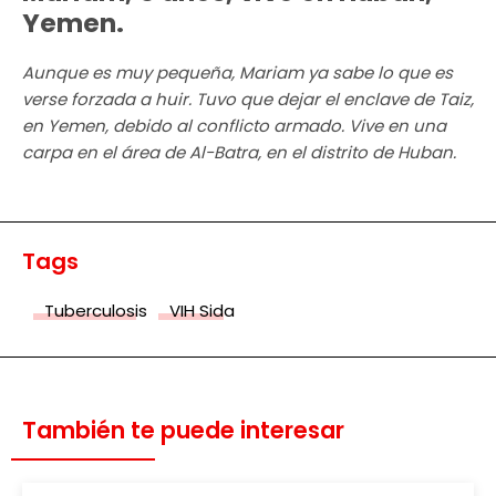
Yemen.
Aunque es muy pequeña, Mariam ya sabe lo que es
verse forzada a huir. Tuvo que dejar el enclave de Taiz,
en Yemen, debido al conflicto armado. Vive en una
carpa en el área de Al-Batra, en el distrito de Huban.
Tags
Tuberculosis
VIH Sida
También te puede interesar