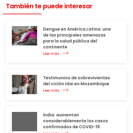
También te puede interesar
Dengue en América Latina: una
de las principales amenazas
para la salud pública del
continente
Leer más
Testimonios de sobrevivientes
del ciclón Idai en Mozambique
Leer más
India: aumentan
considerablemente los casos
confirmados de COVID-19