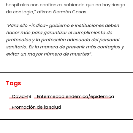
hospitales con confianza, sabiendo que no hay riesgo
de contagio,” afirma Germán Casas.
“Para ello -indica- gobierno e instituciones deben
hacer más para garantizar el cumplimiento de
protocolos y la protección adecuada del personal
sanitario. Es la manera de prevenir más contagios y
evitar un mayor número de muertes”.
Tags
Covid-19
Enfermedad endémica/epidémica
Promoción de la salud