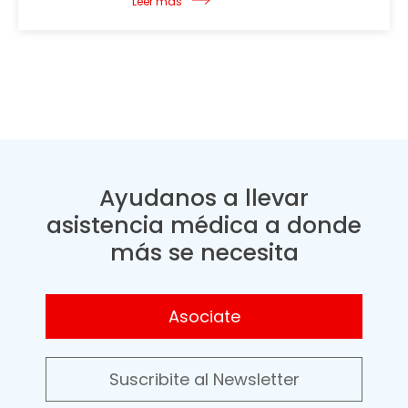
Leer más
Ayudanos a llevar
asistencia médica a donde
más se necesita
Asociate
Suscribite al Newsletter