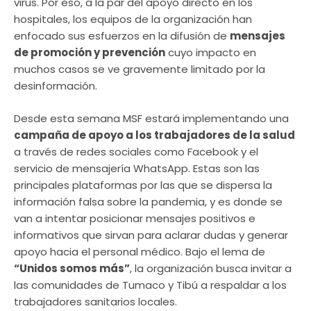
virus. Por eso, a la par del apoyo directo en los
hospitales, los equipos de la organización han
enfocado sus esfuerzos en la difusión de
mensajes
de promoción y prevención
cuyo impacto en
muchos casos se ve gravemente limitado por la
desinformación.
Desde esta semana MSF estará implementando una
campaña de apoyo a los trabajadores de la salud
a través de redes sociales como Facebook y el
servicio de mensajería WhatsApp. Estas son las
principales plataformas por las que se dispersa la
información falsa sobre la pandemia, y es donde se
van a intentar posicionar mensajes positivos e
informativos que sirvan para aclarar dudas y generar
apoyo hacia el personal médico. Bajo el lema de
“Unidos somos más”
, la organización busca invitar a
las comunidades de Tumaco y Tibú a respaldar a los
trabajadores sanitarios locales.