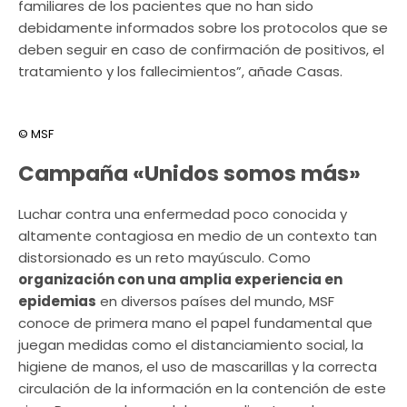
familiares de los pacientes que no han sido
debidamente informados sobre los protocolos que se
deben seguir en caso de confirmación de positivos, el
tratamiento y los fallecimientos”, añade Casas.
© MSF
Campaña «Unidos somos más»
Luchar contra una enfermedad poco conocida y
altamente contagiosa en medio de un contexto tan
distorsionado es un reto mayúsculo. Como
organización con una amplia experiencia en
epidemias
en diversos países del mundo, MSF
conoce de primera mano el papel fundamental que
juegan medidas como el distanciamiento social, la
higiene de manos, el uso de mascarillas y la correcta
circulación de la información en la contención de este