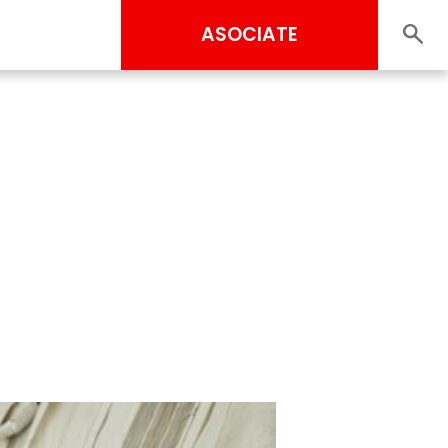
ASOCIATE