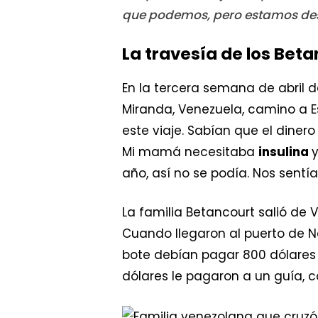
que podemos, pero estamos de
La travesía de los Bet
En la tercera semana de abril d
Miranda, Venezuela, camino a E
este viaje. Sabían que el diner
Mi mamá necesitaba
insulina
año, así no se podía. Nos sen
La familia Betancourt salió de
Cuando llegaron al puerto de N
bote debían pagar 800 dólares 
dólares le pagaron a un guía,