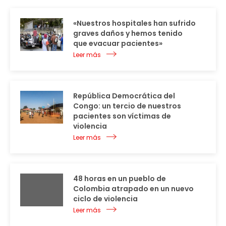
«Nuestros hospitales han sufrido
graves daños y hemos tenido
que evacuar pacientes»
Leer más
República Democrática del
Congo: un tercio de nuestros
pacientes son víctimas de
violencia
Leer más
48 horas en un pueblo de
Colombia atrapado en un nuevo
ciclo de violencia
Leer más