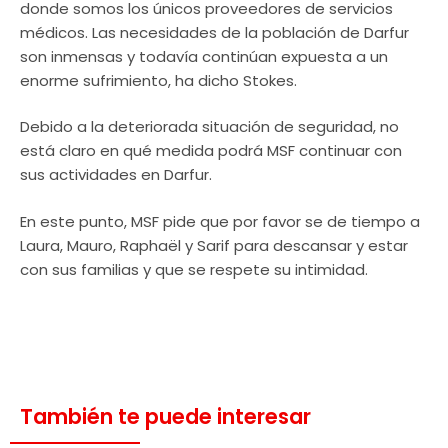
donde somos los únicos proveedores de servicios
médicos. Las necesidades de la población de Darfur
son inmensas y todavía continúan expuesta a un
enorme sufrimiento, ha dicho Stokes.
Debido a la deteriorada situación de seguridad, no
está claro en qué medida podrá MSF continuar con
sus actividades en Darfur.
En este punto, MSF pide que por favor se de tiempo a
Laura, Mauro, Raphaël y Sarif para descansar y estar
con sus familias y que se respete su intimidad.
También te puede interesar