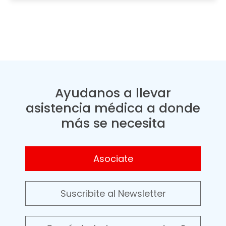
Ayudanos a llevar
asistencia médica a donde
más se necesita
Asociate
Suscribite al Newsletter