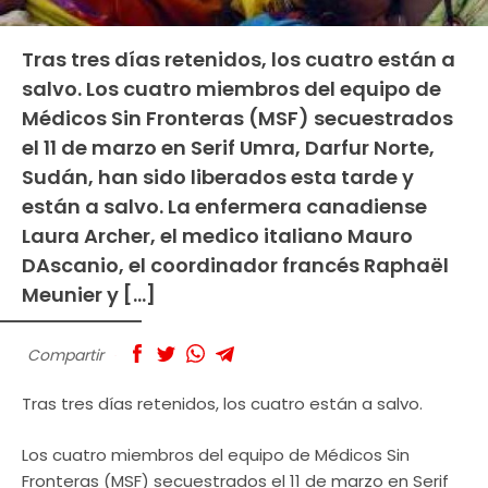
Tras tres días retenidos, los cuatro están a
salvo. Los cuatro miembros del equipo de
Médicos Sin Fronteras (MSF) secuestrados
el 11 de marzo en Serif Umra, Darfur Norte,
Sudán, han sido liberados esta tarde y
están a salvo. La enfermera canadiense
Laura Archer, el medico italiano Mauro
DAscanio, el coordinador francés Raphaël
Meunier y […]
Compartir
Tras tres días retenidos, los cuatro están a salvo.
Los cuatro miembros del equipo de Médicos Sin
Fronteras (MSF) secuestrados el 11 de marzo en Serif