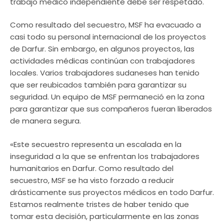
trabajo médico independiente debe ser respetado.
Como resultado del secuestro, MSF ha evacuado a
casi todo su personal internacional de los proyectos
de Darfur. Sin embargo, en algunos proyectos, las
actividades médicas continúan con trabajadores
locales. Varios trabajadores sudaneses han tenido
que ser reubicados también para garantizar su
seguridad. Un equipo de MSF permaneció en la zona
para garantizar que sus compañeros fueran liberados
de manera segura.
«Este secuestro representa un escalada en la
inseguridad a la que se enfrentan los trabajadores
humanitarios en Darfur. Como resultado del
secuestro, MSF se ha visto forzado a reducir
drásticamente sus proyectos médicos en todo Darfur.
Estamos realmente tristes de haber tenido que
tomar esta decisión, particularmente en las zonas