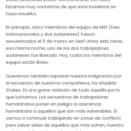
Estamos muy contentos de que este incidente se
haya resuelto.
En principio, cinco miembros del equipo de MSF (tres
internacionales y dos sudaneses) fueron
secuestrados el 11 de marzo en Serif Umra. Más tarde,
esa misma noche, uno de los dos trabajadores
sudaneses fue liberado. Hoy, todos los miembros del
equipo están libres.
Queremos también expresar nuestra indignación por
el secuestro de nuestros compañeros, ha añadido
Stokes. Es una grave violación de todo aquello por lo
que luchamos. Los secuestros de trabajadores
humanitarios ponen en peligro la asistencia
humanitaria a aquellos que son más vulnerables. Si
vamos a continuar trabajando en zonas de conflicto
para salvar vidas de aquellos que más sufren, nuestro